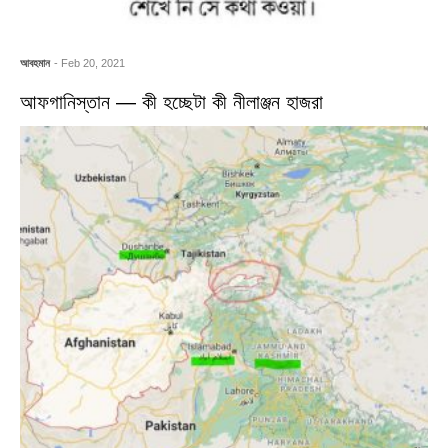
আবহমান
- Feb 20, 2021
আফগানিস্তান — কী হচ্ছেটা কী নীলাঞ্জন হাজরা