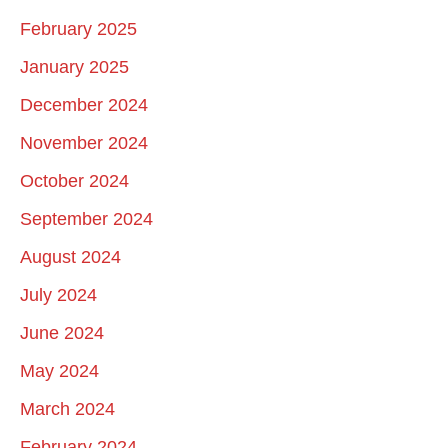
February 2025
January 2025
December 2024
November 2024
October 2024
September 2024
August 2024
July 2024
June 2024
May 2024
March 2024
February 2024