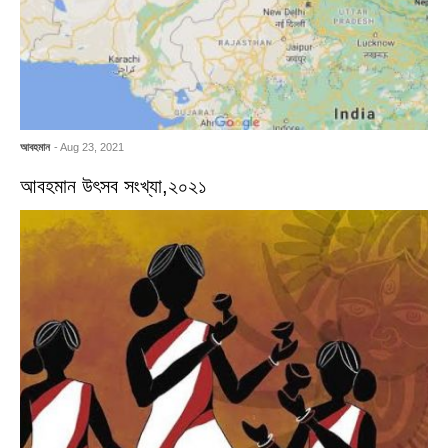
আবহমান
- Aug 23, 2021
আবহমান উৎসব সংখ্যা,২০২১