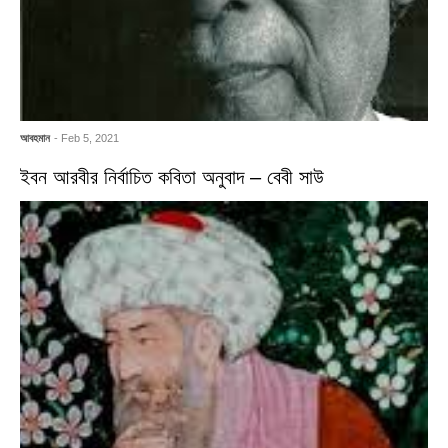
আবহমান
- Feb 5, 2021
ইবন আরবীর নির্বাচিত কবিতা অনুবাদ – বেবী সাউ