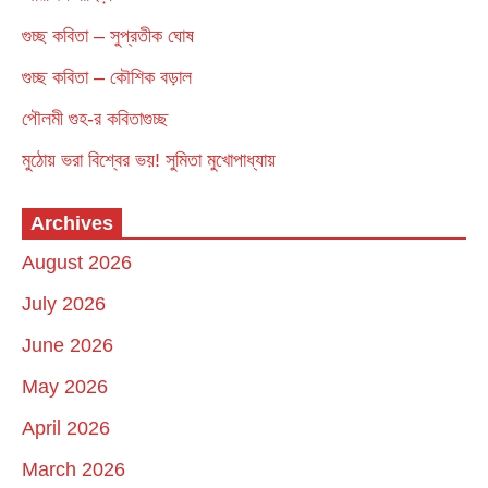
গুচ্ছ কবিতা – সুপ্রতীক ঘোষ
গুচ্ছ কবিতা – কৌশিক বড়াল
পৌলমী গুহ-র কবিতাগুচ্ছ
মুঠোয় ভরা বিশ্বের ভয়! সুমিতা মুখোপাধ্যায়
Archives
August 2026
July 2026
June 2026
May 2026
April 2026
March 2026