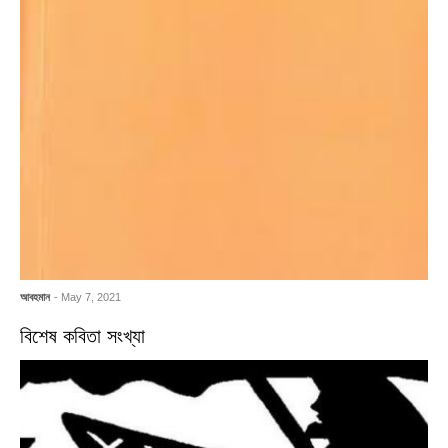
আবহমান
- May 7, 2021
বিশেষ কবিতা সংখ্যা