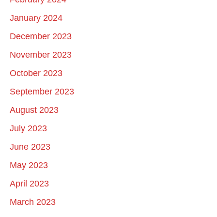
January 2024
December 2023
November 2023
October 2023
September 2023
August 2023
July 2023
June 2023
May 2023
April 2023
March 2023