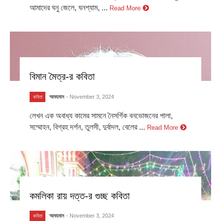
আমাদের ঘনু জেলে, ঘনশ্যাম, ...
Read More
বিমান মৈত্র-র কবিতা
আবহমান
- November 3, 2024
কবিতা
লেখন এক অবাধ্য কামের সামনে নৈসর্গিক বনভোজনের পালা,
সম্মোহন, বিগ্রহ দর্শন, তুলসী, দুর্বাদল, বেলের ...
Read More
কমলিকা রায় দত্ত-র গুচ্ছ কবিতা
আবহমান
- November 3, 2024
কবিতা