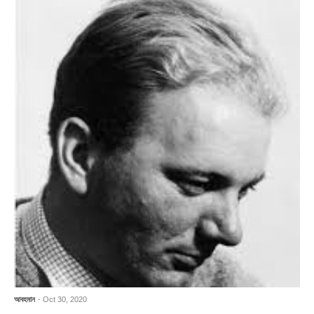
আবহমান
- Oct 30, 2020