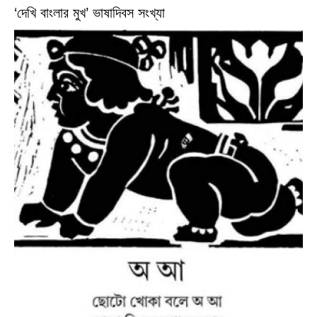
‘দেখি বাংলার মুখ’ ভাষাদিবস সংখ্যা