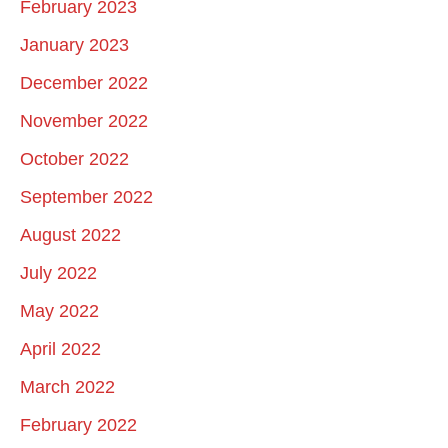
February 2023
January 2023
December 2022
November 2022
October 2022
September 2022
August 2022
July 2022
May 2022
April 2022
March 2022
February 2022