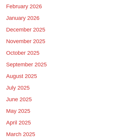
February 2026
January 2026
December 2025
November 2025
October 2025
September 2025
August 2025
July 2025
June 2025
May 2025
April 2025
March 2025