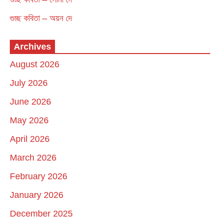
গুচ্ছ কবিতা – অয়ন দে
Archives
August 2026
July 2026
June 2026
May 2026
April 2026
March 2026
February 2026
January 2026
December 2025