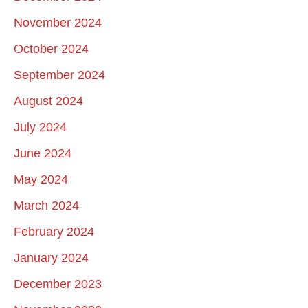
November 2024
October 2024
September 2024
August 2024
July 2024
June 2024
May 2024
March 2024
February 2024
January 2024
December 2023