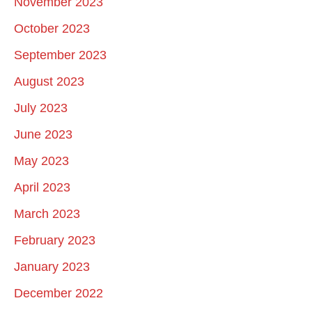
November 2023
October 2023
September 2023
August 2023
July 2023
June 2023
May 2023
April 2023
March 2023
February 2023
January 2023
December 2022