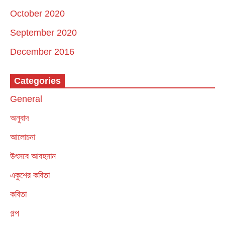
October 2020
September 2020
December 2016
Categories
General
অনুবাদ
আলোচনা
উৎসবে আবহমান
একুশের কবিতা
কবিতা
গল্প