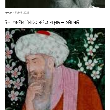
আবহমান
- Feb 5, 2021
ইবন আরবীর নির্বাচিত কবিতা অনুবাদ – বেবী সাউ