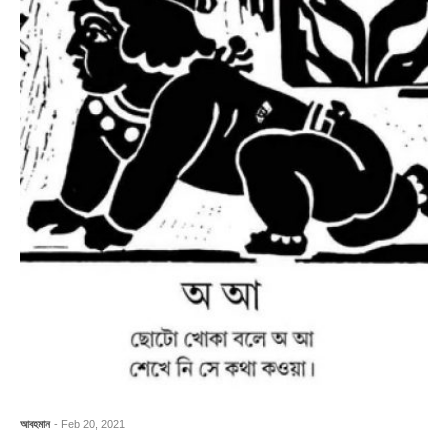
আবহমান
- Feb 20, 2021