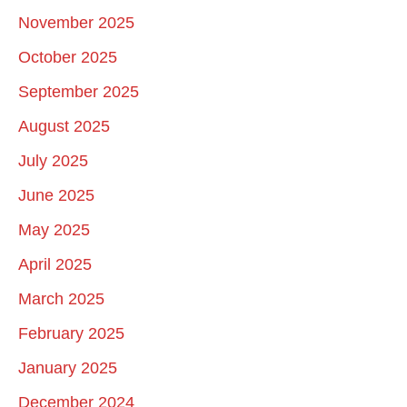
November 2025
October 2025
September 2025
August 2025
July 2025
June 2025
May 2025
April 2025
March 2025
February 2025
January 2025
December 2024