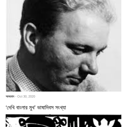
আবহমান
- Oct 30, 2020
‘দেখি বাংলার মুখ’ ভাষাদিবস সংখ্যা