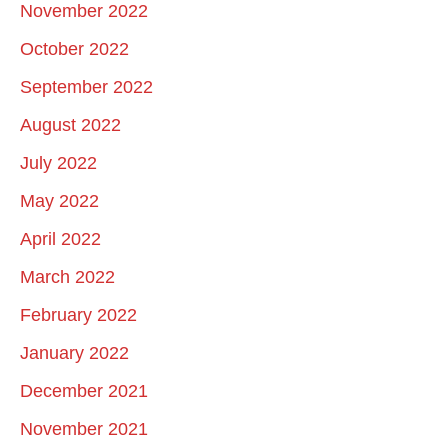
November 2022
October 2022
September 2022
August 2022
July 2022
May 2022
April 2022
March 2022
February 2022
January 2022
December 2021
November 2021