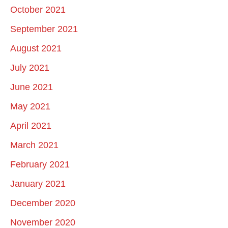
October 2021
September 2021
August 2021
July 2021
June 2021
May 2021
April 2021
March 2021
February 2021
January 2021
December 2020
November 2020