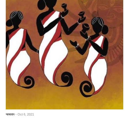
আবহমান
- Oct 6, 2021