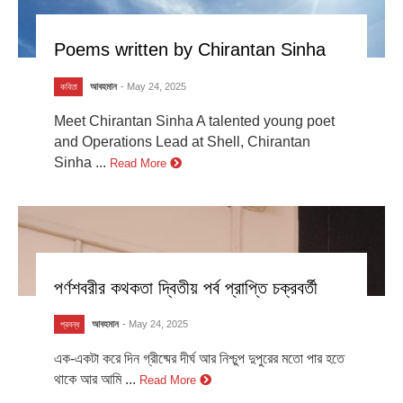
Poems written by Chirantan Sinha
আবহমান
- May 24, 2025
কবিতা
Meet Chirantan Sinha A talented young poet
and Operations Lead at Shell, Chirantan
Sinha ...
Read More
পর্ণশবরীর কথকতা দ্বিতীয় পর্ব প্রাপ্তি চক্রবর্তী
আবহমান
- May 24, 2025
প্রবন্ধ
এক-একটা করে দিন গ্রীষ্মের দীর্ঘ আর নিশ্চুপ দুপুরের মতো পার হতে
থাকে আর আমি ...
Read More