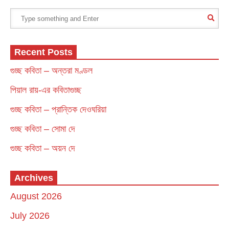
Recent Posts
গুচ্ছ কবিতা – অন্তরা মণ্ডল
পিয়াল রায়-এর কবিতাগুচ্ছ
গুচ্ছ কবিতা – প্রান্তিক দেওঘরিয়া
গুচ্ছ কবিতা – সোমা দে
গুচ্ছ কবিতা – অয়ন দে
Archives
August 2026
July 2026