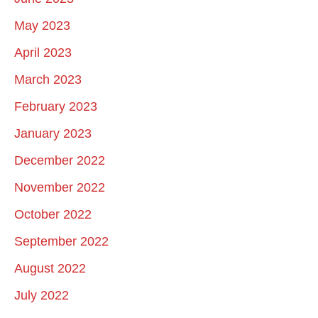
May 2023
April 2023
March 2023
February 2023
January 2023
December 2022
November 2022
October 2022
September 2022
August 2022
July 2022