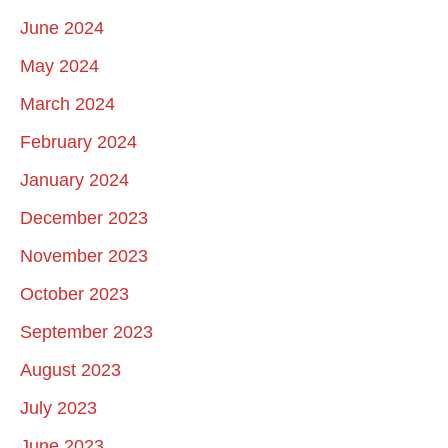
June 2024
May 2024
March 2024
February 2024
January 2024
December 2023
November 2023
October 2023
September 2023
August 2023
July 2023
June 2023