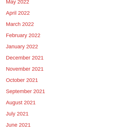
May 2022
April 2022
March 2022
February 2022
January 2022
December 2021
November 2021
October 2021
September 2021
August 2021
July 2021
June 2021