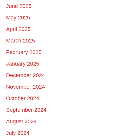
June 2025
May 2025
April 2025
March 2025
February 2025
January 2025
December 2024
November 2024
October 2024
September 2024
August 2024
July 2024