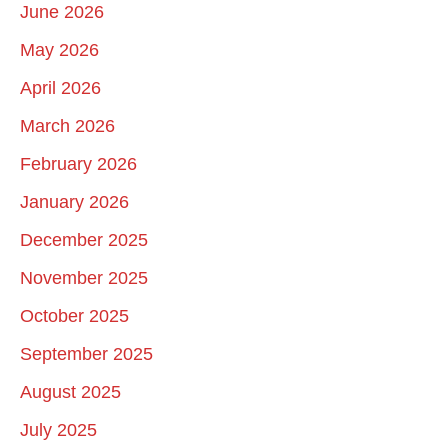
June 2026
May 2026
April 2026
March 2026
February 2026
January 2026
December 2025
November 2025
October 2025
September 2025
August 2025
July 2025