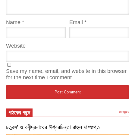
Name
*
Email
*
Website
Save my name, email, and website in this browser
for the next time I comment.
পাঠকের পছন্দ
সব পড়ুন
চতুরঙ্গ’ ও রবীন্দ্রনাথের ঈশ্বরচিন্তা রাহুল দাশগুপ্ত