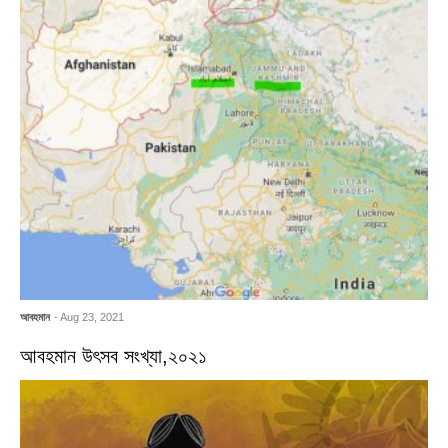
আবহমান
- Aug 23, 2021
আবহমান উৎসব সংখ্যা,২০২১