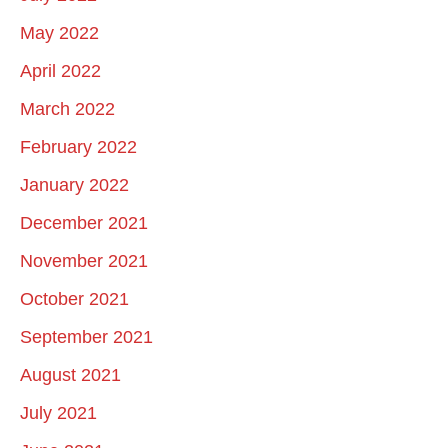
May 2022
April 2022
March 2022
February 2022
January 2022
December 2021
November 2021
October 2021
September 2021
August 2021
July 2021