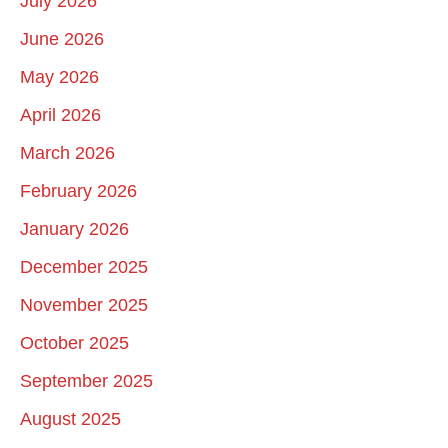
July 2026
June 2026
May 2026
April 2026
March 2026
February 2026
January 2026
December 2025
November 2025
October 2025
September 2025
August 2025