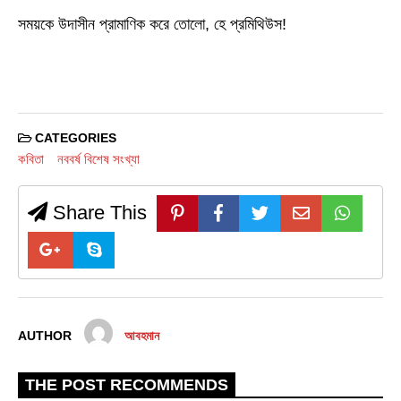
সময়কে উদাসীন প্রামাণিক করে তোলো, হে প্রমিথিউস!
CATEGORIES
কবিতা
নববর্ষ বিশেষ সংখ্যা
Share This
AUTHOR
আবহমান
THE POST RECOMMENDS