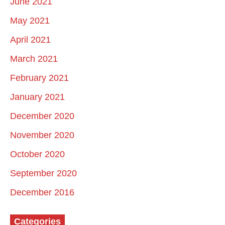
June 2021
May 2021
April 2021
March 2021
February 2021
January 2021
December 2020
November 2020
October 2020
September 2020
December 2016
Categories