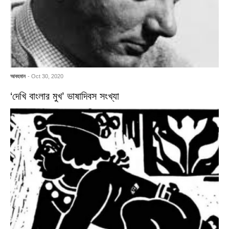
আবহমান
- Oct 30, 2020
‘দেখি বাংলার মুখ’ ভাষাদিবস সংখ্যা