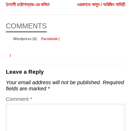
চৈতালী চট্টোপাধ্যায়-এর কবিতা
এয়ারপডে কাম্যু / অরিজিৎ লাহিড়ী
COMMENTS
Wordpress (0)
Facebook (
)
Leave a Reply
Your email address will not be published.
Required
fields are marked
*
Comment
*