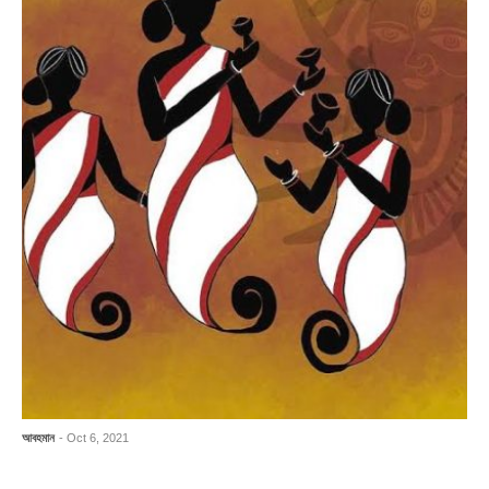
আবহমান
- Oct 6, 2021