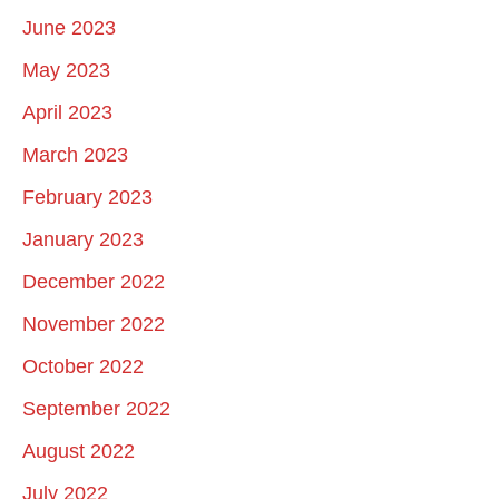
June 2023
May 2023
April 2023
March 2023
February 2023
January 2023
December 2022
November 2022
October 2022
September 2022
August 2022
July 2022