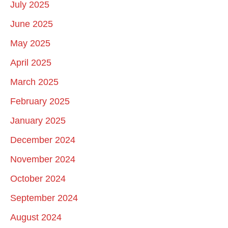
July 2025
June 2025
May 2025
April 2025
March 2025
February 2025
January 2025
December 2024
November 2024
October 2024
September 2024
August 2024