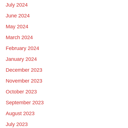
July 2024
June 2024
May 2024
March 2024
February 2024
January 2024
December 2023
November 2023
October 2023
September 2023
August 2023
July 2023