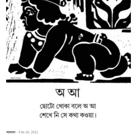
আবহমান
- Feb 20, 2021