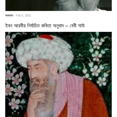
আবহমান
- Feb 5, 2021
ইবন আরবীর নির্বাচিত কবিতা অনুবাদ – বেবী সাউ