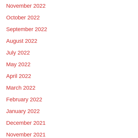
November 2022
October 2022
September 2022
August 2022
July 2022
May 2022
April 2022
March 2022
February 2022
January 2022
December 2021
November 2021