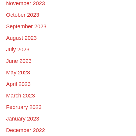
November 2023
October 2023
September 2023
August 2023
July 2023
June 2023
May 2023
April 2023
March 2023
February 2023
January 2023
December 2022