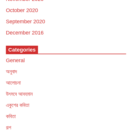
October 2020
September 2020
December 2016
Categories
General
অনুবাদ
আলোচনা
উৎসবে আবহমান
একুশের কবিতা
কবিতা
গল্প