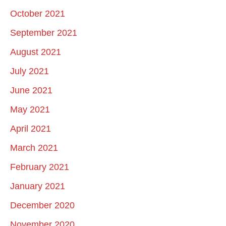
October 2021
September 2021
August 2021
July 2021
June 2021
May 2021
April 2021
March 2021
February 2021
January 2021
December 2020
November 2020