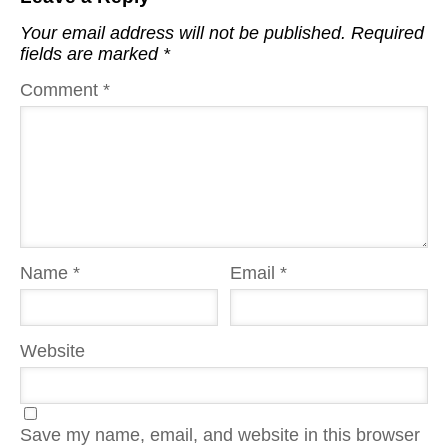
Your email address will not be published.
Required
fields are marked
*
Comment
*
Name
*
Email
*
Website
Save my name, email, and website in this browser