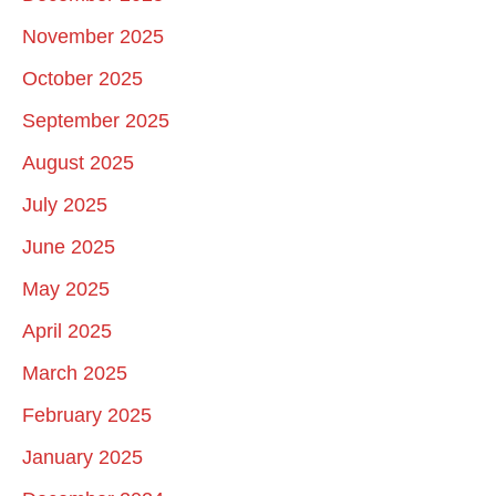
November 2025
October 2025
September 2025
August 2025
July 2025
June 2025
May 2025
April 2025
March 2025
February 2025
January 2025