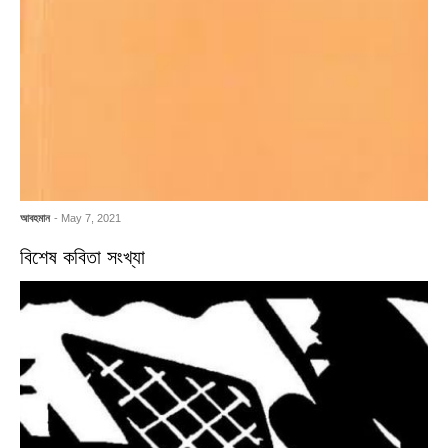
আবহমান
- May 7, 2021
বিশেষ কবিতা সংখ্যা