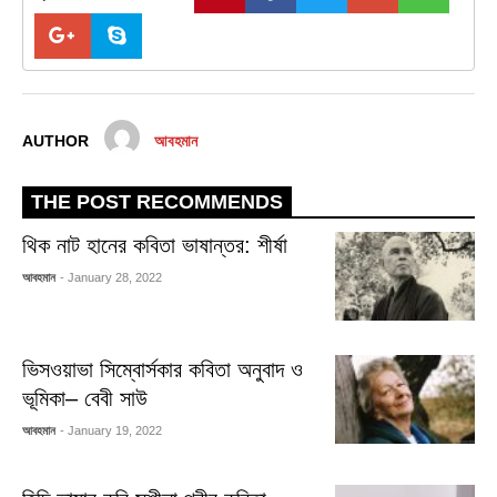
AUTHOR
আবহমান
THE POST RECOMMENDS
থিক নাট হানের কবিতা ভাষান্তর: শীর্ষা
আবহমান
- January 28, 2022
ভিসওয়াভা সিম্বোর্সকার কবিতা অনুবাদ ও
ভূমিকা– বেবী সাউ
আবহমান
- January 19, 2022