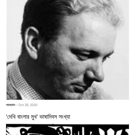
আবহমান
- Oct 30, 2020
‘দেখি বাংলার মুখ’ ভাষাদিবস সংখ্যা