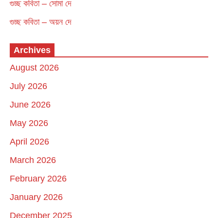
গুচ্ছ কবিতা – সোমা দে
গুচ্ছ কবিতা – অয়ন দে
Archives
August 2026
July 2026
June 2026
May 2026
April 2026
March 2026
February 2026
January 2026
December 2025