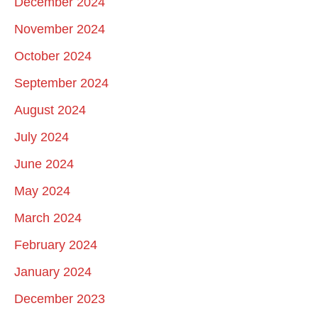
December 2024
November 2024
October 2024
September 2024
August 2024
July 2024
June 2024
May 2024
March 2024
February 2024
January 2024
December 2023