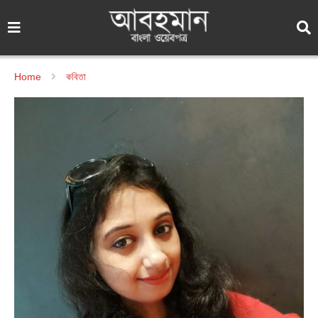
Home
কবিতা