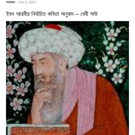
আবহমান
- Feb 5, 2021
ইবন আরবীর নির্বাচিত কবিতা অনুবাদ – বেবী সাউ