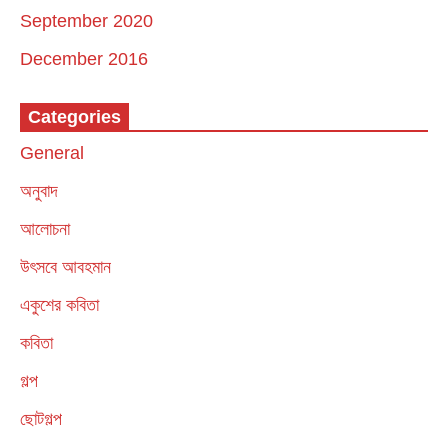
September 2020
December 2016
Categories
General
অনুবাদ
আলোচনা
উৎসবে আবহমান
একুশের কবিতা
কবিতা
গল্প
ছোটগল্প