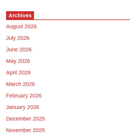
Archives
August 2026
July 2026
June 2026
May 2026
April 2026
March 2026
February 2026
January 2026
December 2025
November 2025