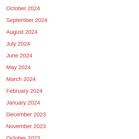
October 2024
September 2024
August 2024
July 2024
June 2024
May 2024
March 2024
February 2024
January 2024
December 2023
November 2023
October 2023