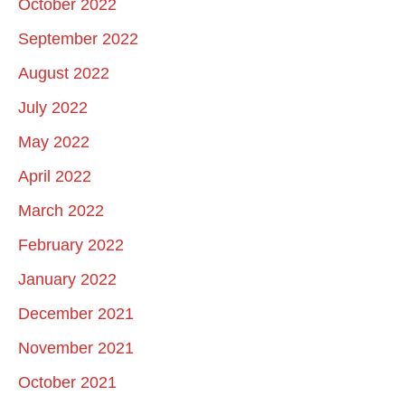
October 2022
September 2022
August 2022
July 2022
May 2022
April 2022
March 2022
February 2022
January 2022
December 2021
November 2021
October 2021