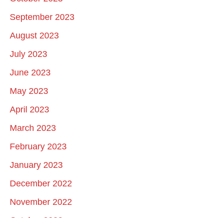
September 2023
August 2023
July 2023
June 2023
May 2023
April 2023
March 2023
February 2023
January 2023
December 2022
November 2022