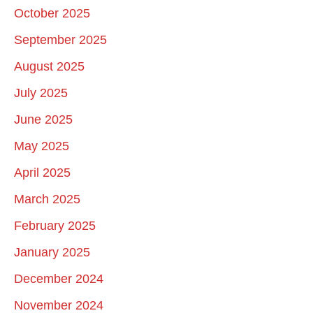
October 2025
September 2025
August 2025
July 2025
June 2025
May 2025
April 2025
March 2025
February 2025
January 2025
December 2024
November 2024