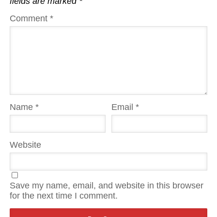
fields are marked
*
Comment
*
Name
*
Email
*
Website
Save my name, email, and website in this browser
for the next time I comment.