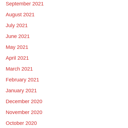
September 2021
August 2021
July 2021
June 2021
May 2021
April 2021
March 2021
February 2021
January 2021
December 2020
November 2020
October 2020