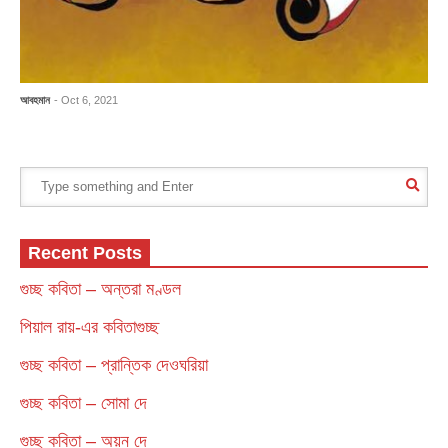
আবহমান
- Oct 6, 2021
Recent Posts
গুচ্ছ কবিতা – অন্তরা মণ্ডল
পিয়াল রায়-এর কবিতাগুচ্ছ
গুচ্ছ কবিতা – প্রান্তিক দেওঘরিয়া
গুচ্ছ কবিতা – সোমা দে
গুচ্ছ কবিতা – অয়ন দে