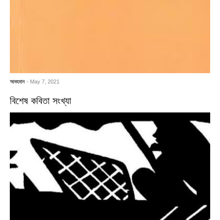
আবহমান
- May 7, 2021
বিশেষ কবিতা সংখ্যা