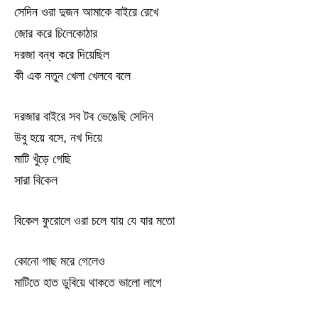
সেদিন ওরা দুজন আমাকে বাইরে রেখে
জোর করে চিলেকোঠার
দরজা বন্ধ করে দিয়েছিল
কী এক নতুন খেলা খেলবে বলে
দরজার বাইরে সব টব ভেঙেছি সেদিন
উবু হয়ে বসে, নখ দিয়ে
মাটি খুঁড়ে গেছি
সারা বিকেল
বিকেল ফুরোলে ওরা চলে যায় যে যার মতো
কোনো গাছ মরে গেলেও
মাটিতে হাত ডুবিয়ে থাকতে ভালো লাগে