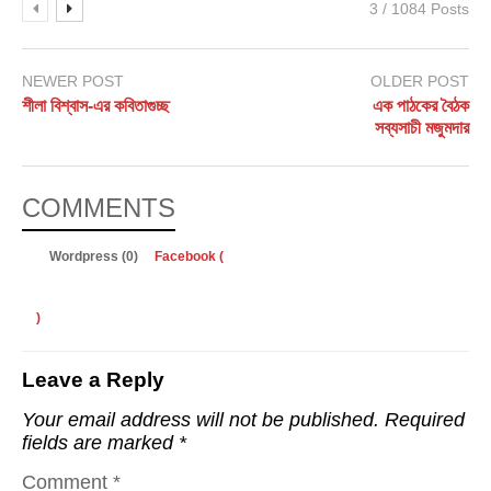
3 / 1084 Posts
NEWER POST
OLDER POST
শীলা বিশ্বাস-এর কবিতাগুচ্ছ
এক পাঠকের বৈঠক
সব্যসাচী মজুমদার
COMMENTS
Wordpress (0)
Facebook (
)
Leave a Reply
Your email address will not be published.
Required
fields are marked
*
Comment
*