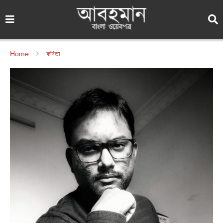
Home
কবিতা