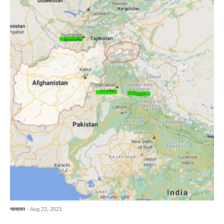
আবহমান
- Aug 23, 2021