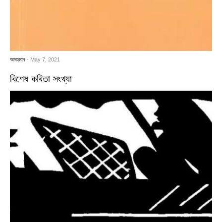
আবহমান
- May 7, 2021
বিশেষ কবিতা সংখ্যা