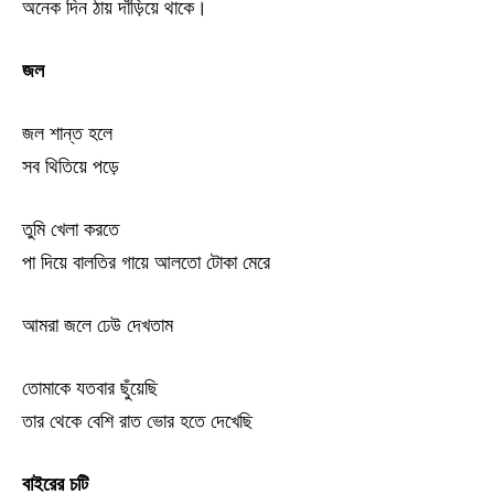
অনেক দিন ঠায় দাঁড়িয়ে থাকে।
জল
জল শান্ত হলে
সব থিতিয়ে পড়ে
তুমি খেলা করতে
পা দিয়ে বালতির গায়ে আলতো টোকা মেরে
আমরা জলে ঢেউ দেখতাম
তোমাকে যতবার ছুঁয়েছি
তার থেকে বেশি রাত ভোর হতে দেখেছি
বাইরের চটি