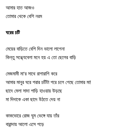
আমার হাত আজও
তোমার থেকে বেশি নরম
ঘরের চটি
মেয়ের বাড়িতে বেশি দিন ভালো লাগেনা
কিন্তু সন্ধ্যেবেলা মনে হয় এ তো ছেলের বাড়ি
মেজমামী মা’র সাথে রাগারাগি করে
আমার মানুর ঘরে পরার চটিটা পরে চলে গেছে তোমার মা!
ছাদে মেলা সাদা শাড়ি হাওয়ায় উড়ছে
মা দিদাকে একা ছাদে উঠতে দেয় না
কাকভোরে রোজ ঘুম ভেঙ্গে যায় তাঁর
বারান্দায় আলো এসে পড়ে