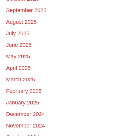
September 2025
August 2025
July 2025
June 2025
May 2025
April 2025
March 2025
February 2025
January 2025
December 2024
November 2024