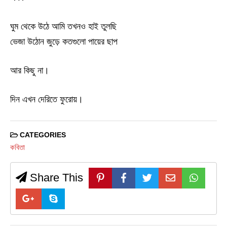
ঘুম থেকে উঠে আমি তখনও হাই তুলছি
ভেজা উঠোন জুড়ে কতগুলো পায়ের ছাপ
আর কিছু না।
দিন এখন দেরিতে ফুরোয়।
CATEGORIES
কবিতা
Share This