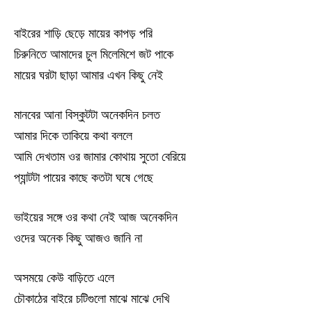
বাইরের শাড়ি ছেড়ে মায়ের কাপড় পরি
চিরুনিতে আমাদের চুল মিলেমিশে জট পাকে
মায়ের ঘরটা ছাড়া আমার এখন কিছু নেই
মানবের আনা বিস্কুটটা অনেকদিন চলত
আমার দিকে তাকিয়ে কথা বললে
আমি দেখতাম ওর জামার কোথায় সুতো বেরিয়ে
প্যান্টটা পায়ের কাছে কতটা ঘষে গেছে
ভাইয়ের সঙ্গে ওর কথা নেই আজ অনেকদিন
ওদের অনেক কিছু আজও জানি না
অসময়ে কেউ বাড়িতে এলে
চৌকাঠের বাইরে চটিগুলো মাঝে মাঝে দেখি