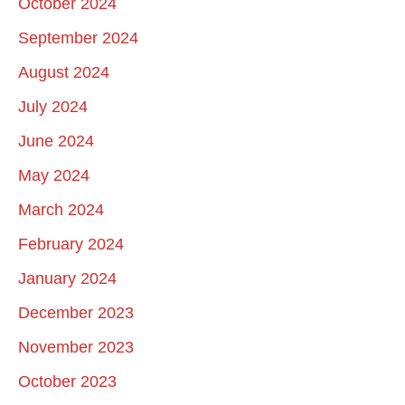
October 2024
September 2024
August 2024
July 2024
June 2024
May 2024
March 2024
February 2024
January 2024
December 2023
November 2023
October 2023