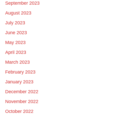
September 2023
August 2023
July 2023
June 2023
May 2023
April 2023
March 2023
February 2023
January 2023
December 2022
November 2022
October 2022