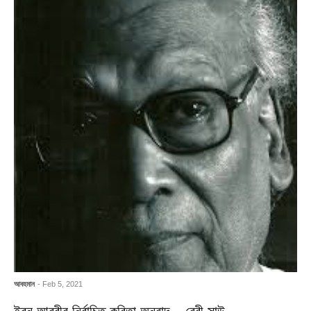
আবহমান
- Feb 5, 2021
ইবন আরবীর নির্বাচিত কবিতা অনুবাদ – বেবী সাউ