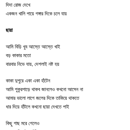
দিদা রোজ দেখে
একজন খালি পায়ে গঙ্গার দিকে চলে যায়
ছায়া
আমি বিড়ি খুব আস্তে আস্তে খাই
বড় কাকার মতো
বারবার নিভে যায়, দেশলাই নষ্ট হয়
কাকা দুপুরে একা একা হাঁটেন
আমি পুকুরপাড়ে থাকব জানলেও কখনো আসেন না
আমার ভালো লাগে জলের দিকে তাকিয়ে থাকতে
ধার দিয়ে হাঁটলে কখনো ছায়া দেখতে পাই
কিছু গাছ মরে গেলেও