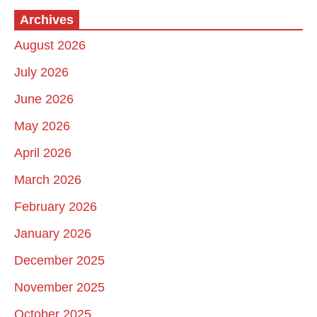
Archives
August 2026
July 2026
June 2026
May 2026
April 2026
March 2026
February 2026
January 2026
December 2025
November 2025
October 2025