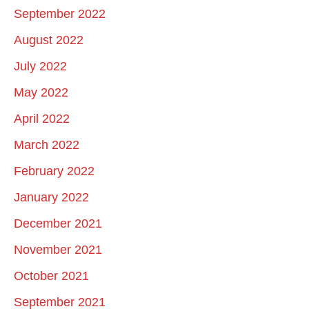
September 2022
August 2022
July 2022
May 2022
April 2022
March 2022
February 2022
January 2022
December 2021
November 2021
October 2021
September 2021