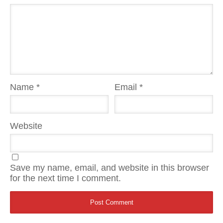
Name
*
Email
*
Website
Save my name, email, and website in this browser
for the next time I comment.