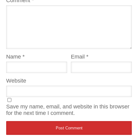
Comment
*
Name
*
Email
*
Website
Save my name, email, and website in this browser
for the next time I comment.