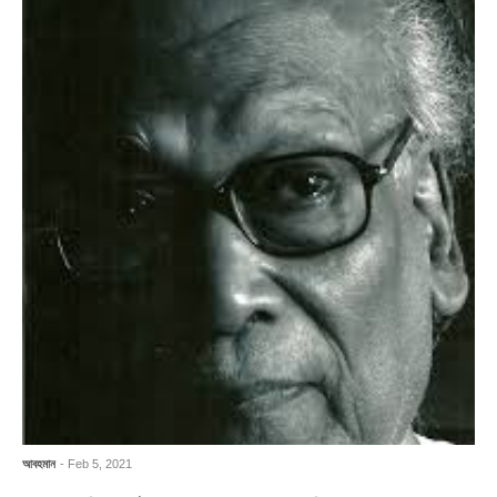
আবহমান
- Feb 5, 2021