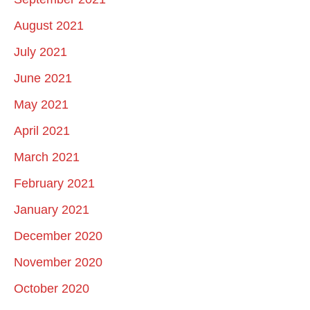
August 2021
July 2021
June 2021
May 2021
April 2021
March 2021
February 2021
January 2021
December 2020
November 2020
October 2020