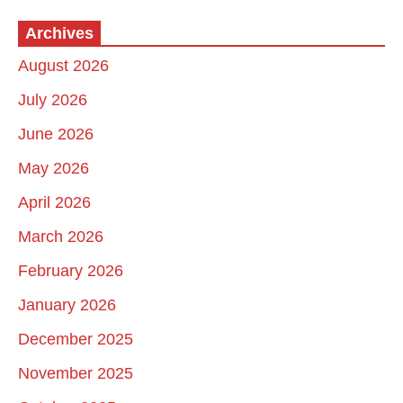
Archives
August 2026
July 2026
June 2026
May 2026
April 2026
March 2026
February 2026
January 2026
December 2025
November 2025