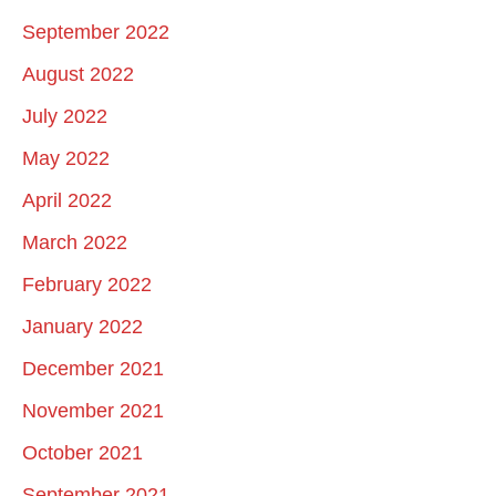
September 2022
August 2022
July 2022
May 2022
April 2022
March 2022
February 2022
January 2022
December 2021
November 2021
October 2021
September 2021