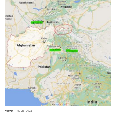
আবহমান
- Aug 23, 2021