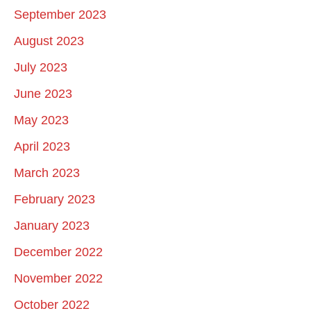
September 2023
August 2023
July 2023
June 2023
May 2023
April 2023
March 2023
February 2023
January 2023
December 2022
November 2022
October 2022