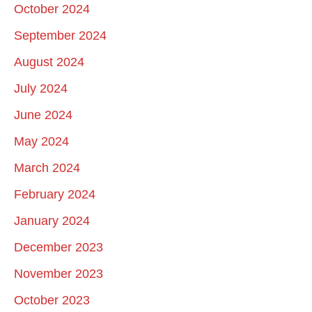
October 2024
September 2024
August 2024
July 2024
June 2024
May 2024
March 2024
February 2024
January 2024
December 2023
November 2023
October 2023