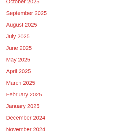
October 2025
September 2025
August 2025
July 2025
June 2025
May 2025
April 2025
March 2025
February 2025
January 2025
December 2024
November 2024