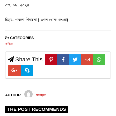
০৩. ০৯. ২০২৪
চিত্র- পাবলো পিকাসো ( গুগল থেকে নেওয়া)
CATEGORIES
কবিতা
Share This
AUTHOR
আবহমান
THE POST RECOMMENDS