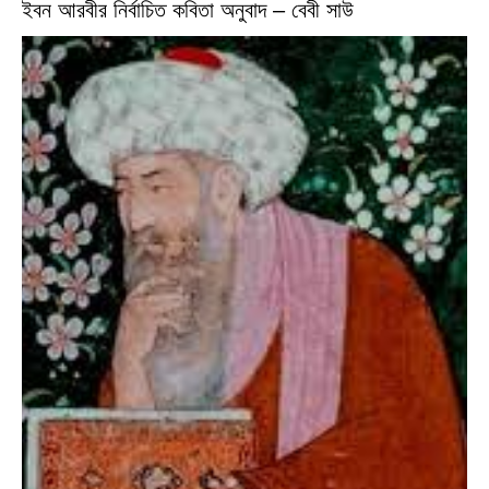
ইবন আরবীর নির্বাচিত কবিতা অনুবাদ – বেবী সাউ