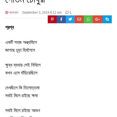
আবহমান
September 3, 2024 8:12 am
1
প্রশ্ন
একটি সহজ অন্ত্যমিলে
জাগছে চূড়া হিমশৈলে
ক্ষুব্ধ ব্যথার সেই নিখিলে
কখন এসে দাঁড়িয়েছিলে
দেখছিলে কি তিলোত্তমা
সবাই মিলে চাইছে ক্ষমা
সবাই মিলে চাইছে আগুন