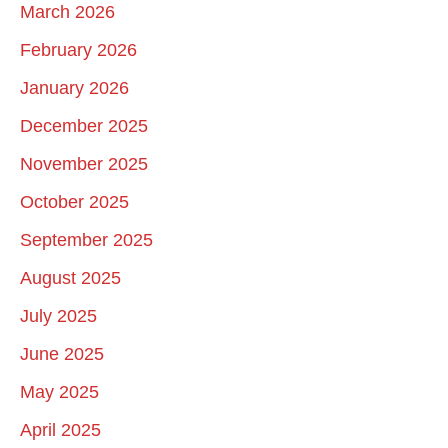
March 2026
February 2026
January 2026
December 2025
November 2025
October 2025
September 2025
August 2025
July 2025
June 2025
May 2025
April 2025