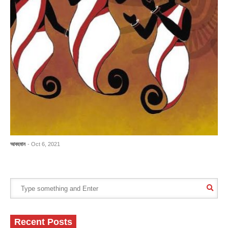
আবহমান
- Oct 6, 2021
Recent Posts