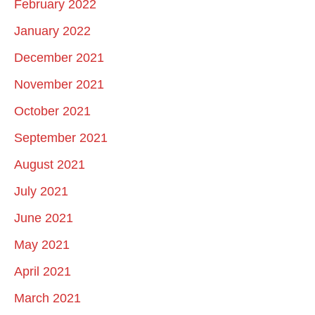
February 2022
January 2022
December 2021
November 2021
October 2021
September 2021
August 2021
July 2021
June 2021
May 2021
April 2021
March 2021