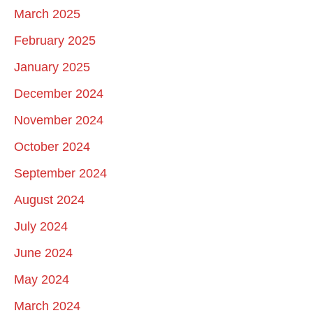
March 2025
February 2025
January 2025
December 2024
November 2024
October 2024
September 2024
August 2024
July 2024
June 2024
May 2024
March 2024