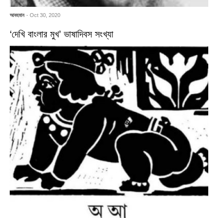
আবহমান
- Oct 30, 2020
‘দেখি বাংলার মুখ’ ভাষাদিবস সংখ্যা