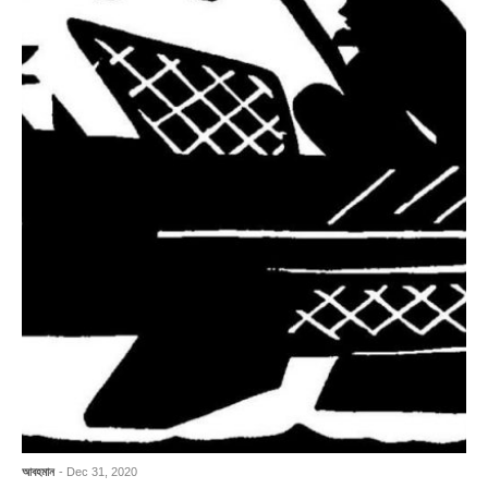
আবহমান
- Dec 31, 2020