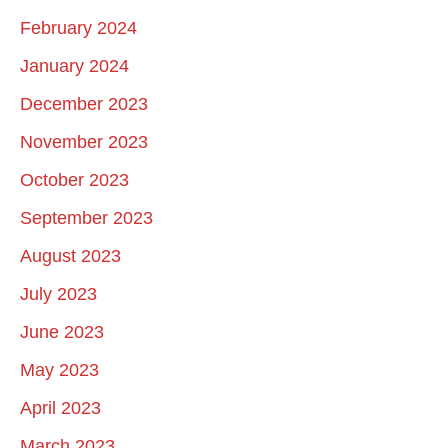
February 2024
January 2024
December 2023
November 2023
October 2023
September 2023
August 2023
July 2023
June 2023
May 2023
April 2023
March 2023