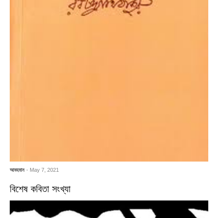
আবহমান
- May 7, 2021
বিশেষ কবিতা সংখ্যা