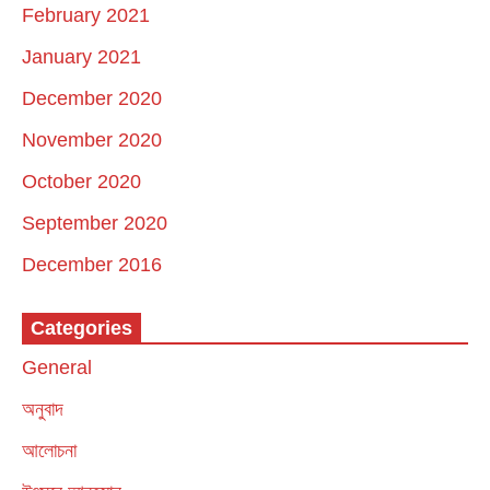
February 2021
January 2021
December 2020
November 2020
October 2020
September 2020
December 2016
Categories
General
অনুবাদ
আলোচনা