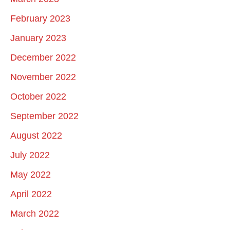
February 2023
January 2023
December 2022
November 2022
October 2022
September 2022
August 2022
July 2022
May 2022
April 2022
March 2022