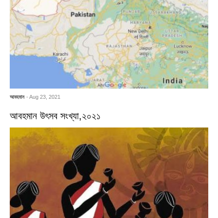
আবহমান
- Aug 23, 2021
আবহমান উৎসব সংখ্যা,২০২১