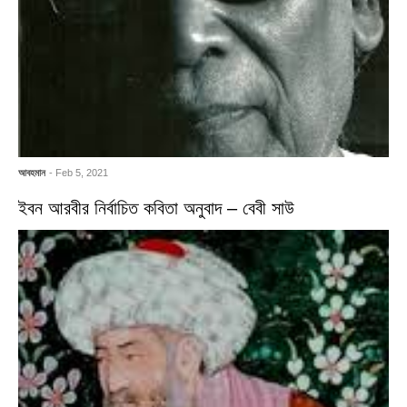
আবহমান
- Feb 5, 2021
ইবন আরবীর নির্বাচিত কবিতা অনুবাদ – বেবী সাউ