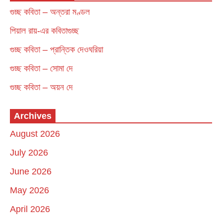
গুচ্ছ কবিতা – অন্তরা মণ্ডল
পিয়াল রায়-এর কবিতাগুচ্ছ
গুচ্ছ কবিতা – প্রান্তিক দেওঘরিয়া
গুচ্ছ কবিতা – সোমা দে
গুচ্ছ কবিতা – অয়ন দে
Archives
August 2026
July 2026
June 2026
May 2026
April 2026