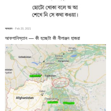
আবহমান
- Feb 20, 2021
আফগানিস্তান — কী হচ্ছেটা কী নীলাঞ্জন হাজরা