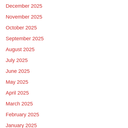
December 2025
November 2025
October 2025
September 2025
August 2025
July 2025
June 2025
May 2025
April 2025
March 2025
February 2025
January 2025