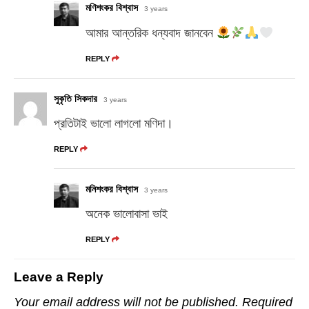
মণিশংকর বিশ্বাস
3 years
আমার আন্তরিক ধন্যবাদ জানবেন
REPLY
সুকৃতি সিকদার
3 years
প্রতিটাই ভালো লাগলো মণিদা।
REPLY
মনিশংকর বিশ্বাস
3 years
অনেক ভালোবাসা ভাই
REPLY
Leave a Reply
Your email address will not be published.
Required