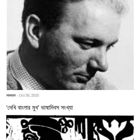
আবহমান
- Oct 30, 2020
‘দেখি বাংলার মুখ’ ভাষাদিবস সংখ্যা