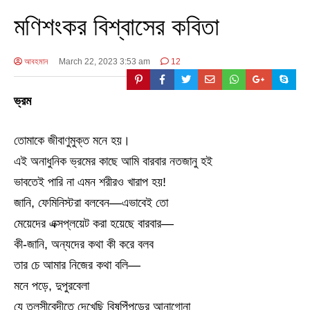
মণিশংকর বিশ্বাসের কবিতা
আবহমান
March 22, 2023 3:53 am
12
ভ্রম
তোমাকে জীবাণুমুক্ত মনে হয়।
এই অনাধুনিক ভ্রমের কাছে আমি বারবার নতজানু হই
ভাবতেই পারি না এমন শরীরও খারাপ হয়!
জানি, ফেমিনিস্টরা বলবেন—এভাবেই তো
মেয়েদের এক্সপ্লয়েট করা হয়েছে বারবার—
কী-জানি, অন্যদের কথা কী করে বলব
তার চে আমার নিজের কথা বলি—
মনে পড়ে, দুপুরবেলা
যে তুলসীবেদীতে দেখেছি বিষপিঁপড়ের আনাগোনা