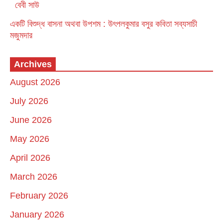
বেবী সাউ
একটি বিশুদ্ধ বাসনা অথবা উপশম : উৎপলকুমার বসুর কবিতা সব্যসাচী
মজুমদার
Archives
August 2026
July 2026
June 2026
May 2026
April 2026
March 2026
February 2026
January 2026