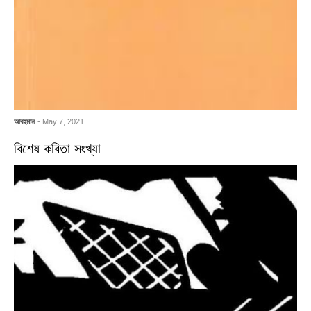
আবহমান
- May 7, 2021
বিশেষ কবিতা সংখ্যা