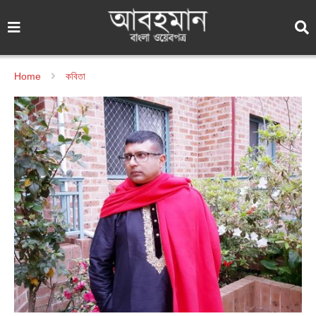
Home
কবিতা