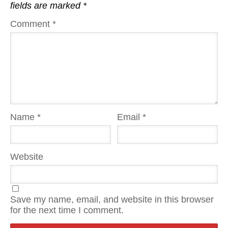
fields are marked
*
Comment
*
Name
*
Email
*
Website
Save my name, email, and website in this browser
for the next time I comment.