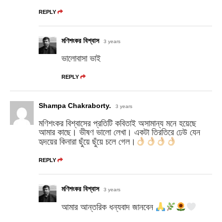
REPLY
মণিশংকর বিশ্বাস
3 years
ভালোবাসা ভাই
REPLY
Shampa Chakraborty.
3 years
মণিশংকর বিশ্বাসের প্রতিটি কবিতাই অসামান্য মনে হয়েছে
আমার কাছে। ভীষণ ভালো লেখা। একটা তিরতিরে ঢেউ যেন
হৃদয়ের কিনারা ছুঁয়ে ছুঁয়ে চলে গেল।
REPLY
মণিশংকর বিশ্বাস
3 years
আমার আন্তরিক ধন্যবাদ জানবেন