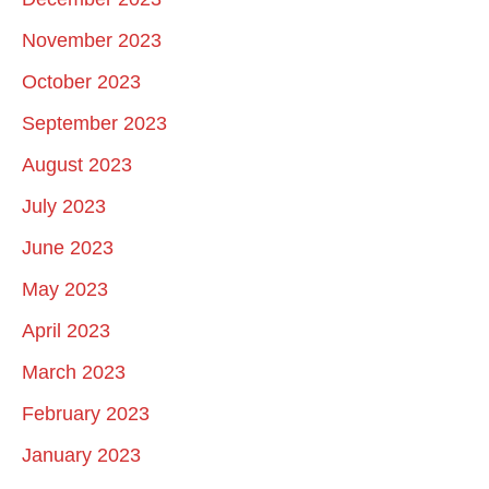
November 2023
October 2023
September 2023
August 2023
July 2023
June 2023
May 2023
April 2023
March 2023
February 2023
January 2023