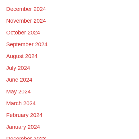
December 2024
November 2024
October 2024
September 2024
August 2024
July 2024
June 2024
May 2024
March 2024
February 2024
January 2024
December 2023