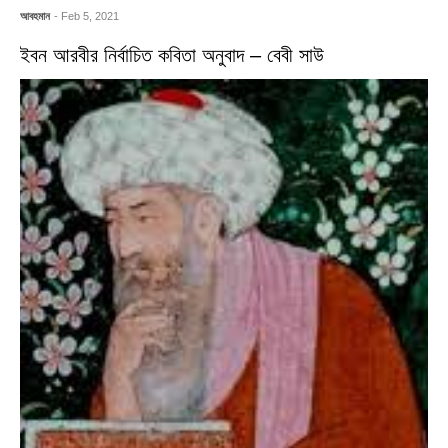
আবহমান
- Feb 5, 2021
ইবন আরবীর নির্বাচিত কবিতা অনুবাদ – বেবী সাউ