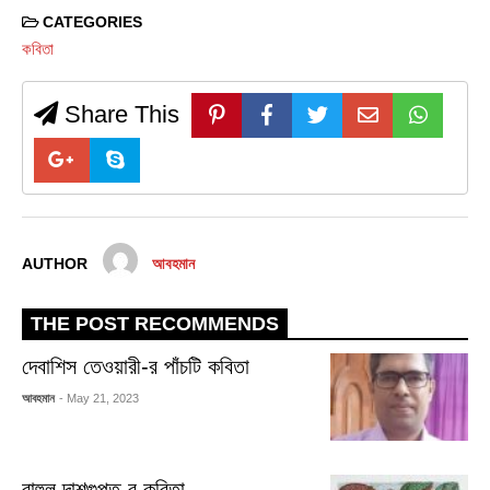
CATEGORIES
কবিতা
Share This
AUTHOR
আবহমান
THE POST RECOMMENDS
দেবাশিস তেওয়ারী-র পাঁচটি কবিতা
আবহমান
- May 21, 2023
রাহুল দাশগুপ্ত-র কবিতা