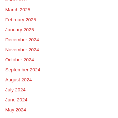
March 2025
February 2025
January 2025
December 2024
November 2024
October 2024
September 2024
August 2024
July 2024
June 2024
May 2024