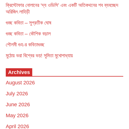
ক্রিস্টোফার নোলানের ‘দ্য ওডিসি’ এবং একটি অতিকথনের শব ব্যবচ্ছেদ
অরিজিৎ লাহিড়ী
গুচ্ছ কবিতা – সুপ্রতীক ঘোষ
গুচ্ছ কবিতা – কৌশিক বড়াল
পৌলমী গুহ-র কবিতাগুচ্ছ
মুঠোয় ভরা বিশ্বের ভয়! সুমিতা মুখোপাধ্যায়
Archives
August 2026
July 2026
June 2026
May 2026
April 2026