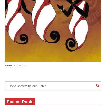
আবহমান
- Oct 6, 2021
Recent Posts