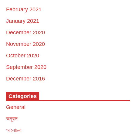
February 2021
January 2021
December 2020
November 2020
October 2020
September 2020
December 2016
Categories
General
অনুবাদ
আলোচনা