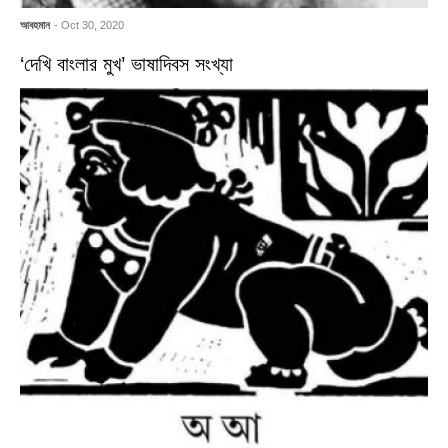
আবহমান
- Oct 30, 2020
‘দেখি বাংলার মুখ’ ভাষাদিবস সংখ্যা