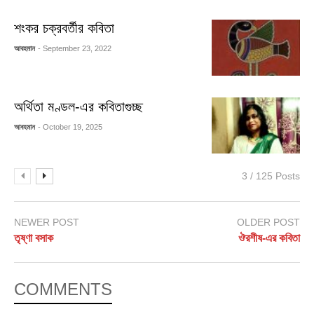
শংকর চক্রবর্তীর কবিতা
আবহমান
- September 23, 2022
অর্থিতা মণ্ডল-এর কবিতাগুচ্ছ
আবহমান
- October 19, 2025
3 / 125 Posts
NEWER POST
OLDER POST
তৃষ্ণা বসাক
ঔরশীষ-এর কবিতা
COMMENTS