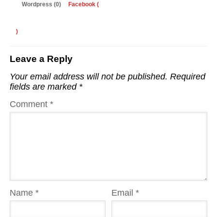
Wordpress (0)
Facebook (
)
Leave a Reply
Your email address will not be published.
Required
fields are marked
*
Comment
*
Name
*
Email
*