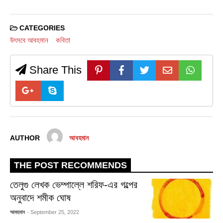
CATEGORIES
উৎসবে আবহমান
কবিতা
Share This
AUTHOR
আবহমান
THE POST RECOMMENDS
তেলুগু লেখক ভেম্পাল্লে শরিফ-এর গল্পের
অনুবাদে শমীক ঘোষ
আবহমান
- September 25, 2022