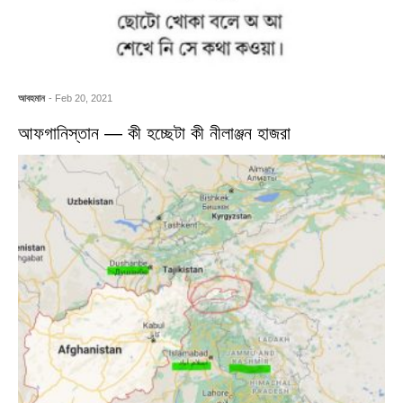
আবহমান
- Feb 20, 2021
আফগানিস্তান — কী হচ্ছেটা কী নীলাঞ্জন হাজরা