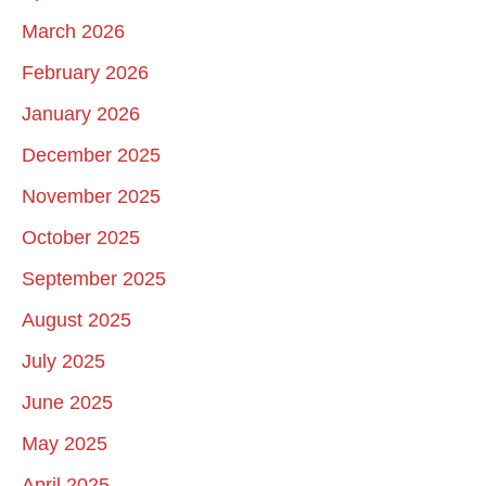
March 2026
February 2026
January 2026
December 2025
November 2025
October 2025
September 2025
August 2025
July 2025
June 2025
May 2025
April 2025