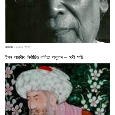
আবহমান
- Feb 5, 2021
ইবন আরবীর নির্বাচিত কবিতা অনুবাদ – বেবী সাউ