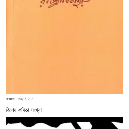
আবহমান
- May 7, 2021
বিশেষ কবিতা সংখ্যা