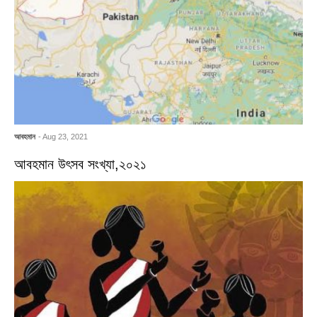
আবহমান
- Aug 23, 2021
আবহমান উৎসব সংখ্যা,২০২১