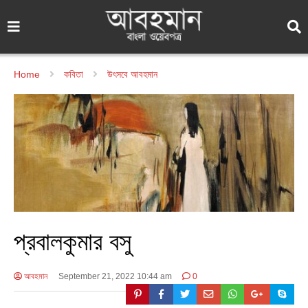
Home
কবিতা
উৎসবে আবহমান
প্রবালকুমার বসু
আবহমান
September 21, 2022 10:44 am
0