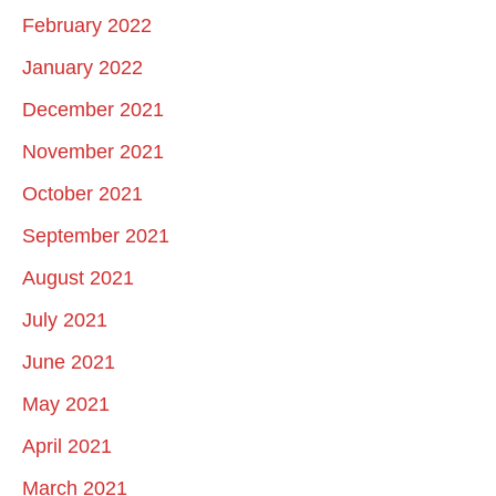
February 2022
January 2022
December 2021
November 2021
October 2021
September 2021
August 2021
July 2021
June 2021
May 2021
April 2021
March 2021