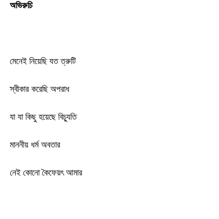
অভিরুচি
মেনেই নিয়েছি যত ত্রুটি
স্বীকার করেছি অপরাধ
যা যা কিছু হয়েছে বিচ্যুতি
মাননীয় ধর্ম অবতার
নেই কোনো কৈফেয়ৎ আমার