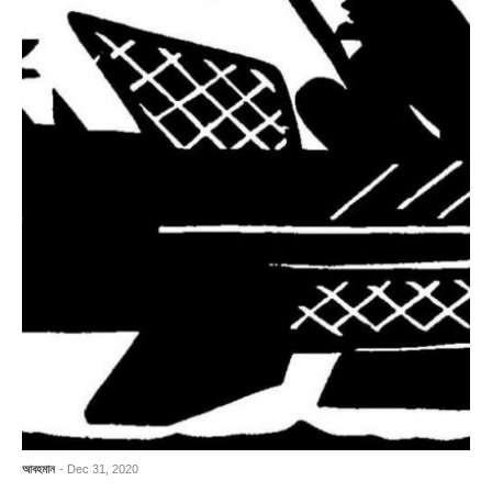
আবহমান
- Dec 31, 2020