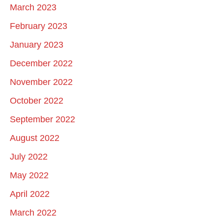
March 2023
February 2023
January 2023
December 2022
November 2022
October 2022
September 2022
August 2022
July 2022
May 2022
April 2022
March 2022