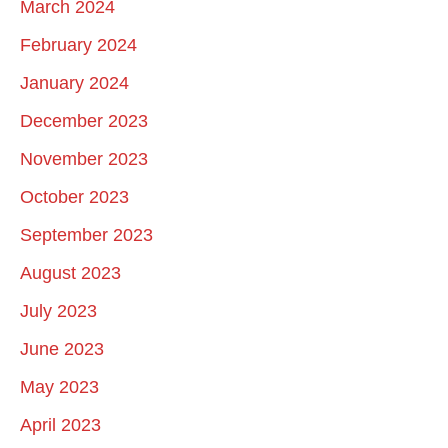
March 2024
February 2024
January 2024
December 2023
November 2023
October 2023
September 2023
August 2023
July 2023
June 2023
May 2023
April 2023