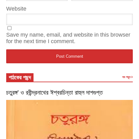
Website
Save my name, email, and website in this browser
for the next time I comment.
পাঠকের পছন্দ
সব পড়ুন
চতুরঙ্গ’ ও রবীন্দ্রনাথের ঈশ্বরচিন্তা রাহুল দাশগুপ্ত