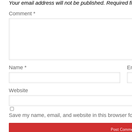
Your email address will not be published.
Required f
Comment
*
Name
*
E
Website
Save my name, email, and website in this browser fo