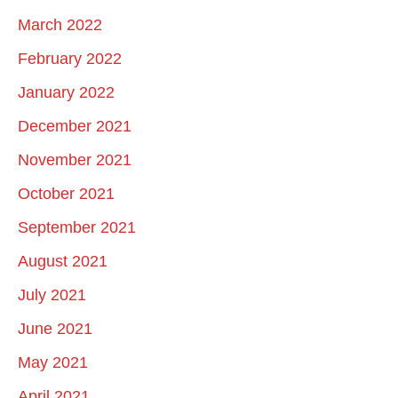
March 2022
February 2022
January 2022
December 2021
November 2021
October 2021
September 2021
August 2021
July 2021
June 2021
May 2021
April 2021