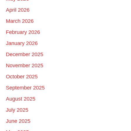
April 2026
March 2026
February 2026
January 2026
December 2025
November 2025
October 2025
September 2025
August 2025
July 2025
June 2025