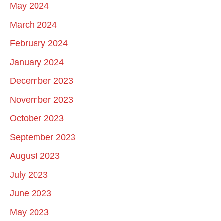
May 2024
March 2024
February 2024
January 2024
December 2023
November 2023
October 2023
September 2023
August 2023
July 2023
June 2023
May 2023