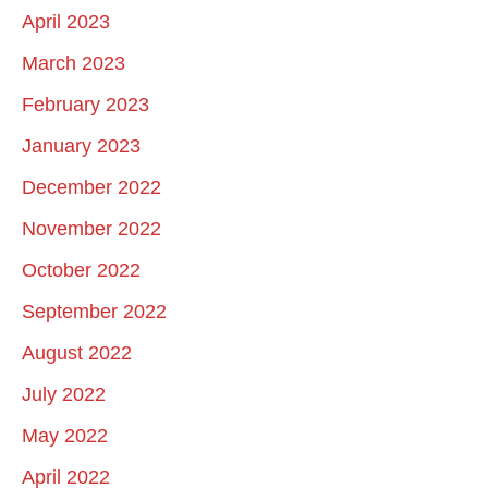
April 2023
March 2023
February 2023
January 2023
December 2022
November 2022
October 2022
September 2022
August 2022
July 2022
May 2022
April 2022