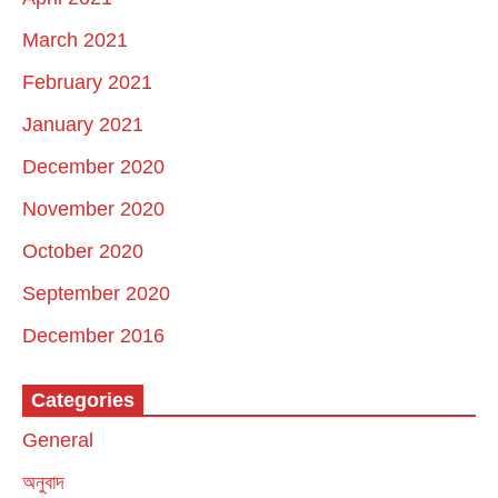
March 2021
February 2021
January 2021
December 2020
November 2020
October 2020
September 2020
December 2016
Categories
General
অনুবাদ