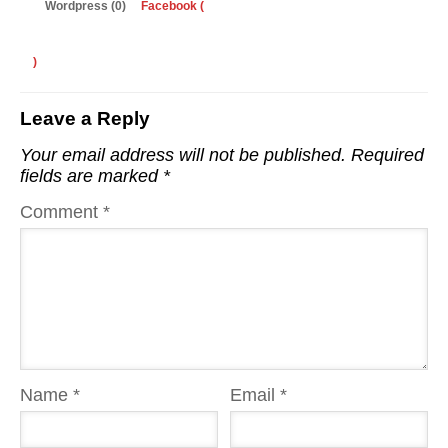
Wordpress (0)
Facebook (
)
Leave a Reply
Your email address will not be published.
Required
fields are marked
*
Comment
*
Name
*
Email
*