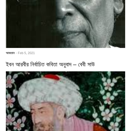
আবহমান
- Feb 5, 2021
ইবন আরবীর নির্বাচিত কবিতা অনুবাদ – বেবী সাউ