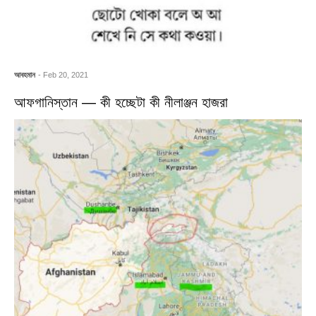
আবহমান
- Feb 20, 2021
আফগানিস্তান — কী হচ্ছেটা কী নীলাঞ্জন হাজরা