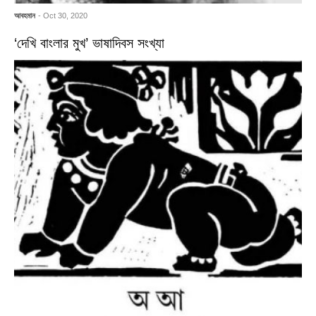
আবহমান
- Oct 30, 2020
‘দেখি বাংলার মুখ’ ভাষাদিবস সংখ্যা