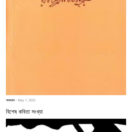
আবহমান
- May 7, 2021
বিশেষ কবিতা সংখ্যা