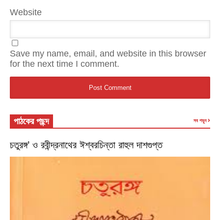
Website
Save my name, email, and website in this browser
for the next time I comment.
পাঠকের পছন্দ
সব পড়ুন
চতুরঙ্গ’ ও রবীন্দ্রনাথের ঈশ্বরচিন্তা রাহুল দাশগুপ্ত