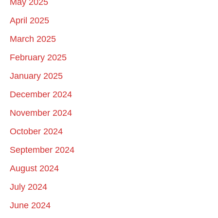
May 2025
April 2025
March 2025
February 2025
January 2025
December 2024
November 2024
October 2024
September 2024
August 2024
July 2024
June 2024