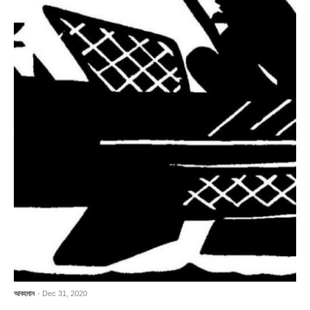
আবহমান
- Dec 31, 2020