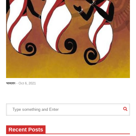
আবহমান
- Oct 6, 2021
Recent Posts