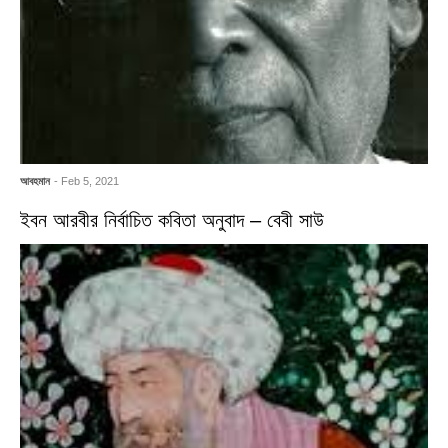
আবহমান
- Feb 5, 2021
ইবন আরবীর নির্বাচিত কবিতা অনুবাদ – বেবী সাউ