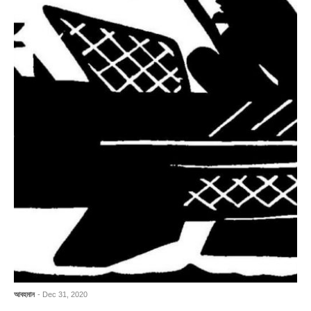
আবহমান
- Dec 31, 2020