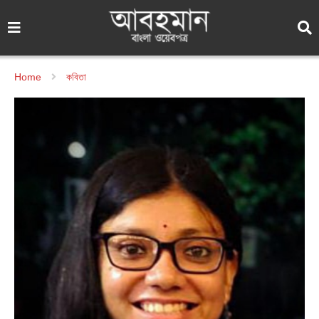
Home
কবিতা