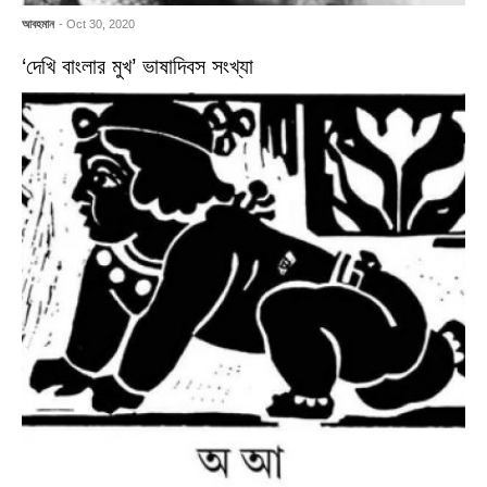
আবহমান
- Oct 30, 2020
‘দেখি বাংলার মুখ’ ভাষাদিবস সংখ্যা