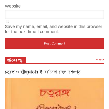
Website
Save my name, email, and website in this browser
for the next time I comment.
পাঠকের পছন্দ
সব পড়ুন
চতুরঙ্গ’ ও রবীন্দ্রনাথের ঈশ্বরচিন্তা রাহুল দাশগুপ্ত