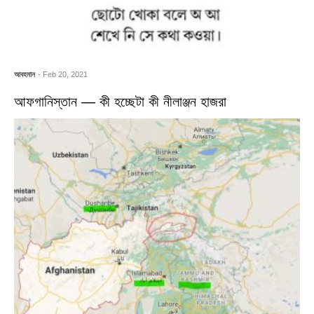
আবহমান
- Feb 20, 2021
আফগানিস্তান — কী হচ্ছেটা কী নীলাঞ্জন হাজরা