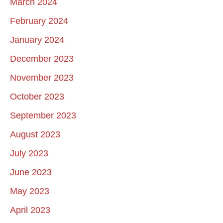
March 2024
February 2024
January 2024
December 2023
November 2023
October 2023
September 2023
August 2023
July 2023
June 2023
May 2023
April 2023