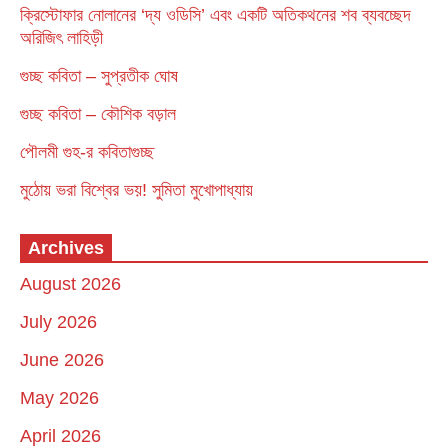
ক্রিস্টোফার নোলানের ‘দ্য ওডিসি’ এবং একটি অতিকথনের শব ব্যবচ্ছেদ
অরিজিৎ লাহিড়ী
গুচ্ছ কবিতা – সুপ্রতীক ঘোষ
গুচ্ছ কবিতা – কৌশিক বড়াল
পৌলমী গুহ-র কবিতাগুচ্ছ
মুঠোয় ভরা বিশ্বের ভয়! সুমিতা মুখোপাধ্যায়
Archives
August 2026
July 2026
June 2026
May 2026
April 2026