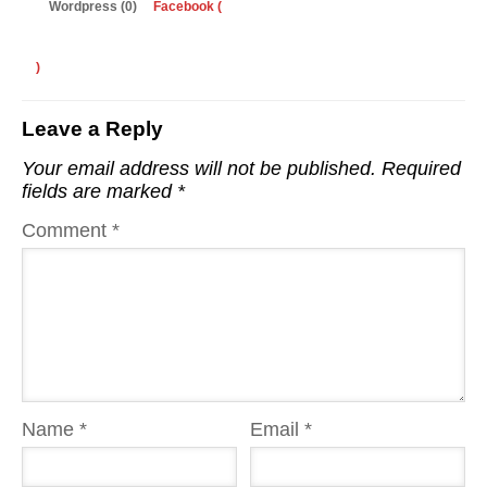
Wordpress (0)
Facebook (
)
Leave a Reply
Your email address will not be published.
Required
fields are marked
*
Comment
*
Name
*
Email
*