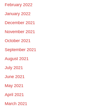
February 2022
January 2022
December 2021
November 2021
October 2021
September 2021
August 2021
July 2021
June 2021
May 2021
April 2021
March 2021