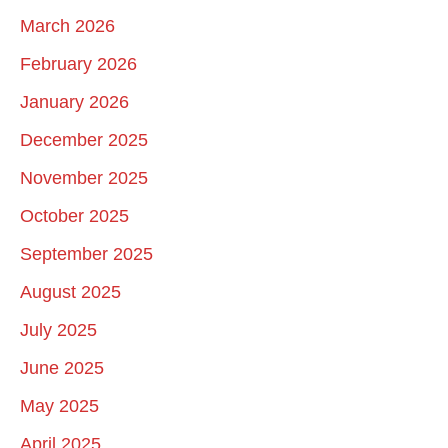
March 2026
February 2026
January 2026
December 2025
November 2025
October 2025
September 2025
August 2025
July 2025
June 2025
May 2025
April 2025