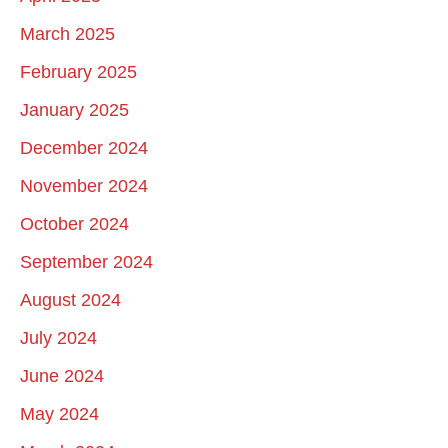
March 2025
February 2025
January 2025
December 2024
November 2024
October 2024
September 2024
August 2024
July 2024
June 2024
May 2024