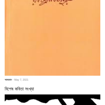
আবহমান
- May 7, 2021
বিশেষ কবিতা সংখ্যা