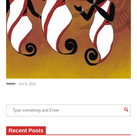
আবহমান
- Oct 6, 2021
Recent Posts