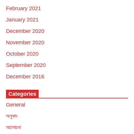
February 2021
January 2021
December 2020
November 2020
October 2020
September 2020
December 2016
Categories
General
অনুবাদ
আলোচনা