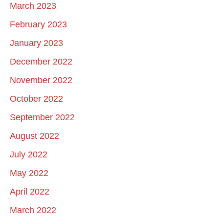
March 2023
February 2023
January 2023
December 2022
November 2022
October 2022
September 2022
August 2022
July 2022
May 2022
April 2022
March 2022