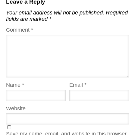
Leave a Reply
Your email address will not be published.
Required
fields are marked
*
Comment
*
Name
*
Email
*
Website
Save my name, email, and website in this browser