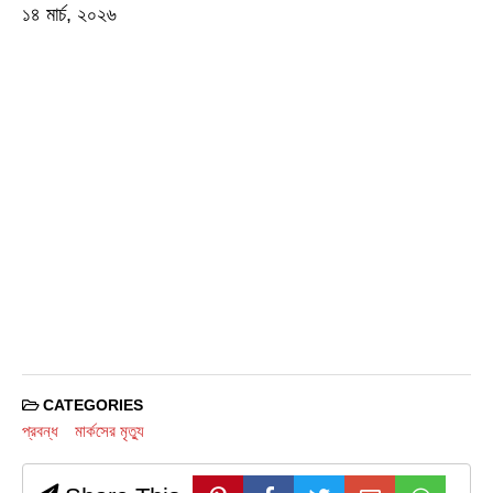
১৪ মার্চ, ২০২৬
CATEGORIES
প্রবন্ধ
মার্কসের মৃত্যু