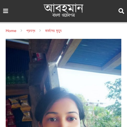
Home
প্রবন্ধ
মার্কসের মৃত্যু