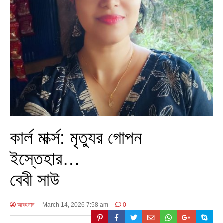
কার্ল মার্ক্স: মৃত্যুর গোপন
ইস্তেহার…
বেবী সাউ
আবহমান
March 14, 2026 7:58 am
0