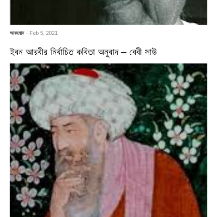
আবহমান
- Feb 5, 2021
ইবন আরবীর নির্বাচিত কবিতা অনুবাদ – বেবী সাউ