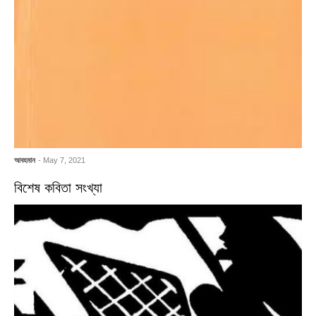
আবহমান
- May 7, 2021
বিশেষ কবিতা সংখ্যা