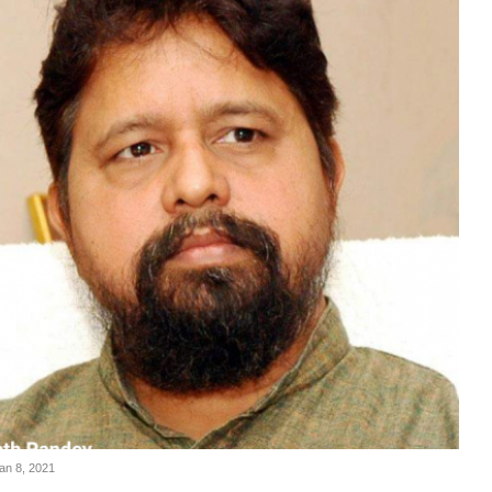
Jan 8, 2021