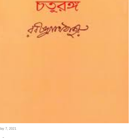
May 7, 2021