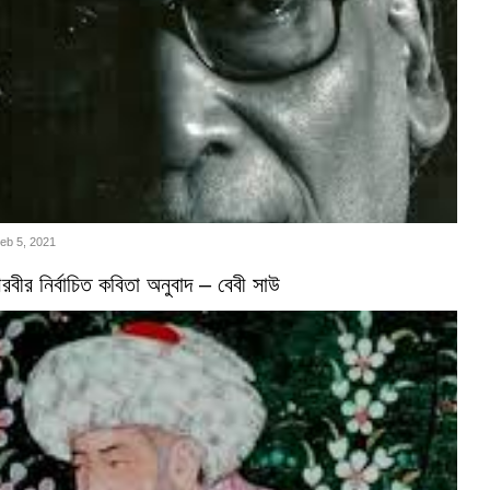
Feb 5, 2021
বীর নির্বাচিত কবিতা অনুবাদ – বেবী সাউ