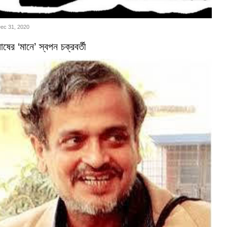
Dec 31, 2020
ষের ‘মানে’ স্বপন চক্রবর্তী