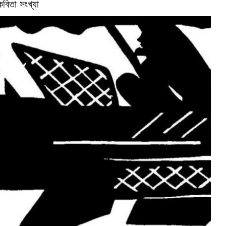
কবিতা সংখ্যা