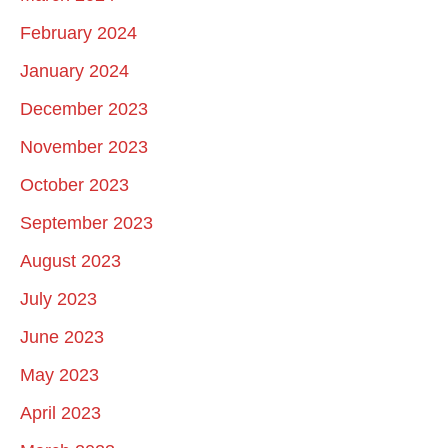
February 2024
January 2024
December 2023
November 2023
October 2023
September 2023
August 2023
July 2023
June 2023
May 2023
April 2023