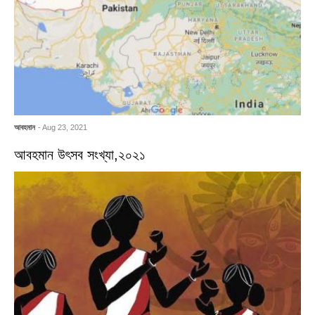
আবহমান
- Aug 23, 2021
আবহমান উৎসব সংখ্যা,২০২১