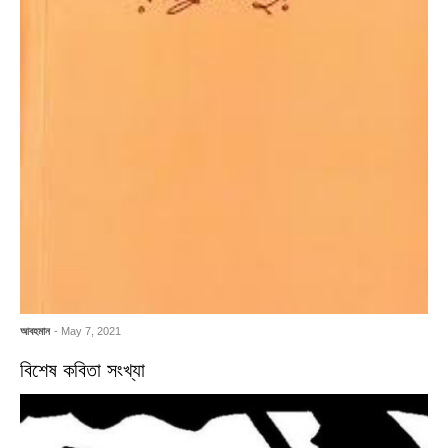
আবহমান
- May 7, 2021
বিশেষ কবিতা সংখ্যা