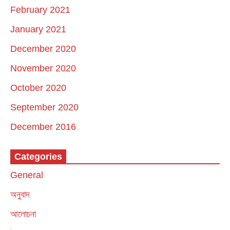
February 2021
January 2021
December 2020
November 2020
October 2020
September 2020
December 2016
Categories
General
অনুবাদ
আলোচনা