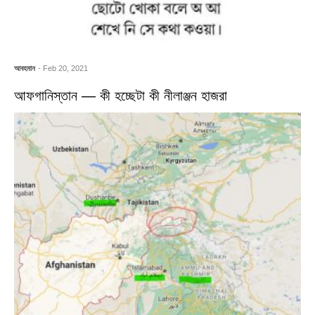
আবহমান
- Feb 20, 2021
আফগানিস্তান — কী হচ্ছেটা কী নীলাঞ্জন হাজরা