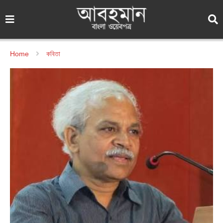
Home
কবিতা