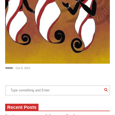
আবহমান
- Oct 6, 2021
Recent Posts