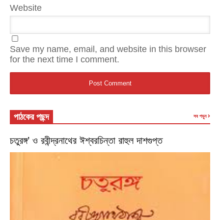
Website
Save my name, email, and website in this browser
for the next time I comment.
পাঠকের পছন্দ
সব পড়ুন
চতুরঙ্গ’ ও রবীন্দ্রনাথের ঈশ্বরচিন্তা রাহুল দাশগুপ্ত