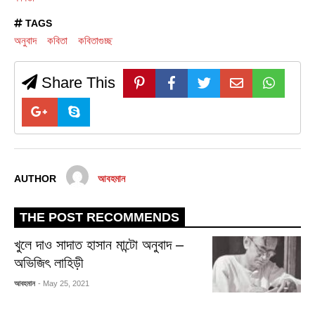
TAGS
অনুবাদ
কবিতা
কবিতাগুচ্ছ
Share This
AUTHOR
আবহমান
THE POST RECOMMENDS
খুলে দাও সাদাত হাসান মান্টো অনুবাদ –
অভিজিৎ লাহিড়ী
আবহমান
- May 25, 2021