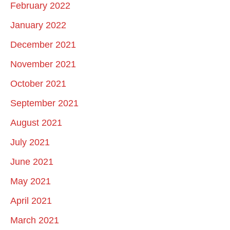
February 2022
January 2022
December 2021
November 2021
October 2021
September 2021
August 2021
July 2021
June 2021
May 2021
April 2021
March 2021