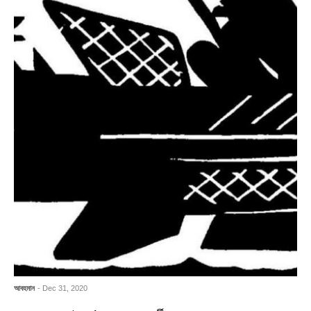
আবহমান
- Dec 31, 2020