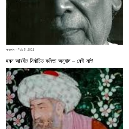
আবহমান
- Feb 5, 2021
ইবন আরবীর নির্বাচিত কবিতা অনুবাদ – বেবী সাউ