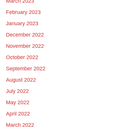
March 2023
February 2023
January 2023
December 2022
November 2022
October 2022
September 2022
August 2022
July 2022
May 2022
April 2022
March 2022