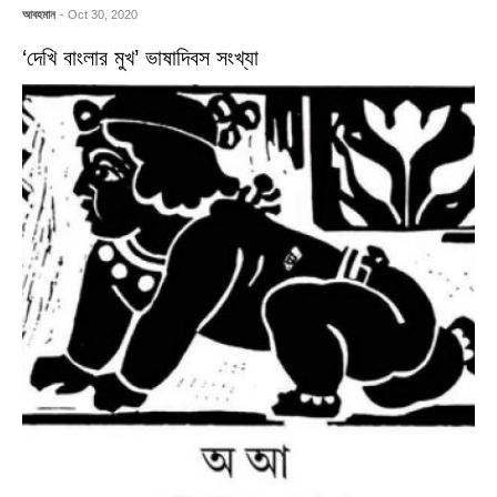
আবহমান
- Oct 30, 2020
‘দেখি বাংলার মুখ’ ভাষাদিবস সংখ্যা