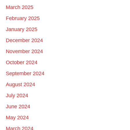
March 2025
February 2025
January 2025
December 2024
November 2024
October 2024
September 2024
August 2024
July 2024
June 2024
May 2024
March 2024