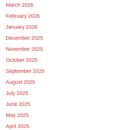
March 2026
February 2026
January 2026
December 2025
November 2025
October 2025
September 2025
August 2025
July 2025
June 2025
May 2025
April 2025