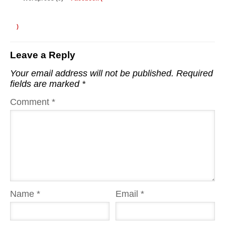
)
Leave a Reply
Your email address will not be published.
Required
fields are marked
*
Comment
*
Name
*
Email
*