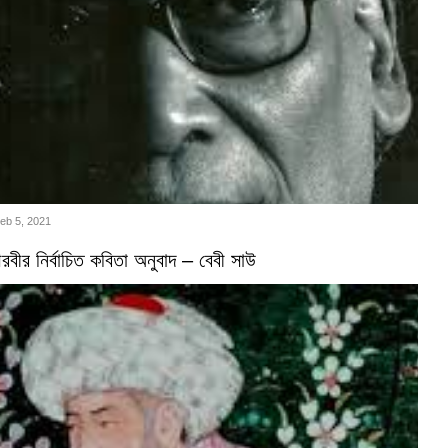
Feb 5, 2021
বীর নির্বাচিত কবিতা অনুবাদ – বেবী সাউ