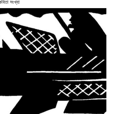
কবিতা সংখ্যা