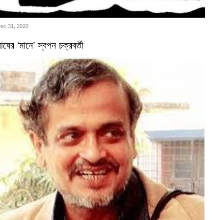
Dec 31, 2020
ষের ‘মানে’ স্বপন চক্রবর্তী