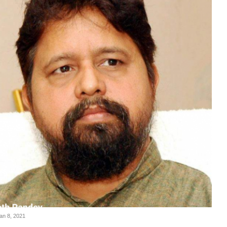
Jan 8, 2021