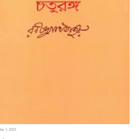
May 7, 2021