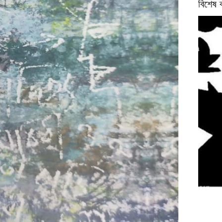
বিশেষ 