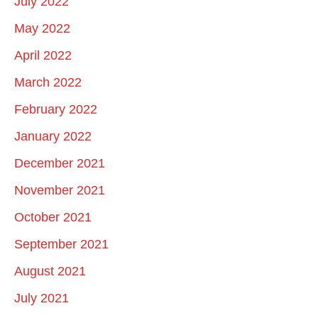
July 2022
May 2022
April 2022
March 2022
February 2022
January 2022
December 2021
November 2021
October 2021
September 2021
August 2021
July 2021