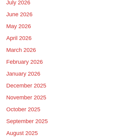
July 2026
June 2026
May 2026
April 2026
March 2026
February 2026
January 2026
December 2025
November 2025
October 2025
September 2025
August 2025