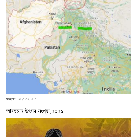
আবহমান
- Aug 23, 2021
আবহমান উৎসব সংখ্যা,২০২১