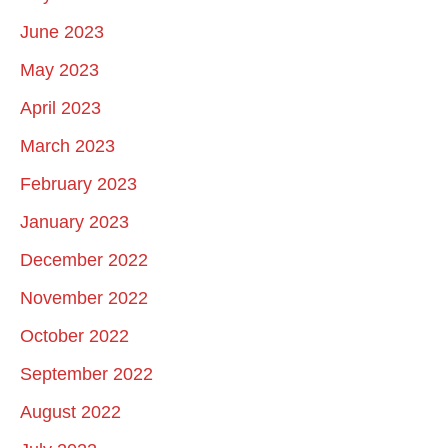
June 2023
May 2023
April 2023
March 2023
February 2023
January 2023
December 2022
November 2022
October 2022
September 2022
August 2022