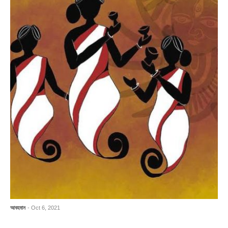
আবহমান
- Oct 6, 2021