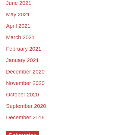
June 2021
May 2021
April 2021
March 2021
February 2021
January 2021
December 2020
November 2020
October 2020
September 2020
December 2016