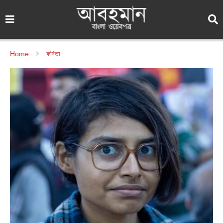
Home
কবিতা