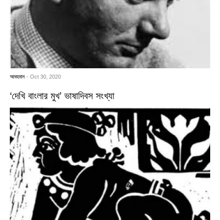
আবহমান
- Oct 30, 2020
‘দেখি বাংলার মুখ’ ভাষাদিবস সংখ্যা