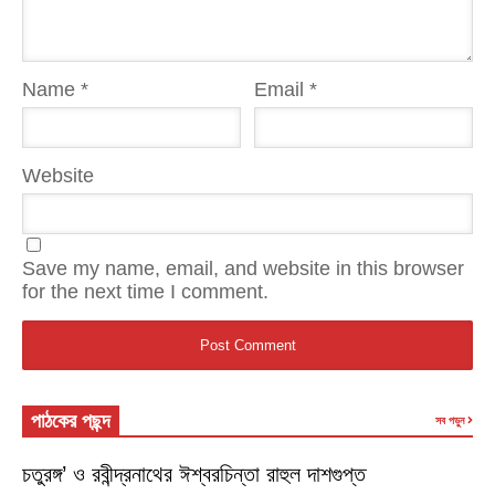
Name
*
Email
*
Website
Save my name, email, and website in this browser
for the next time I comment.
পাঠকের পছন্দ
সব পড়ুন
চতুরঙ্গ’ ও রবীন্দ্রনাথের ঈশ্বরচিন্তা রাহুল দাশগুপ্ত