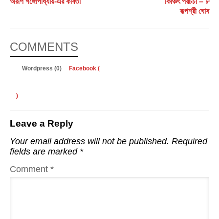
অরূপ গঙ্গোপাধ্যায়-এর কবিতা
কিঞ্চিৎ পরচর্চা – ৮
রূপশ্রী ঘোষ
COMMENTS
Wordpress (0)
Facebook (
)
Leave a Reply
Your email address will not be published.
Required
fields are marked
*
Comment
*