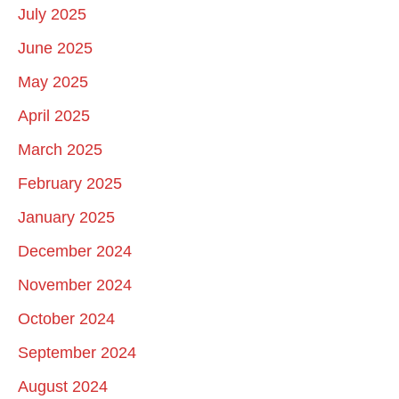
July 2025
June 2025
May 2025
April 2025
March 2025
February 2025
January 2025
December 2024
November 2024
October 2024
September 2024
August 2024