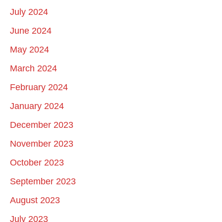
July 2024
June 2024
May 2024
March 2024
February 2024
January 2024
December 2023
November 2023
October 2023
September 2023
August 2023
July 2023