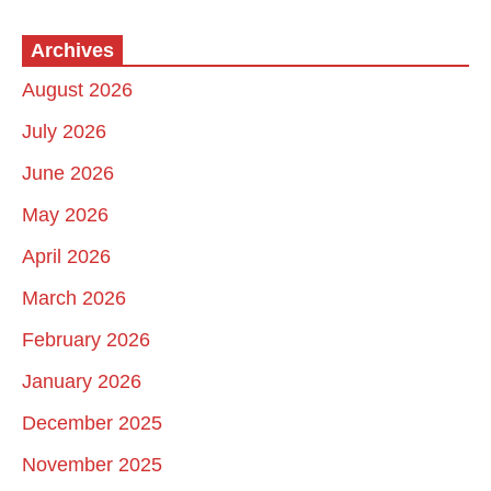
Archives
August 2026
July 2026
June 2026
May 2026
April 2026
March 2026
February 2026
January 2026
December 2025
November 2025