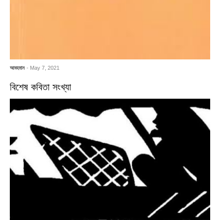
আবহমান
- May 7, 2021
বিশেষ কবিতা সংখ্যা