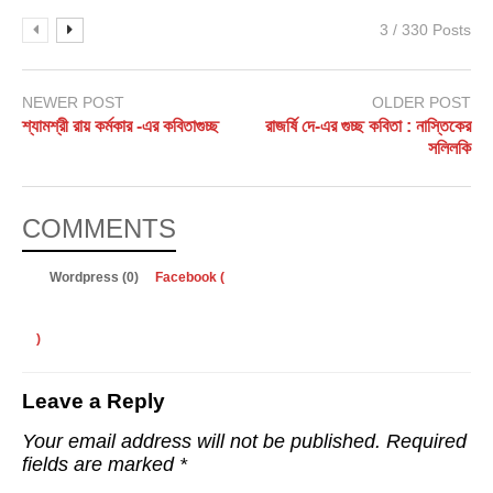
3 / 330 Posts
NEWER POST
OLDER POST
শ্যামশ্রী রায় কর্মকার -এর কবিতাগুচ্ছ
রাজর্ষি দে-এর গুচ্ছ কবিতা : নাস্তিকের
সলিলকি
COMMENTS
Wordpress (0)
Facebook (
)
Leave a Reply
Your email address will not be published.
Required
fields are marked
*