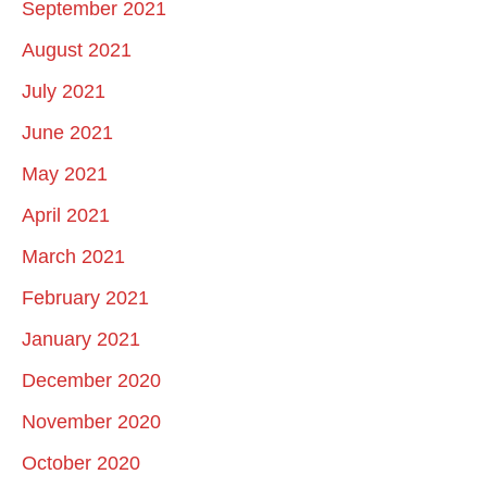
September 2021
August 2021
July 2021
June 2021
May 2021
April 2021
March 2021
February 2021
January 2021
December 2020
November 2020
October 2020