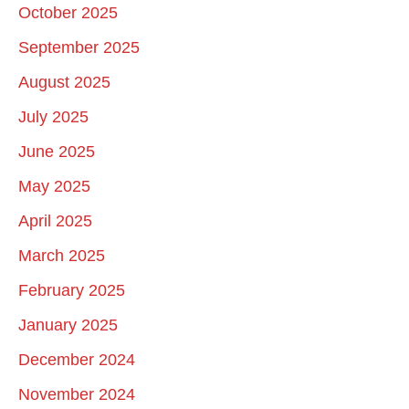
October 2025
September 2025
August 2025
July 2025
June 2025
May 2025
April 2025
March 2025
February 2025
January 2025
December 2024
November 2024