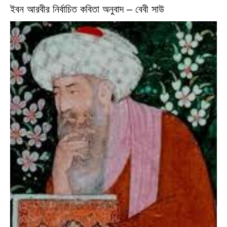
ইবন আরবীর নির্বাচিত কবিতা অনুবাদ – বেবী সাউ