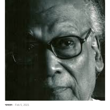
আবহমান
- Feb 5, 2021