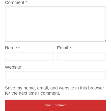
Comment
*
Name
*
Email
*
Website
Save my name, email, and website in this browser
for the next time I comment.