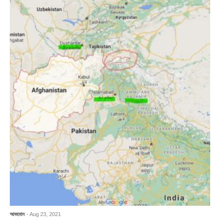
আবহমান
- Aug 23, 2021