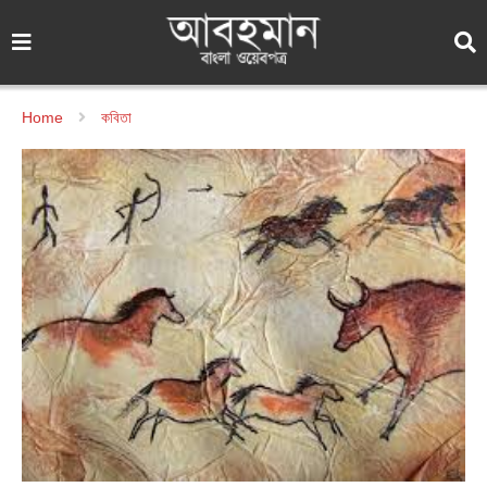
Home
কবিতা