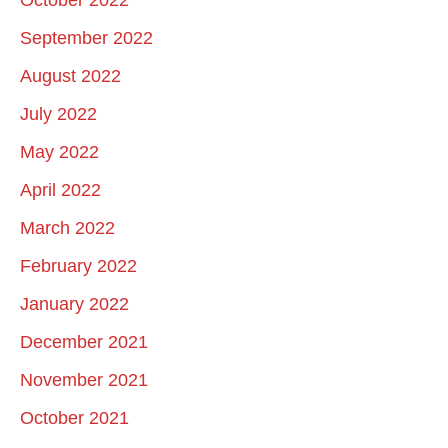
October 2022
September 2022
August 2022
July 2022
May 2022
April 2022
March 2022
February 2022
January 2022
December 2021
November 2021
October 2021