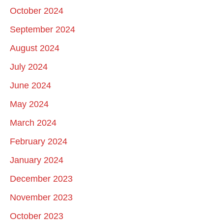
October 2024
September 2024
August 2024
July 2024
June 2024
May 2024
March 2024
February 2024
January 2024
December 2023
November 2023
October 2023