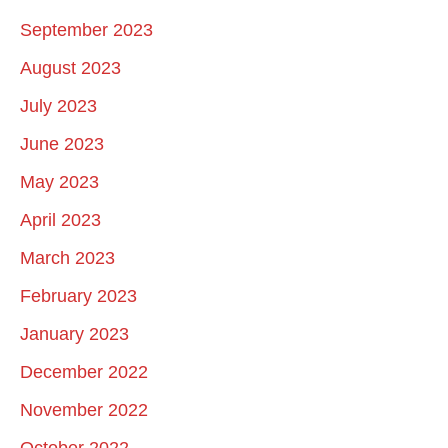
September 2023
August 2023
July 2023
June 2023
May 2023
April 2023
March 2023
February 2023
January 2023
December 2022
November 2022