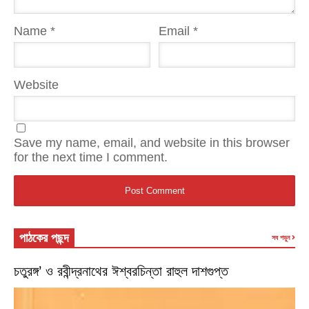
Name
*
Email
*
Website
Save my name, email, and website in this browser
for the next time I comment.
পাঠকের পছন্দ
সব পড়ুন
চতুরঙ্গ’ ও রবীন্দ্রনাথের ঈশ্বরচিন্তা রাহুল দাশগুপ্ত