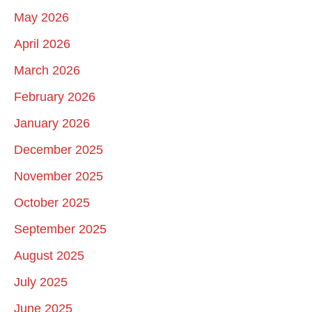
May 2026
April 2026
March 2026
February 2026
January 2026
December 2025
November 2025
October 2025
September 2025
August 2025
July 2025
June 2025