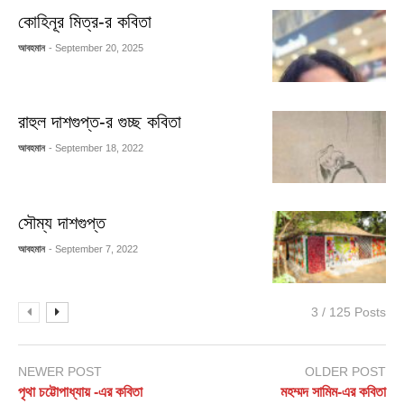
কোহিনূর মিত্র-র কবিতা
আবহমান
- September 20, 2025
রাহুল দাশগুপ্ত-র গুচ্ছ কবিতা
আবহমান
- September 18, 2022
সৌম্য দাশগুপ্ত
আবহমান
- September 7, 2022
3 / 125 Posts
NEWER POST
OLDER POST
পৃথা চট্টোপাধ্যায় -এর কবিতা
মহম্মদ সামিম-এর কবিতা