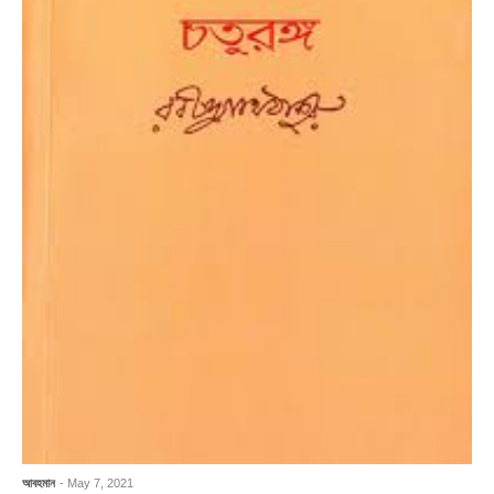
আবহমান
- May 7, 2021