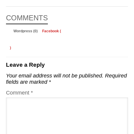
COMMENTS
Wordpress (0)
Facebook (
)
Leave a Reply
Your email address will not be published.
Required
fields are marked
*
Comment
*