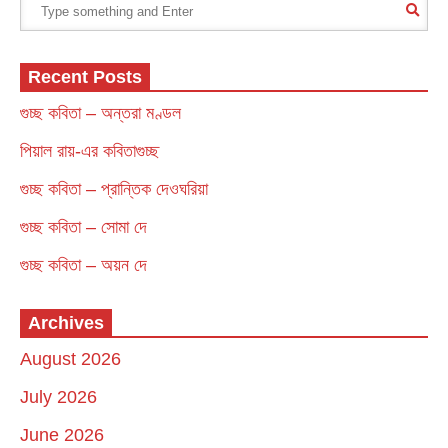
Recent Posts
গুচ্ছ কবিতা – অন্তরা মণ্ডল
পিয়াল রায়-এর কবিতাগুচ্ছ
গুচ্ছ কবিতা – প্রান্তিক দেওঘরিয়া
গুচ্ছ কবিতা – সোমা দে
গুচ্ছ কবিতা – অয়ন দে
Archives
August 2026
July 2026
June 2026