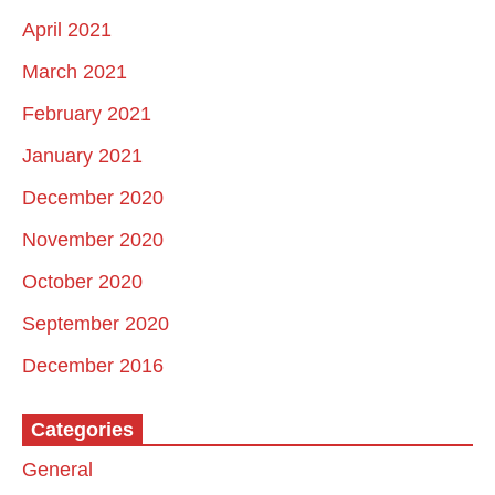
April 2021
March 2021
February 2021
January 2021
December 2020
November 2020
October 2020
September 2020
December 2016
Categories
General