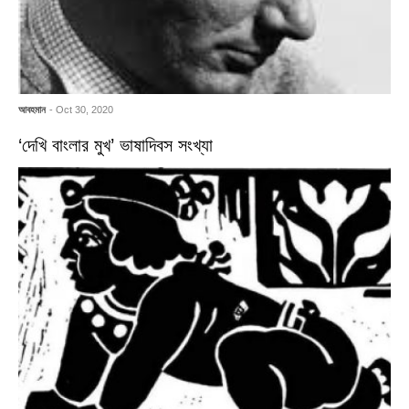
আবহমান
- Oct 30, 2020
‘দেখি বাংলার মুখ’ ভাষাদিবস সংখ্যা