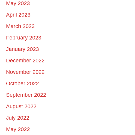
May 2023
April 2023
March 2023
February 2023
January 2023
December 2022
November 2022
October 2022
September 2022
August 2022
July 2022
May 2022