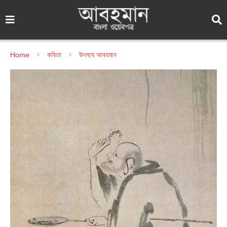
Home
কবিতা
উৎসবে আবহমান