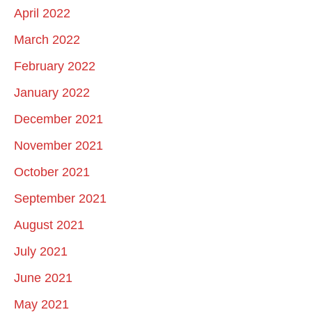
April 2022
March 2022
February 2022
January 2022
December 2021
November 2021
October 2021
September 2021
August 2021
July 2021
June 2021
May 2021