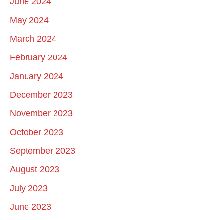
June 2024
May 2024
March 2024
February 2024
January 2024
December 2023
November 2023
October 2023
September 2023
August 2023
July 2023
June 2023