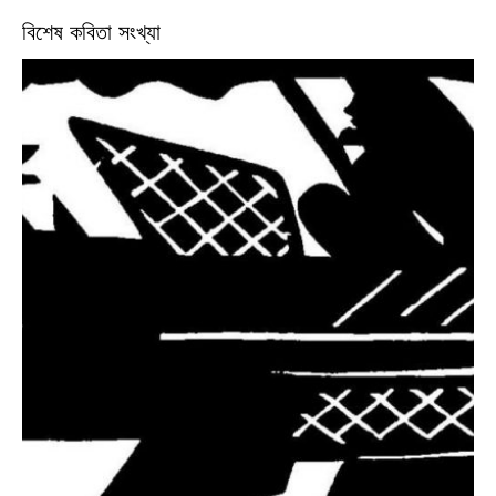
বিশেষ কবিতা সংখ্যা