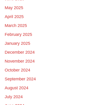
May 2025
April 2025
March 2025
February 2025
January 2025
December 2024
November 2024
October 2024
September 2024
August 2024
July 2024