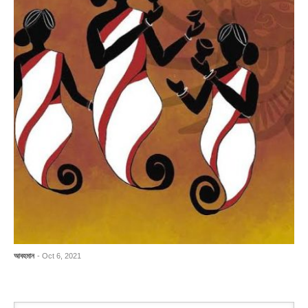
আবহমান
- Oct 6, 2021