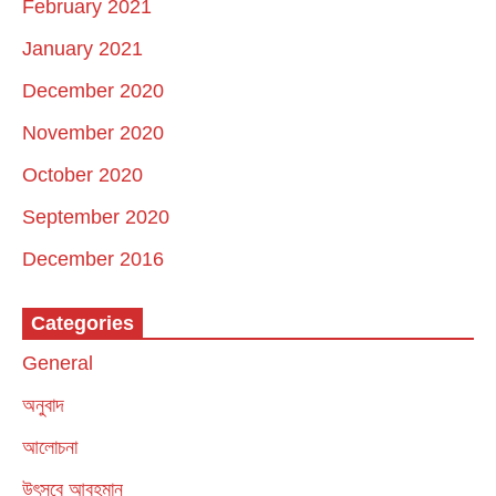
February 2021
January 2021
December 2020
November 2020
October 2020
September 2020
December 2016
Categories
General
অনুবাদ
আলোচনা
উৎসবে আবহমান