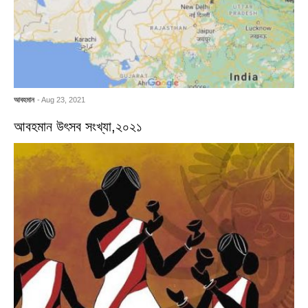
আবহমান
- Aug 23, 2021
আবহমান উৎসব সংখ্যা,২০২১