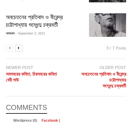
অবচেতনের প্রতিবাদ ও বীরেন্দ্র
চট্টোপাধ্যায় শুদ্ধেন্দু চক্রবর্তী
আবহমান
- September 2, 2021
3 / 7 Posts
NEWER POST
OLDER POST
সমসময়ের কবিতা, চিরসময়ের কবিতা
অবচেতনের প্রতিবাদ ও বীরেন্দ্র
বেবী সাউ
চট্টোপাধ্যায়
শুদ্ধেন্দু চক্রবর্তী
COMMENTS
Wordpress (0)
Facebook (