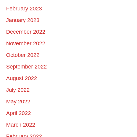
February 2023
January 2023
December 2022
November 2022
October 2022
September 2022
August 2022
July 2022
May 2022
April 2022
March 2022
February 2022