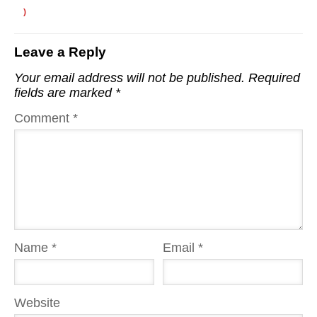
)
Leave a Reply
Your email address will not be published.
Required
fields are marked
*
Comment
*
Name
*
Email
*
Website