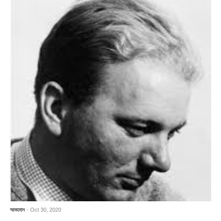
আবহমান
- Oct 30, 2020