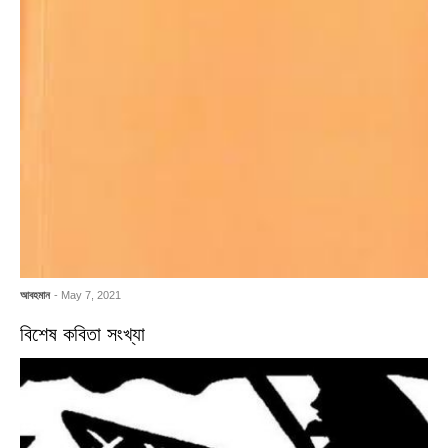
আবহমান
- May 7, 2021
বিশেষ কবিতা সংখ্যা