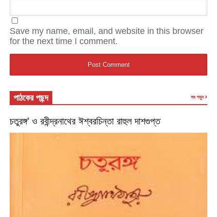
Save my name, email, and website in this browser
for the next time I comment.
পাঠকের পছন্দ
সব পড়ুন
চতুরঙ্গ’ ও রবীন্দ্রনাথের ঈশ্বরচিন্তা রাহুল দাশগুপ্ত