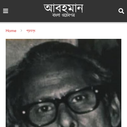
Home
প্রবন্ধ