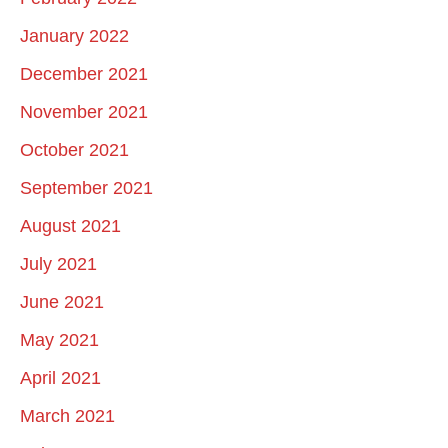
January 2022
December 2021
November 2021
October 2021
September 2021
August 2021
July 2021
June 2021
May 2021
April 2021
March 2021