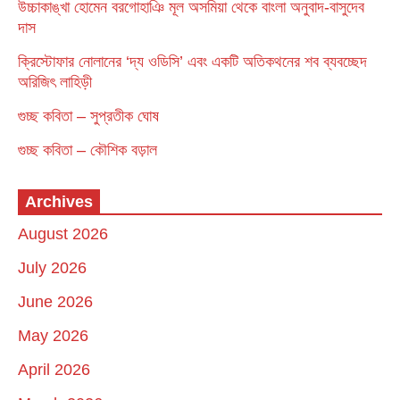
উচ্চাকাঙ্খা হোমেন বরগোহাঞি মূল অসমিয়া থেকে বাংলা অনুবাদ-বাসুদেব
দাস
ক্রিস্টোফার নোলানের ‘দ্য ওডিসি’ এবং একটি অতিকথনের শব ব্যবচ্ছেদ
অরিজিৎ লাহিড়ী
গুচ্ছ কবিতা – সুপ্রতীক ঘোষ
গুচ্ছ কবিতা – কৌশিক বড়াল
Archives
August 2026
July 2026
June 2026
May 2026
April 2026