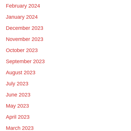
February 2024
January 2024
December 2023
November 2023
October 2023
September 2023
August 2023
July 2023
June 2023
May 2023
April 2023
March 2023