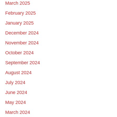
March 2025
February 2025
January 2025
December 2024
November 2024
October 2024
September 2024
August 2024
July 2024
June 2024
May 2024
March 2024