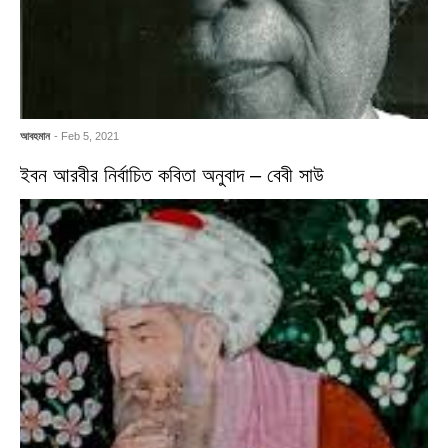
আবহমান
- Feb 5, 2021
ইবন আরবীর নির্বাচিত কবিতা অনুবাদ – বেবী সাউ