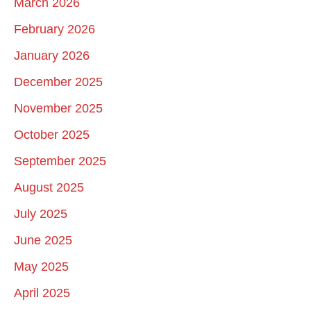
March 2026
February 2026
January 2026
December 2025
November 2025
October 2025
September 2025
August 2025
July 2025
June 2025
May 2025
April 2025