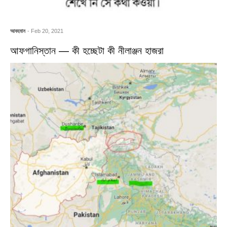
আবহমান
- Feb 20, 2021
আফগানিস্তান — কী হচ্ছেটা কী নীলাঞ্জন হাজরা