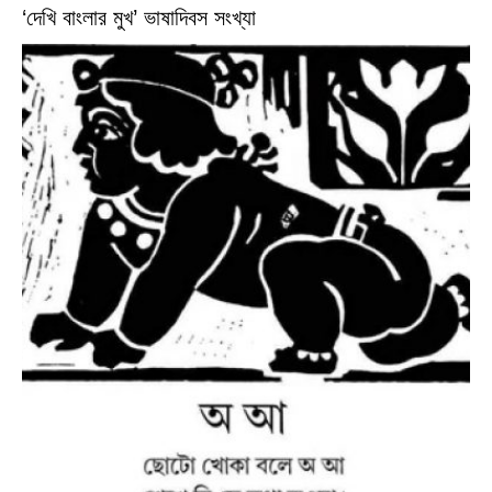
‘দেখি বাংলার মুখ’ ভাষাদিবস সংখ্যা