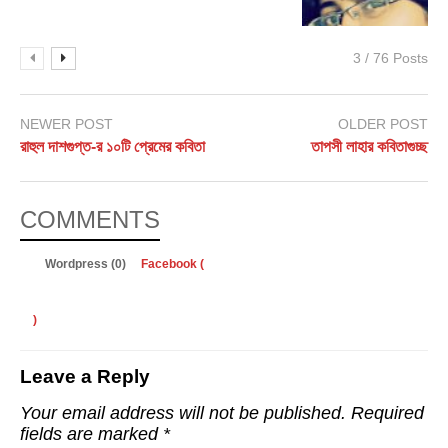
3 / 76 Posts
NEWER POST
OLDER POST
রাহুল দাশগুপ্ত-র ১০টি প্রেমের কবিতা
তাপসী লাহার কবিতাগুচ্ছ
COMMENTS
Wordpress (0)
Facebook (
)
Leave a Reply
Your email address will not be published.
Required
fields are marked
*