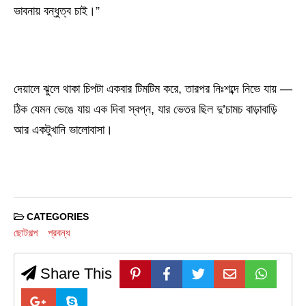
ভাবনায় বন্ধুত্ব চাই।”
দেয়ালে ঝুলে থাকা চিপটা একবার টিমটিম করে, তারপর নিঃশব্দে নিভে যায় —
ঠিক যেমন ভেঙে যায় এক দিবা স্বপ্ন, যার ভেতর ছিল দু’চামচ বাড়াবাড়ি
আর একটুখানি ভালোবাসা।
CATEGORIES
ছোটগল্প
প্রবন্ধ
Share This