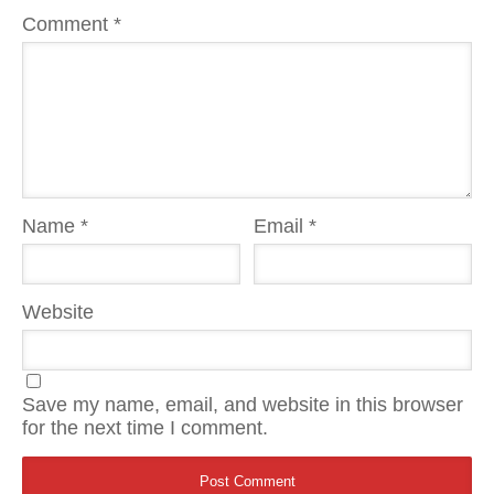
Comment
*
Name
*
Email
*
Website
Save my name, email, and website in this browser
for the next time I comment.