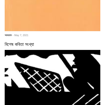
আবহমান
- May 7, 2021
বিশেষ কবিতা সংখ্যা