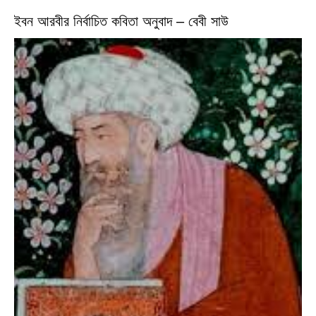
ইবন আরবীর নির্বাচিত কবিতা অনুবাদ – বেবী সাউ