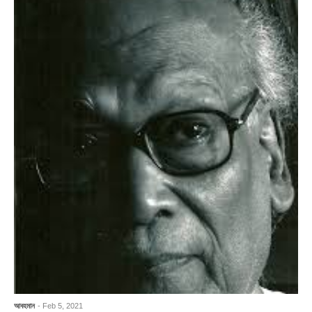
আবহমান
- Feb 5, 2021