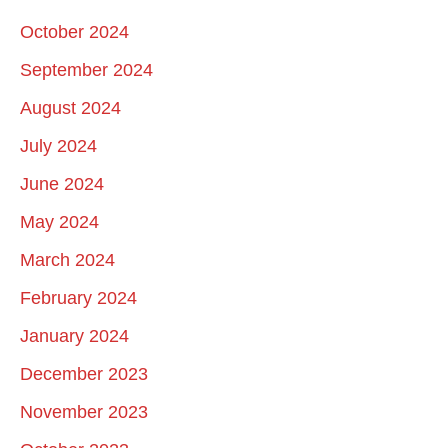
October 2024
September 2024
August 2024
July 2024
June 2024
May 2024
March 2024
February 2024
January 2024
December 2023
November 2023