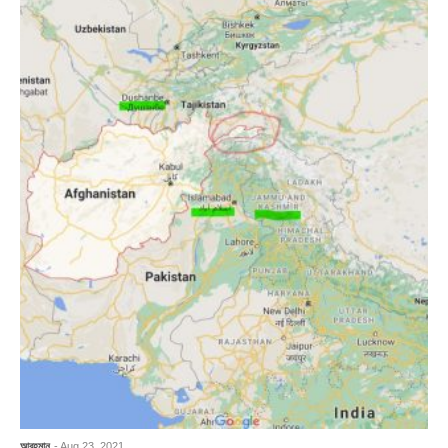
আবহমান
- Aug 23, 2021