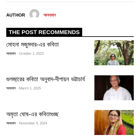
AUTHOR
আবহমান
THE POST RECOMMENDS
মোহনা মজুমদার-এর কবিতা
আবহমান
- October 1, 2023
গুলজা়রের কবিতা অনুবাদ-দীপায়ন ভট্টাচার্য
আবহমান
- March 1, 2025
অমৃতা ঘোষ-এর কবিতাগুচ্ছ
আবহমান
- November 9, 2024