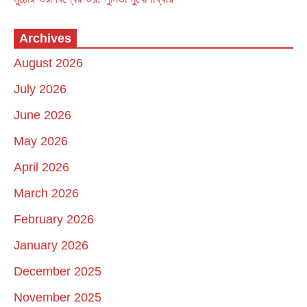
Archives
August 2026
July 2026
June 2026
May 2026
April 2026
March 2026
February 2026
January 2026
December 2025
November 2025