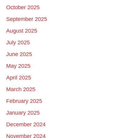
October 2025
September 2025
August 2025
July 2025
June 2025
May 2025
April 2025
March 2025
February 2025
January 2025
December 2024
November 2024