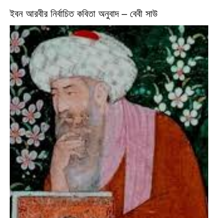
ইবন আরবীর নির্বাচিত কবিতা অনুবাদ – বেবী সাউ