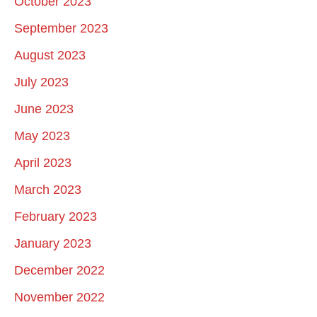
October 2023
September 2023
August 2023
July 2023
June 2023
May 2023
April 2023
March 2023
February 2023
January 2023
December 2022
November 2022