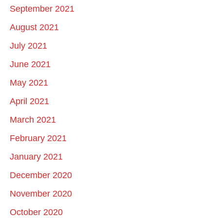
September 2021
August 2021
July 2021
June 2021
May 2021
April 2021
March 2021
February 2021
January 2021
December 2020
November 2020
October 2020