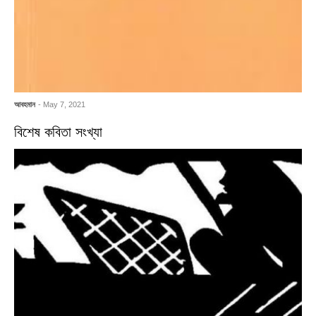
আবহমান
- May 7, 2021
বিশেষ কবিতা সংখ্যা