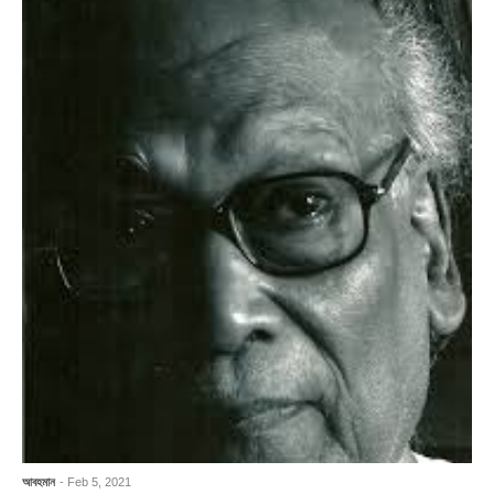
আবহমান
- Feb 5, 2021