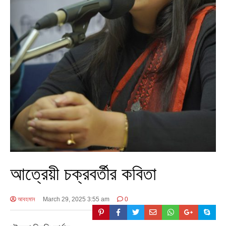
আত্রেয়ী চক্রবর্তীর কবিতা
আবহমান
March 29, 2025 3:55 am
0