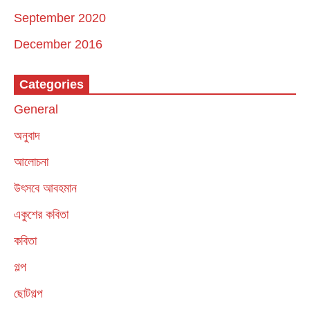
September 2020
December 2016
Categories
General
অনুবাদ
আলোচনা
উৎসবে আবহমান
একুশের কবিতা
কবিতা
গল্প
ছোটগল্প