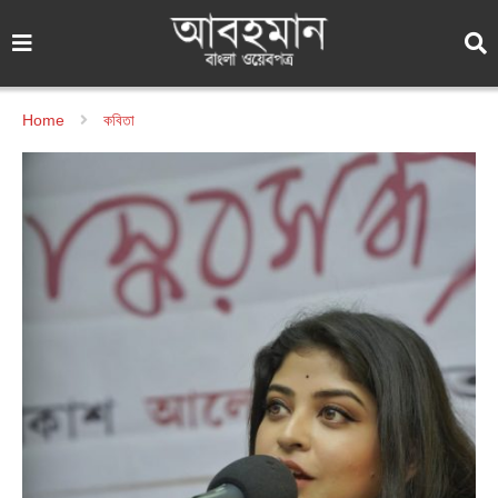
Home
কবিতা