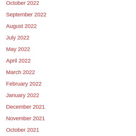
October 2022
September 2022
August 2022
July 2022
May 2022
April 2022
March 2022
February 2022
January 2022
December 2021
November 2021
October 2021