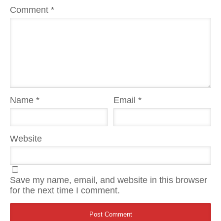
Comment
*
Name
*
Email
*
Website
Save my name, email, and website in this browser
for the next time I comment.