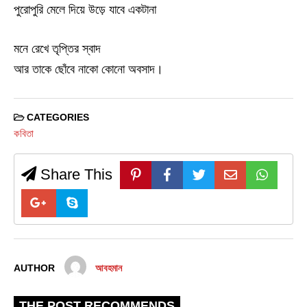
পুরোপুরি মেলে দিয়ে উড়ে যাবে একটানা
মনে রেখে তৃপ্তির স্বাদ
আর তাকে ছোঁবে নাকো কোনো অবসাদ।
CATEGORIES
কবিতা
Share This
AUTHOR
আবহমান
THE POST RECOMMENDS