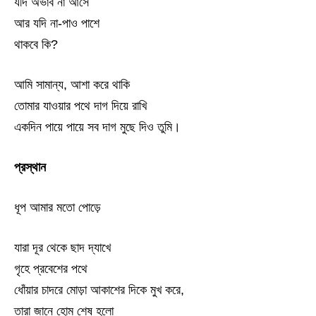
যদি অভাব না আসে
আর যদি না-পাও পাশে
থাকবে কি?
আমি সামান্য, আশা করে থাকি
তোমার যাওয়ার পথে দাগ দিয়ে রাখি
একদিন পায়ে পায়ে সব দাগ মুছে দিও তুমি।
প্রস্থান
ধূপ আমার মতো পোড়ে
যারা দূর থেকে ছাদ দ্যাখে
গৃহে প্রবেশের পথে
ধোঁয়ার চাদরে মোড়া আকাশের দিকে মুখ করে,
তারা জানে হোম শেষ হলো