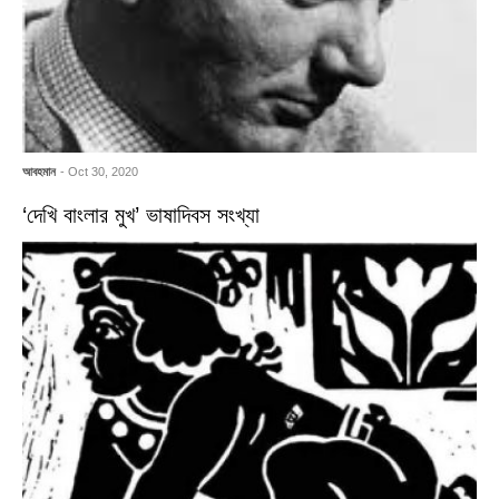
আবহমান
- Oct 30, 2020
‘দেখি বাংলার মুখ’ ভাষাদিবস সংখ্যা