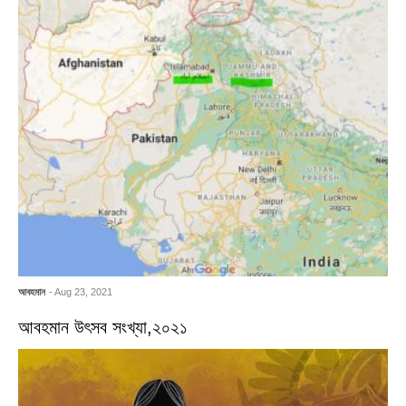
আবহমান
- Aug 23, 2021
আবহমান উৎসব সংখ্যা,২০২১