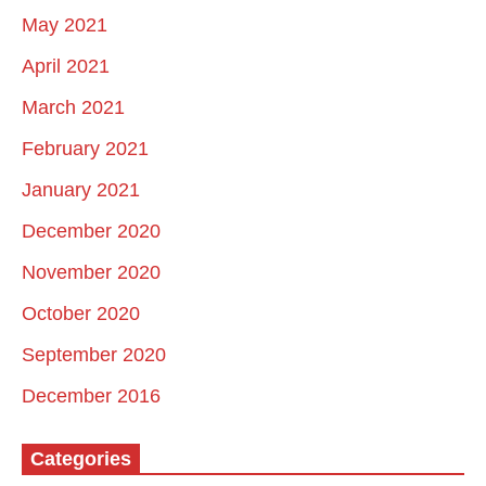
May 2021
April 2021
March 2021
February 2021
January 2021
December 2020
November 2020
October 2020
September 2020
December 2016
Categories