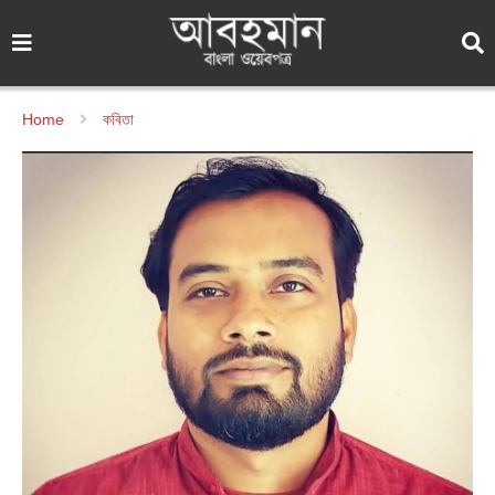
Home
কবিতা