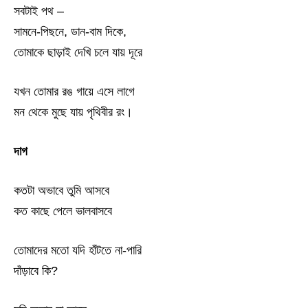
সবটাই পথ –
সামনে-পিছনে, ডান-বাম দিকে,
তোমাকে ছাড়াই দেখি চলে যায় দূরে
যখন তোমার রঙ গায়ে এসে লাগে
মন থেকে মুছে যায় পৃথিবীর রং।
দাগ
কতটা অভাবে তুমি আসবে
কত কাছে পেলে ভালবাসবে
তোমাদের মতো যদি হাঁটতে না-পারি
দাঁড়াবে কি?