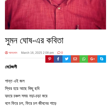
সুমন ঘোষ-এর কবিতা
আবহমান
March 16, 2025 2:08 pm
0
মেঠেজলী
শান্ত এই জল
স্থির হয়ে আছে কিছু ছবি
হৃদয়ে চঞ্চল সময় নড়া-চড়া করে
বলে ফিরে চল, ফিরে চল জীবনের পাড়ে