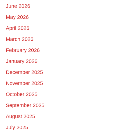
June 2026
May 2026
April 2026
March 2026
February 2026
January 2026
December 2025
November 2025
October 2025
September 2025
August 2025
July 2025