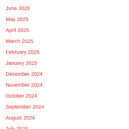
June 2025
May 2025
April 2025
March 2025
February 2025
January 2025
December 2024
November 2024
October 2024
September 2024
August 2024
July 2024