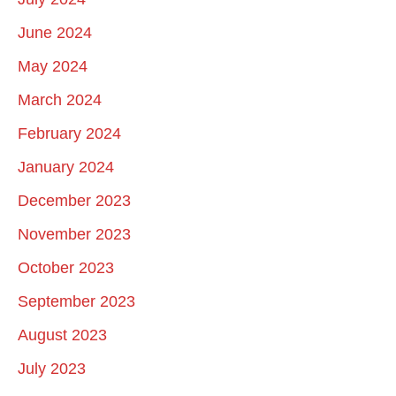
June 2024
May 2024
March 2024
February 2024
January 2024
December 2023
November 2023
October 2023
September 2023
August 2023
July 2023