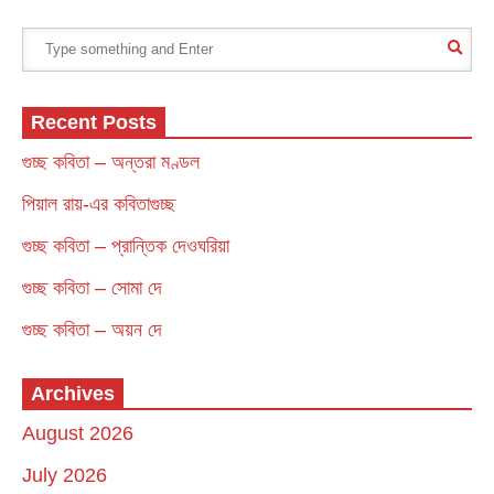
Recent Posts
গুচ্ছ কবিতা – অন্তরা মণ্ডল
পিয়াল রায়-এর কবিতাগুচ্ছ
গুচ্ছ কবিতা – প্রান্তিক দেওঘরিয়া
গুচ্ছ কবিতা – সোমা দে
গুচ্ছ কবিতা – অয়ন দে
Archives
August 2026
July 2026