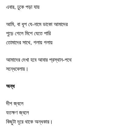
এবার, ঢুকে পড়া যায়
আমি, বা ধূপ যে-নামে ডাকো আমাদের
পুড়ে গেলে মিশে যেতে পারি
তোমাদের সাথে, গলায় গলায়
আমাদের দেখা হবে আবার প্রস্থান-পথে
সন্ধেবেলায়।
অন্ধ
দীপ জ্বলে
যতক্ষণ জ্বলে
কিছুটা দূরে থাকে অন্ধকার।