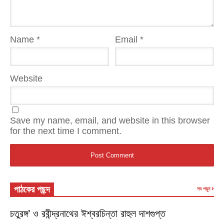
Name
*
Email
*
Website
Save my name, email, and website in this browser
for the next time I comment.
পাঠকের পছন্দ
সব পড়ুন
চতুরঙ্গ’ ও রবীন্দ্রনাথের ঈশ্বরচিন্তা রাহুল দাশগুপ্ত