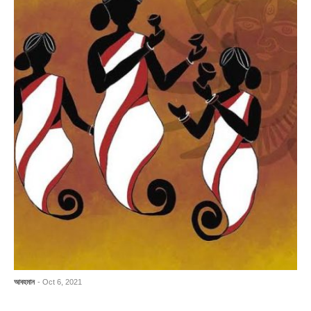
আবহমান
- Oct 6, 2021