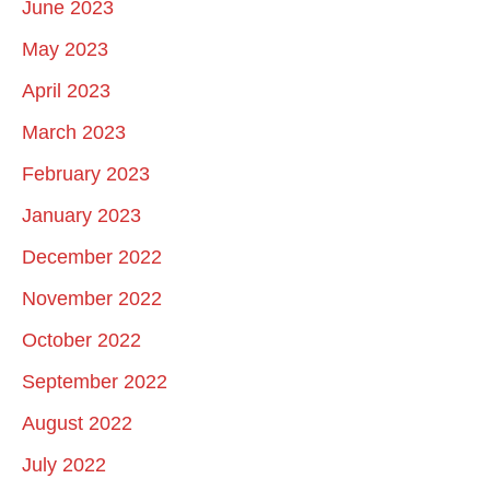
June 2023
May 2023
April 2023
March 2023
February 2023
January 2023
December 2022
November 2022
October 2022
September 2022
August 2022
July 2022