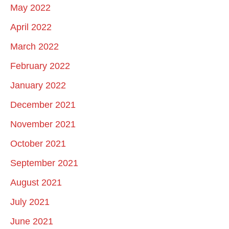
May 2022
April 2022
March 2022
February 2022
January 2022
December 2021
November 2021
October 2021
September 2021
August 2021
July 2021
June 2021