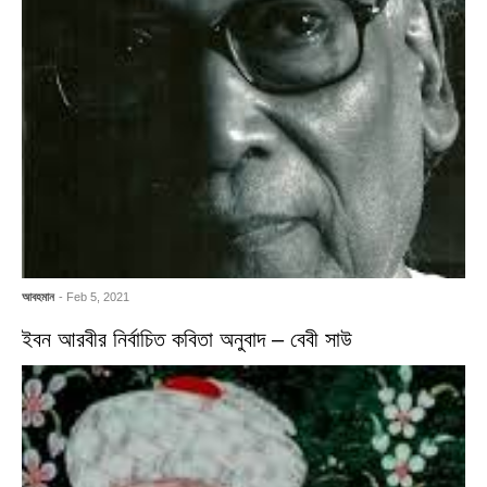
আবহমান
- Feb 5, 2021
ইবন আরবীর নির্বাচিত কবিতা অনুবাদ – বেবী সাউ