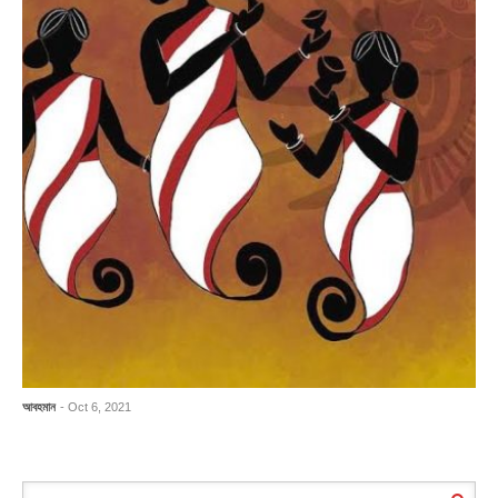
আবহমান
- Oct 6, 2021