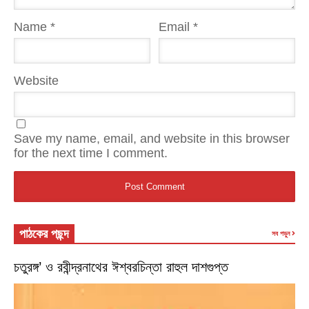
Name
*
Email
*
Website
Save my name, email, and website in this browser
for the next time I comment.
পাঠকের পছন্দ
সব পড়ুন
চতুরঙ্গ’ ও রবীন্দ্রনাথের ঈশ্বরচিন্তা রাহুল দাশগুপ্ত