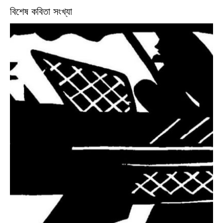
বিশেষ কবিতা সংখ্যা