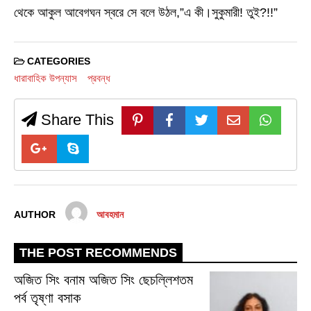
থেকে আকুল আবেগঘন স্বরে সে বলে উঠল,”এ কী।সুকুমারী! তুই?!!”
CATEGORIES
ধারাবাহিক উপন্যাস
প্রবন্ধ
Share This
AUTHOR
আবহমান
THE POST RECOMMENDS
অজিত সিং বনাম অজিত সিং ছেচল্লিশতম
পর্ব তৃষ্ণা বসাক