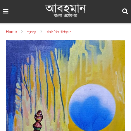
Home
প্রবন্ধ
ধারাবাহিক উপন্যাস