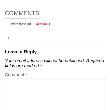
COMMENTS
Wordpress (0)
Facebook (
)
Leave a Reply
Your email address will not be published.
Required
fields are marked
*
Comment
*