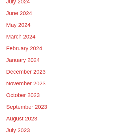
July 2024
June 2024
May 2024
March 2024
February 2024
January 2024
December 2023
November 2023
October 2023
September 2023
August 2023
July 2023