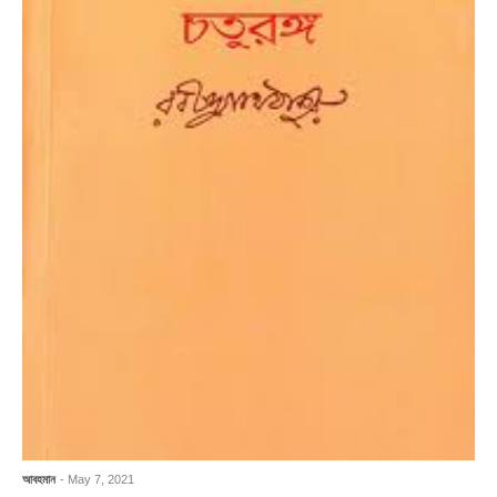
আবহমান
- May 7, 2021