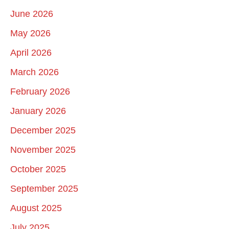
June 2026
May 2026
April 2026
March 2026
February 2026
January 2026
December 2025
November 2025
October 2025
September 2025
August 2025
July 2025