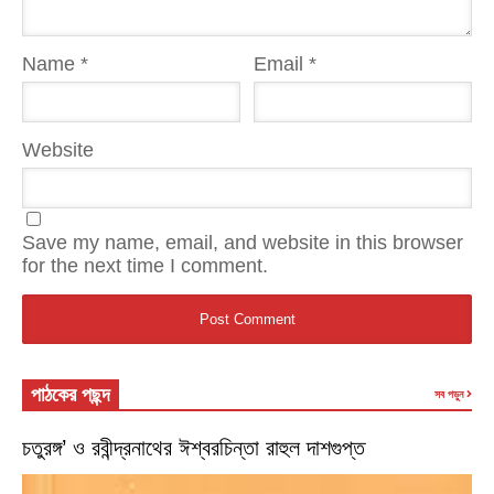
Name
*
Email
*
Website
Save my name, email, and website in this browser
for the next time I comment.
পাঠকের পছন্দ
সব পড়ুন
চতুরঙ্গ’ ও রবীন্দ্রনাথের ঈশ্বরচিন্তা রাহুল দাশগুপ্ত