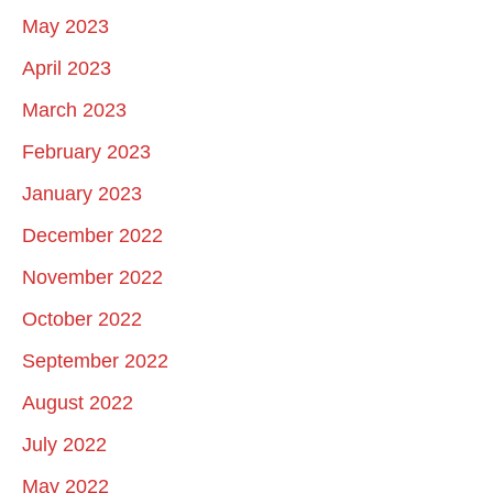
May 2023
April 2023
March 2023
February 2023
January 2023
December 2022
November 2022
October 2022
September 2022
August 2022
July 2022
May 2022