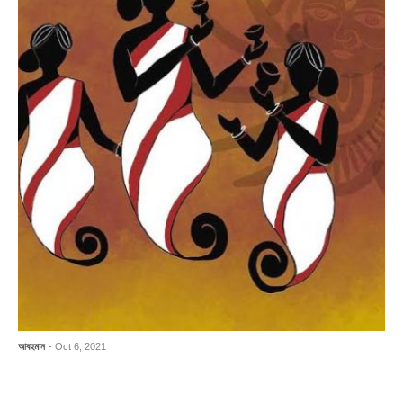
আবহমান
- Oct 6, 2021