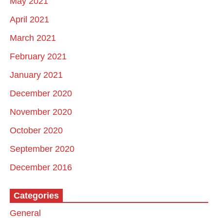
May 2021
April 2021
March 2021
February 2021
January 2021
December 2020
November 2020
October 2020
September 2020
December 2016
Categories
General