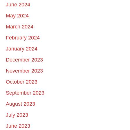
June 2024
May 2024
March 2024
February 2024
January 2024
December 2023
November 2023
October 2023
September 2023
August 2023
July 2023
June 2023