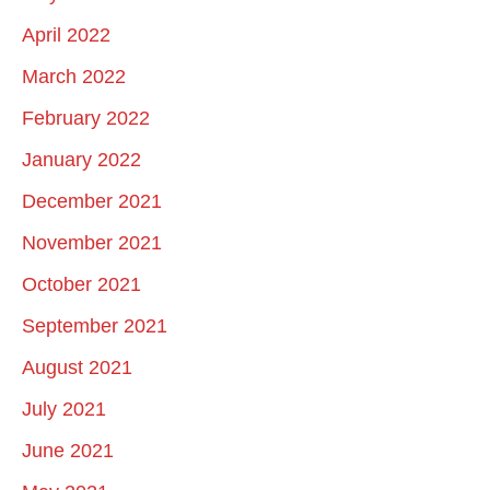
April 2022
March 2022
February 2022
January 2022
December 2021
November 2021
October 2021
September 2021
August 2021
July 2021
June 2021