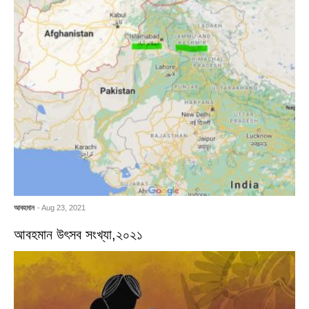
আবহমান
- Aug 23, 2021
আবহমান উৎসব সংখ্যা,২০২১