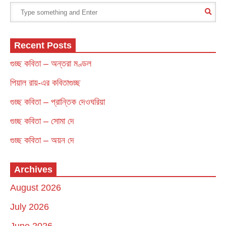
Recent Posts
গুচ্ছ কবিতা – অন্তরা মণ্ডল
পিয়াল রায়-এর কবিতাগুচ্ছ
গুচ্ছ কবিতা – প্রান্তিক দেওঘরিয়া
গুচ্ছ কবিতা – সোমা দে
গুচ্ছ কবিতা – অয়ন দে
Archives
August 2026
July 2026