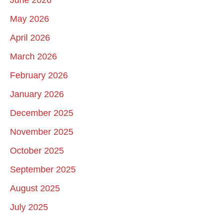
June 2026
May 2026
April 2026
March 2026
February 2026
January 2026
December 2025
November 2025
October 2025
September 2025
August 2025
July 2025