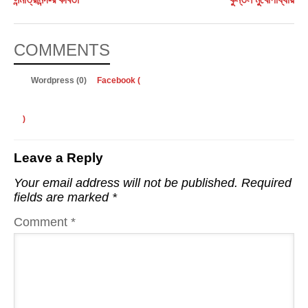
COMMENTS
Wordpress (0)
Facebook (
)
Leave a Reply
Your email address will not be published.
Required
fields are marked
*
Comment
*