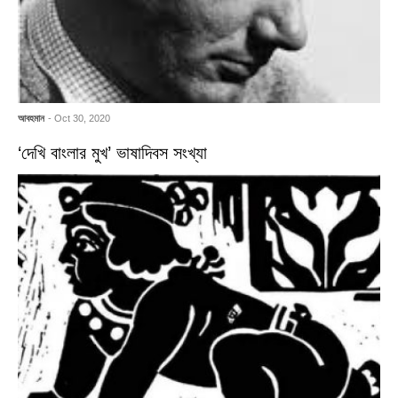
আবহমান
- Oct 30, 2020
‘দেখি বাংলার মুখ’ ভাষাদিবস সংখ্যা