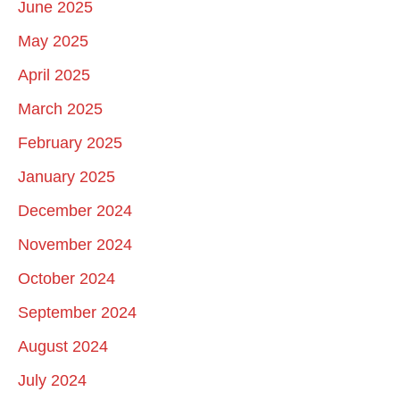
June 2025
May 2025
April 2025
March 2025
February 2025
January 2025
December 2024
November 2024
October 2024
September 2024
August 2024
July 2024