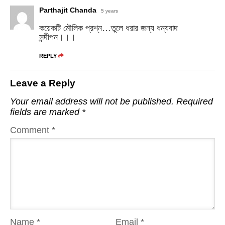
Parthajit Chanda
5 years
কয়েকটি মৌলিক প্রশ্ন…তুলে ধরার জন্য ধন্যবাদ
সন্দীপন।।।
REPLY
Leave a Reply
Your email address will not be published.
Required
fields are marked
*
Comment
*
Name
*
Email
*