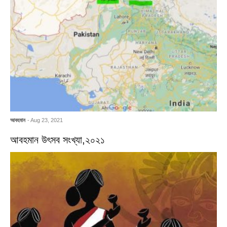
আবহমান
- Aug 23, 2021
আবহমান উৎসব সংখ্যা,২০২১