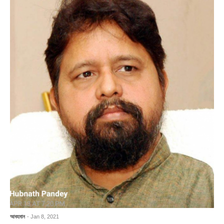
আবহমান
- Jan 8, 2021