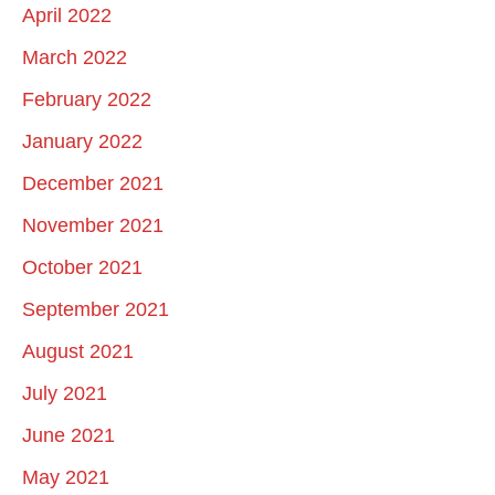
April 2022
March 2022
February 2022
January 2022
December 2021
November 2021
October 2021
September 2021
August 2021
July 2021
June 2021
May 2021