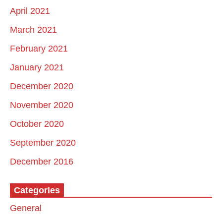
April 2021
March 2021
February 2021
January 2021
December 2020
November 2020
October 2020
September 2020
December 2016
Categories
General