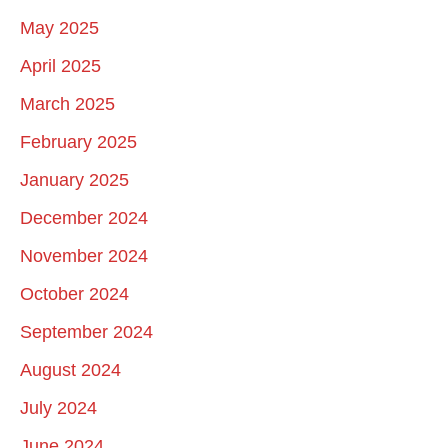
May 2025
April 2025
March 2025
February 2025
January 2025
December 2024
November 2024
October 2024
September 2024
August 2024
July 2024
June 2024