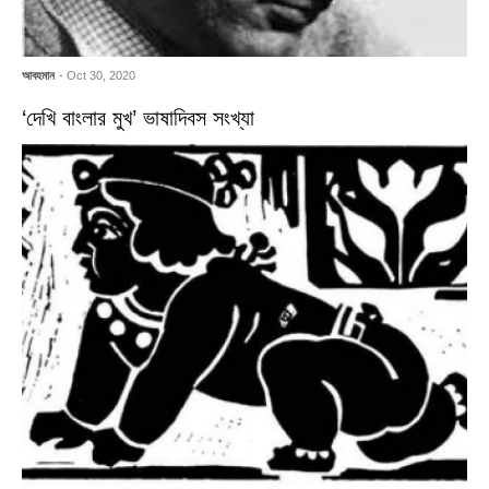
আবহমান
- Oct 30, 2020
‘দেখি বাংলার মুখ’ ভাষাদিবস সংখ্যা