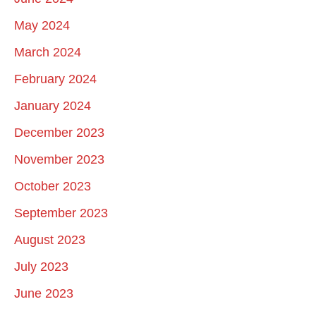
May 2024
March 2024
February 2024
January 2024
December 2023
November 2023
October 2023
September 2023
August 2023
July 2023
June 2023