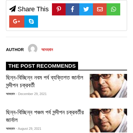
Share This
AUTHOR
আবহমান
THE POST RECOMMENDS
ছিন্ন-বিচ্ছিন্ন নবম পর্ব ব্যক্তিগত জার্নাল
সন্দীপন চক্রবর্তী
আবহমান
- December 29, 2021
ছিন্ন-বিচ্ছিন্ন পঞ্চম পর্ব সন্দীপন চক্রবর্তীর
জার্নাল
আবহমান
- August 29, 2021