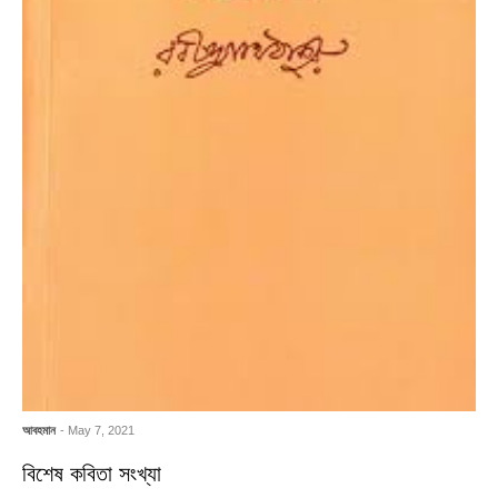
আবহমান
- May 7, 2021
বিশেষ কবিতা সংখ্যা