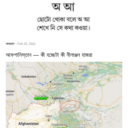
আবহমান
- Feb 20, 2021
আফগানিস্তান — কী হচ্ছেটা কী নীলাঞ্জন হাজরা