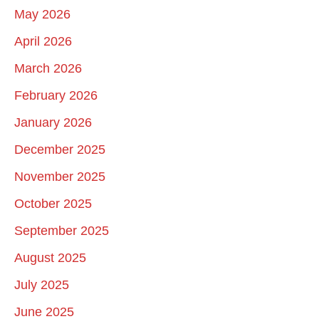
May 2026
April 2026
March 2026
February 2026
January 2026
December 2025
November 2025
October 2025
September 2025
August 2025
July 2025
June 2025