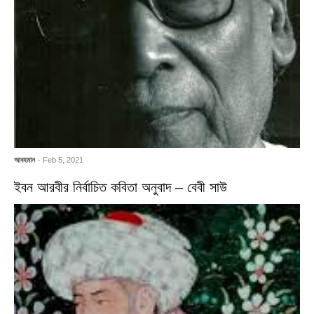
আবহমান
- Feb 5, 2021
ইবন আরবীর নির্বাচিত কবিতা অনুবাদ – বেবী সাউ