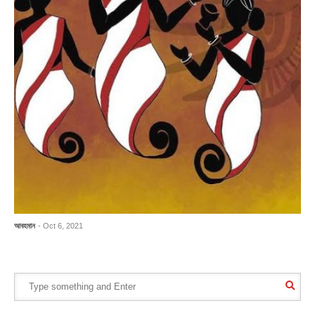
আবহমান
- Oct 6, 2021