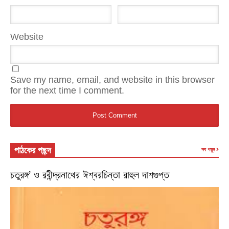
Website
Save my name, email, and website in this browser
for the next time I comment.
পাঠকের পছন্দ
সব পড়ুন
চতুরঙ্গ’ ও রবীন্দ্রনাথের ঈশ্বরচিন্তা রাহুল দাশগুপ্ত