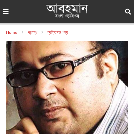
Home
প্রবন্ধ
ব্যক্তিগত গদ্য