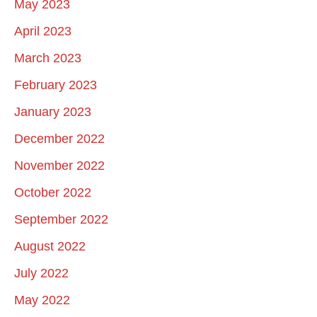
May 2023
April 2023
March 2023
February 2023
January 2023
December 2022
November 2022
October 2022
September 2022
August 2022
July 2022
May 2022