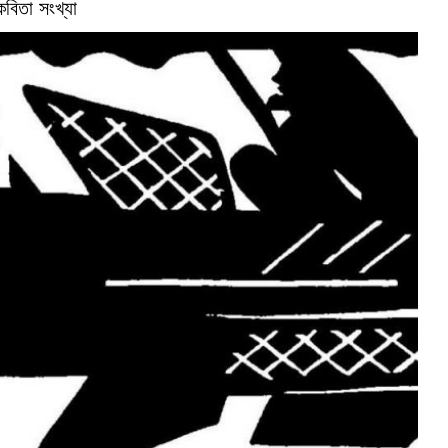
কবিতা সংখ্যা