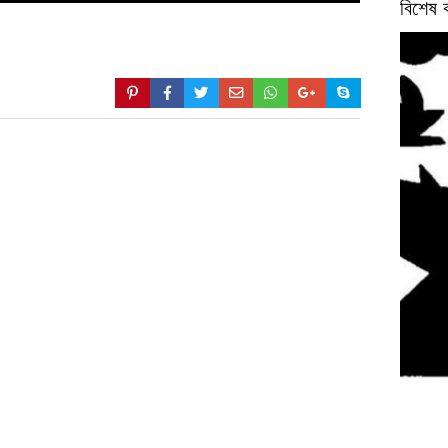
বিশেষ 