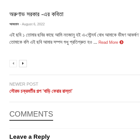
অরুণাভ সরকার -এর কবিতা
আবহমান
- August 6, 2022
এই ছবি ১ তোমার ছবির কাছে আমি নতজানু হই এ-সৌন্দর্য বোধ আমাকে ভীষণ আকর্ষণ
তোমাকে বলি এই ছবি আমার সম্পদ শুধু প্রতিশ্রুত হও ...
Read More
NEWER POST
সৌরভ চক্রবর্তীর গল্প ‘বাড়ি ফেরার রাস্তা’
COMMENTS
Leave a Reply