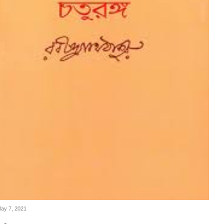
May 7, 2021