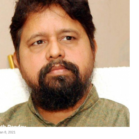
Jan 8, 2021