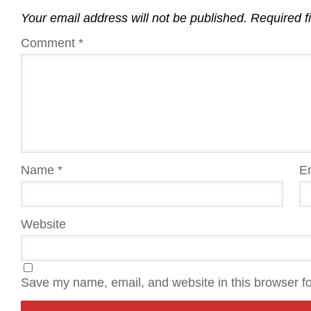
Your email address will not be published.
Required f
Comment
*
Name
*
E
Website
Save my name, email, and website in this browser fo