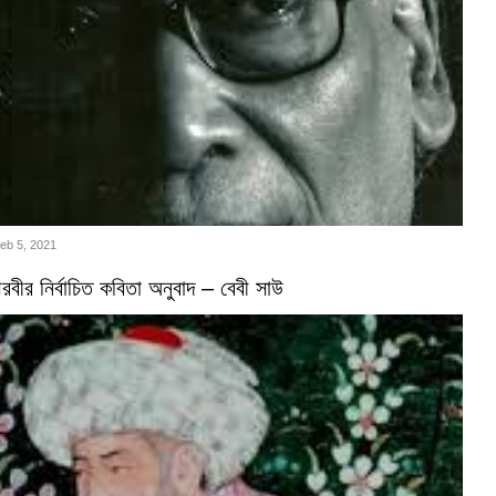
Feb 5, 2021
বীর নির্বাচিত কবিতা অনুবাদ – বেবী সাউ