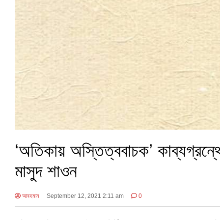
‘অতিকায় অস্তিত্ববাচক’ কাব্যগ্রন্থ
মাসুদ শাওন
আবহমান
September 12, 2021 2:11 am
0