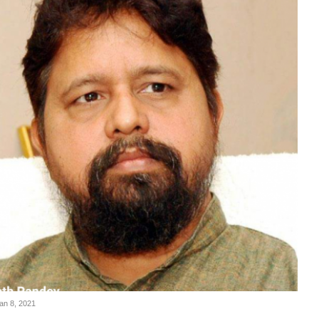
Jan 8, 2021