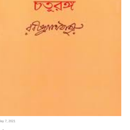
May 7, 2021