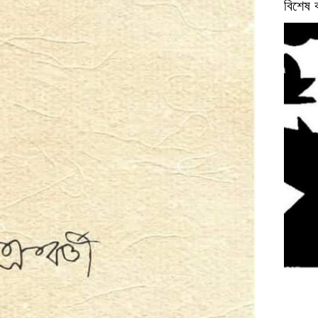
বিশেষ 