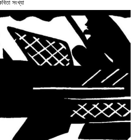
কবিতা সংখ্যা