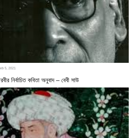
Feb 5, 2021
বীর নির্বাচিত কবিতা অনুবাদ – বেবী সাউ