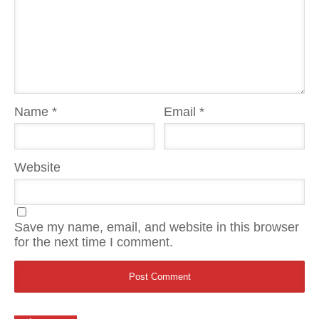
Name
*
Email
*
Website
Save my name, email, and website in this browser
for the next time I comment.