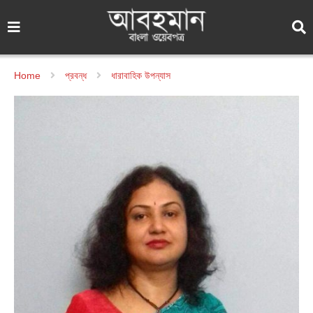
Home
প্রবন্ধ
ধারাবাহিক উপন্যাস