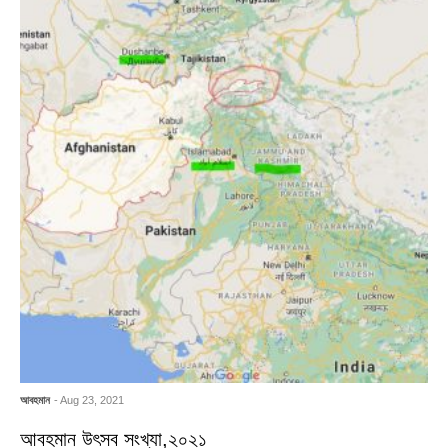
আবহমান
- Aug 23, 2021
আবহমান উৎসব সংখ্যা,২০২১