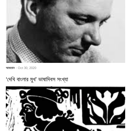
আবহমান
- Oct 30, 2020
‘দেখি বাংলার মুখ’ ভাষাদিবস সংখ্যা