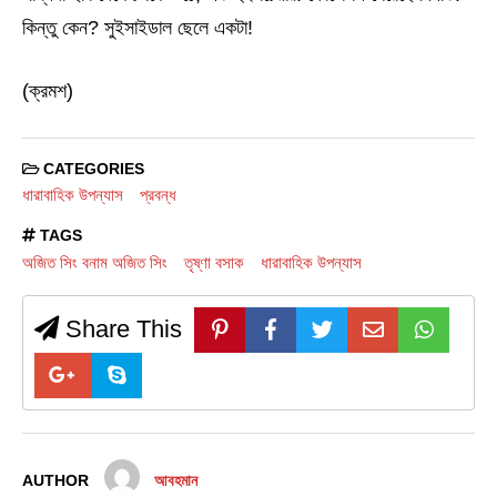
কিন্তু কেন? সুইসাইডাল ছেলে একটা!
(ক্রমশ)
CATEGORIES
ধারাবাহিক উপন্যাস
প্রবন্ধ
TAGS
অজিত সিং বনাম অজিত সিং
তৃষ্ণা বসাক
ধারাবাহিক উপন্যাস
Share This
AUTHOR
আবহমান