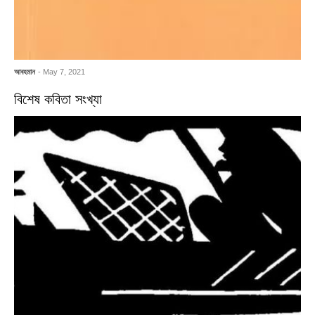
আবহমান
- May 7, 2021
বিশেষ কবিতা সংখ্যা