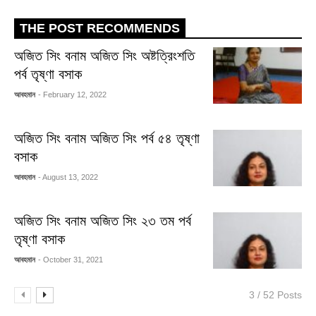
THE POST RECOMMENDS
অজিত সিং বনাম অজিত সিং অষ্টত্রিংশতি
পর্ব তৃষ্ণা বসাক
আবহমান
- February 12, 2022
অজিত সিং বনাম অজিত সিং পর্ব ৫৪ তৃষ্ণা
বসাক
আবহমান
- August 13, 2022
অজিত সিং বনাম অজিত সিং ২৩ তম পর্ব
তৃষ্ণা বসাক
আবহমান
- October 31, 2021
3 / 52 Posts