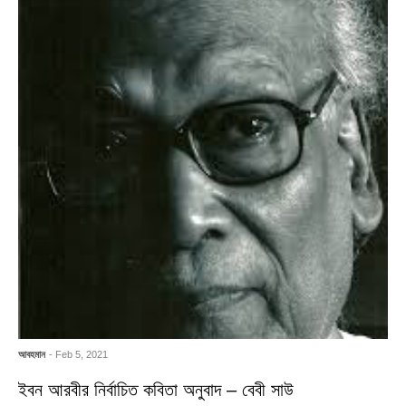
আবহমান
- Feb 5, 2021
ইবন আরবীর নির্বাচিত কবিতা অনুবাদ – বেবী সাউ