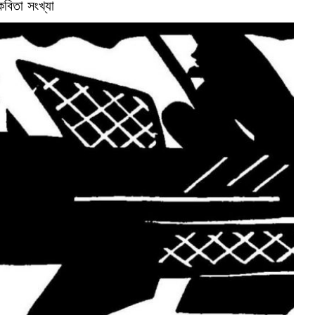
কবিতা সংখ্যা