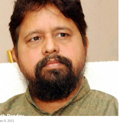
Jan 8, 2021