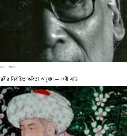
Feb 5, 2021
বীর নির্বাচিত কবিতা অনুবাদ – বেবী সাউ