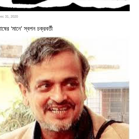
Dec 31, 2020
ষের ‘মানে’ স্বপন চক্রবর্তী