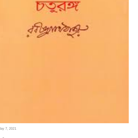
May 7, 2021