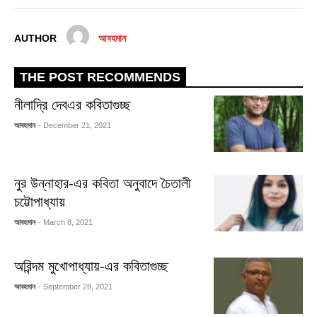
AUTHOR
আবহমান
THE POST RECOMMENDS
নীলাদ্রি দেবএর কবিতাগুচ্ছ
আবহমান
- December 21, 2021
নুর উন্নাহার-এর কবিতা অনুবাদে চৈতালী
চট্টোপাধ্যায়
আবহমান
- March 8, 2021
অরিন্দম মুখোপাধ্যায়-এর কবিতাগুচ্ছ
আবহমান
- September 28, 2021