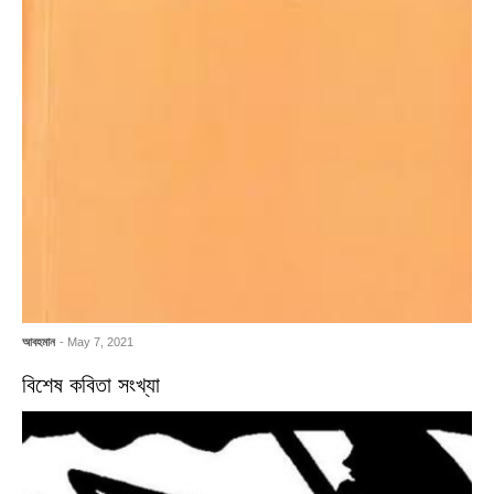
আবহমান
- May 7, 2021
বিশেষ কবিতা সংখ্যা