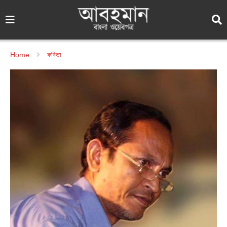
Home
কবিতা