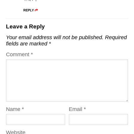
REPLY
Leave a Reply
Your email address will not be published.
Required
fields are marked
*
Comment
*
Name
*
Email
*
Website