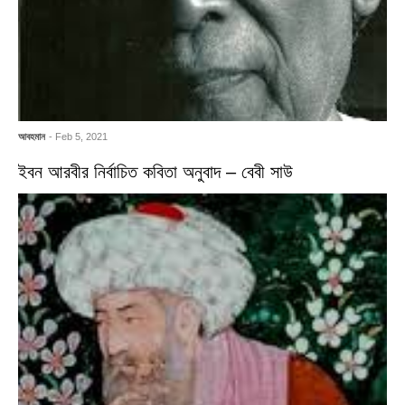
আবহমান
- Feb 5, 2021
ইবন আরবীর নির্বাচিত কবিতা অনুবাদ – বেবী সাউ