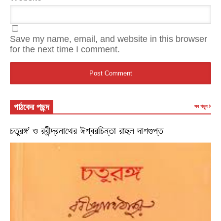
Save my name, email, and website in this browser
for the next time I comment.
পাঠকের পছন্দ
সব পড়ুন
চতুরঙ্গ’ ও রবীন্দ্রনাথের ঈশ্বরচিন্তা রাহুল দাশগুপ্ত