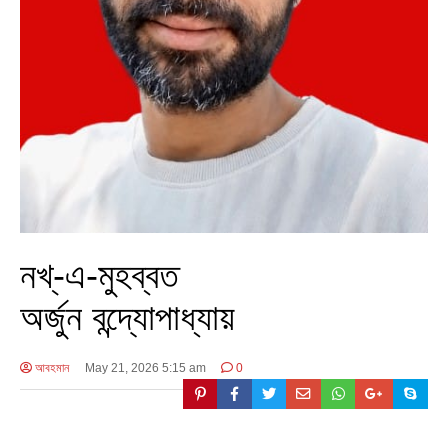
নখ্-এ-মুহব্বত
অর্জুন বন্দ্যোপাধ্যায়
আবহমান
May 21, 2026 5:15 am
0