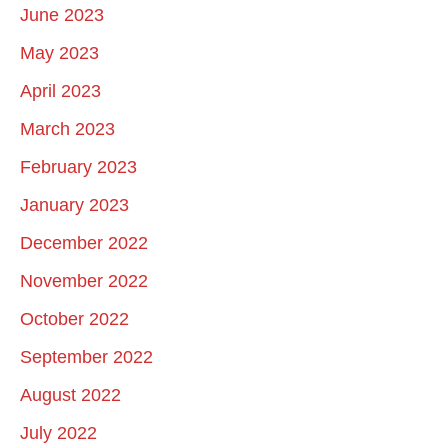
June 2023
May 2023
April 2023
March 2023
February 2023
January 2023
December 2022
November 2022
October 2022
September 2022
August 2022
July 2022