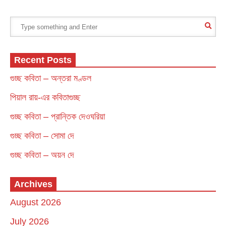
Recent Posts
গুচ্ছ কবিতা – অন্তরা মণ্ডল
পিয়াল রায়-এর কবিতাগুচ্ছ
গুচ্ছ কবিতা – প্রান্তিক দেওঘরিয়া
গুচ্ছ কবিতা – সোমা দে
গুচ্ছ কবিতা – অয়ন দে
Archives
August 2026
July 2026