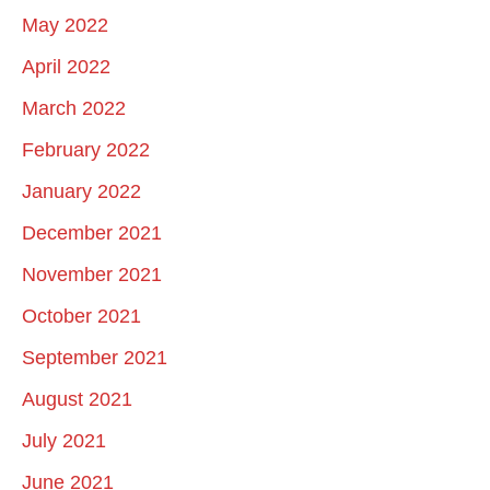
May 2022
April 2022
March 2022
February 2022
January 2022
December 2021
November 2021
October 2021
September 2021
August 2021
July 2021
June 2021