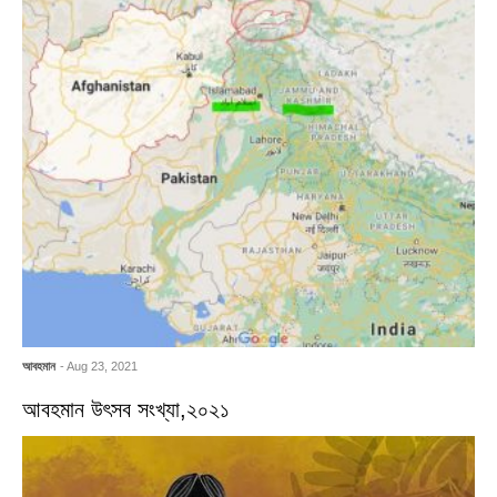
আবহমান
- Aug 23, 2021
আবহমান উৎসব সংখ্যা,২০২১