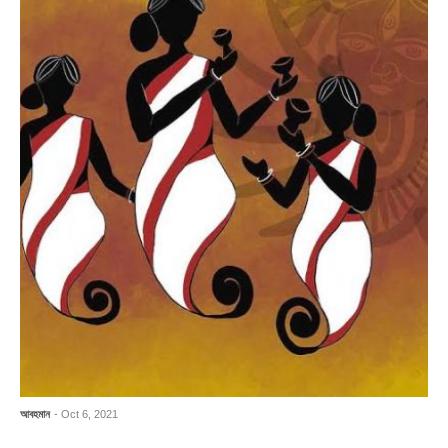
আবহমান
- Oct 6, 2021