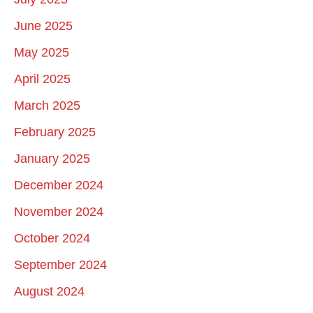
June 2025
May 2025
April 2025
March 2025
February 2025
January 2025
December 2024
November 2024
October 2024
September 2024
August 2024