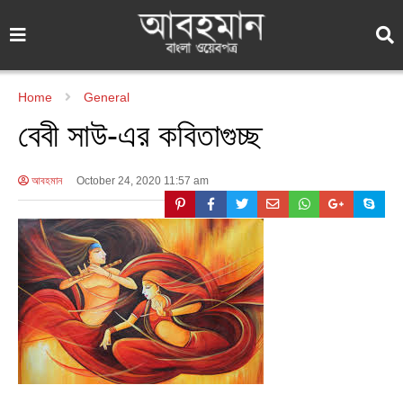
Home
General
বেবী সাউ-এর কবিতাগুচ্ছ
আবহমান
October 24, 2020 11:57 am