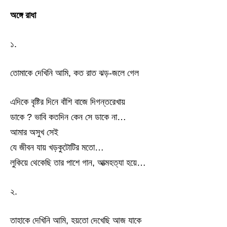
অঙ্গে রাধা
১.
তোমাকে দেখিনি আমি, কত রাত ঝড়-জলে গেল
এদিকে বৃষ্টির দিনে বাঁশি বাজে দিগন্তরেখায়
ডাকে ? ভাবি কতদিন কেন সে ডাকে না…
আমার অসুখ সেই
যে জীবন যায় খড়কুটোটির মতো…
লুকিয়ে থেকেছি তার পাশে গান, আত্মহত্যা হয়ে…
২.
তাহাকে দেখিনি আমি, হয়তো দেখেছি আজ যাকে