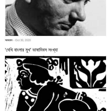
আবহমান
- Oct 30, 2020
‘দেখি বাংলার মুখ’ ভাষাদিবস সংখ্যা