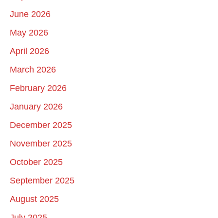
June 2026
May 2026
April 2026
March 2026
February 2026
January 2026
December 2025
November 2025
October 2025
September 2025
August 2025
July 2025