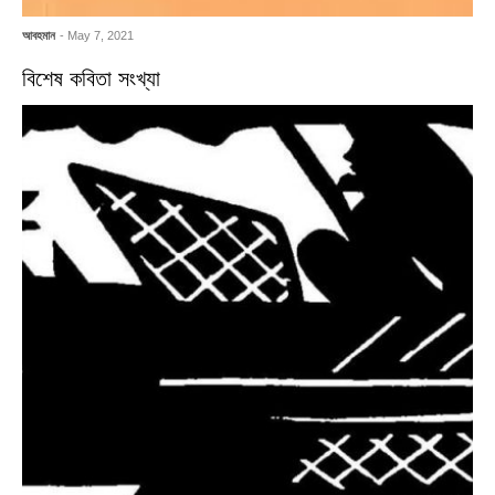
আবহমান
- May 7, 2021
বিশেষ কবিতা সংখ্যা