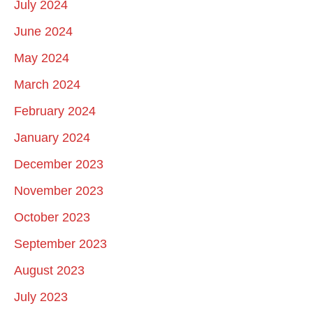
July 2024
June 2024
May 2024
March 2024
February 2024
January 2024
December 2023
November 2023
October 2023
September 2023
August 2023
July 2023