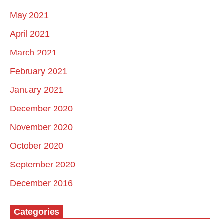
May 2021
April 2021
March 2021
February 2021
January 2021
December 2020
November 2020
October 2020
September 2020
December 2016
Categories