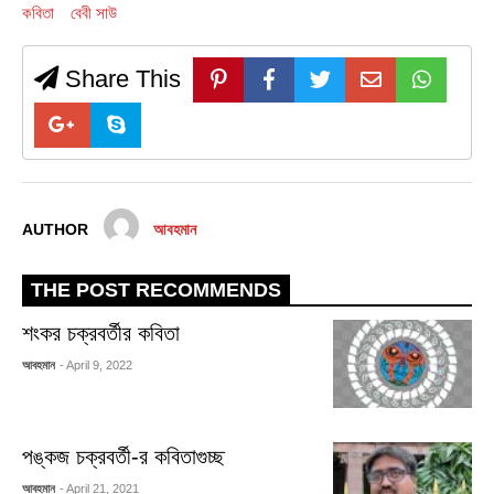
কবিতা
বেবী সাউ
Share This
AUTHOR
আবহমান
THE POST RECOMMENDS
শংকর চক্রবর্তীর কবিতা
আবহমান
- April 9, 2022
পঙ্কজ চক্রবর্তী-র কবিতাগুচ্ছ
আবহমান
- April 21, 2021