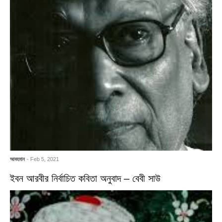
আবহমান
- Feb 5, 2021
ইবন আরবীর নির্বাচিত কবিতা অনুবাদ – বেবী সাউ