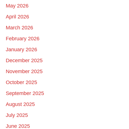
May 2026
April 2026
March 2026
February 2026
January 2026
December 2025
November 2025
October 2025
September 2025
August 2025
July 2025
June 2025