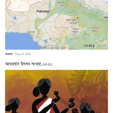
আবহমান
- Aug 23, 2021
আবহমান উৎসব সংখ্যা,২০২১