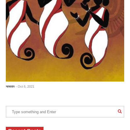
আবহমান
- Oct 6, 2021