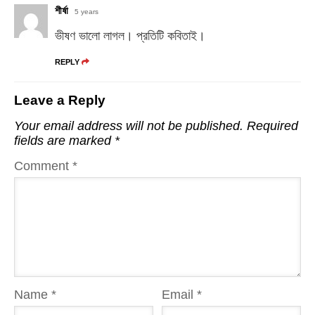
শীর্ষা
5 years
ভীষণ ভালো লাগল। প্রতিটি কবিতাই।
REPLY
Leave a Reply
Your email address will not be published.
Required
fields are marked
*
Comment
*
Name
*
Email
*