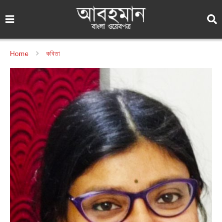
Home
কবিতা