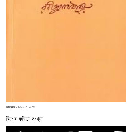
আবহমান
- May 7, 2021
বিশেষ কবিতা সংখ্যা