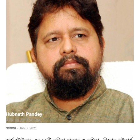
আবহমান
- Jan 8, 2021