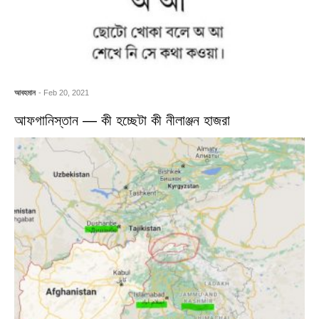
আবহমান
- Feb 20, 2021
আফগানিস্তান — কী হচ্ছেটা কী নীলাঞ্জন হাজরা