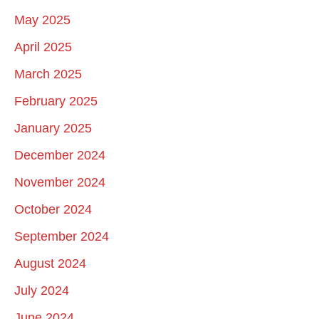
May 2025
April 2025
March 2025
February 2025
January 2025
December 2024
November 2024
October 2024
September 2024
August 2024
July 2024
June 2024