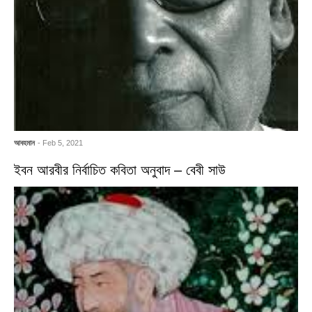
আবহমান
- Feb 5, 2021
ইবন আরবীর নির্বাচিত কবিতা অনুবাদ – বেবী সাউ