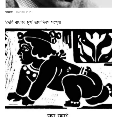
আবহমান
- Oct 30, 2020
‘দেখি বাংলার মুখ’ ভাষাদিবস সংখ্যা