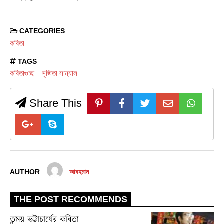
CATEGORIES
কবিতা
TAGS
কবিতাগুচ্ছ
সৃজিতা সান্যাল
Share This
AUTHOR
আবহমান
THE POST RECOMMENDS
তন্ময় ভট্টাচার্যের কবিতা