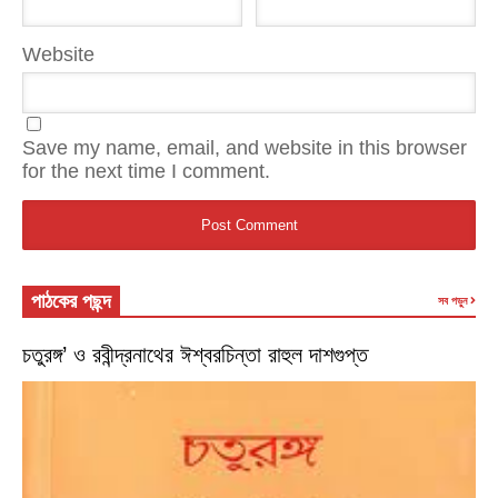
Website
Save my name, email, and website in this browser
for the next time I comment.
পাঠকের পছন্দ
সব পড়ুন
চতুরঙ্গ’ ও রবীন্দ্রনাথের ঈশ্বরচিন্তা রাহুল দাশগুপ্ত