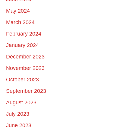
May 2024
March 2024
February 2024
January 2024
December 2023
November 2023
October 2023
September 2023
August 2023
July 2023
June 2023