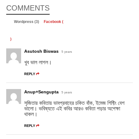
COMMENTS
Wordpress (3)
Facebook (
)
Asutosh Biswas
5 years
খুব ভাল লাগল।
REPLY
Anup+Sengupta
5 years
সৃজিতার কবিতায় ভাবপ্রবাহের চকিত বাঁক, ইমেজ শিফ্টিং বেশ
ভালো। ভবিষ্যতে এই কবির আরও কবিতা পড়ার অপেক্ষা
থাকল।
REPLY