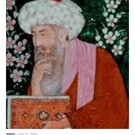
আবহমান
- Oct 31, 2020