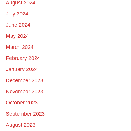
August 2024
July 2024
June 2024
May 2024
March 2024
February 2024
January 2024
December 2023
November 2023
October 2023
September 2023
August 2023