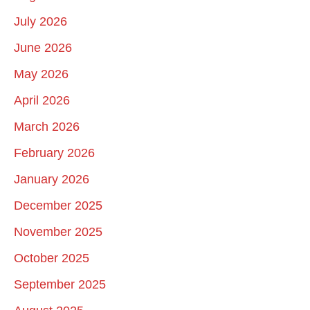
July 2026
June 2026
May 2026
April 2026
March 2026
February 2026
January 2026
December 2025
November 2025
October 2025
September 2025