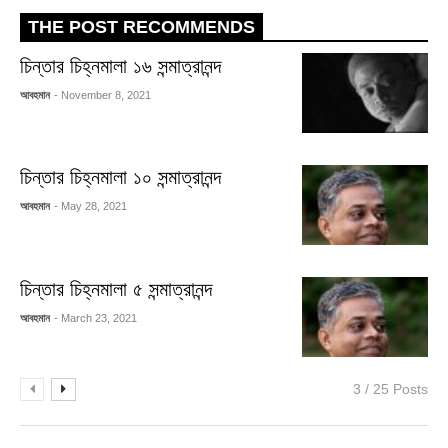
THE POST RECOMMENDS
চিন্তার চিহ্নমালা ১৬ সন্মাত্রানন্দ
আবহমান
- November 8, 2021
চিন্তার চিহ্নমালা ১০ সন্মাত্রানন্দ
আবহমান
- May 28, 2021
চিন্তার চিহ্নমালা ৫ সন্মাত্রানন্দ
আবহমান
- March 23, 2021
3 / 25 Posts