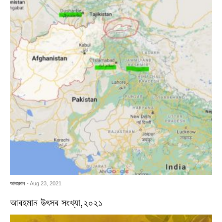
আবহমান
- Aug 23, 2021
আবহমান উৎসব সংখ্যা,২০২১