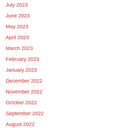
July 2023
June 2023
May 2023
April 2023
March 2023
February 2023
January 2023
December 2022
November 2022
October 2022
September 2022
August 2022