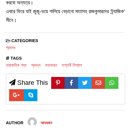
করবো অন্যত্র।
এবারে ফিরে যাই জুজু-ভয়ে পালিয়ে বেড়ানো মাতাসহ রাজকুমারদের ‘ট্র্যাজিক’
সীনে।
CATEGORIES
প্রবন্ধ
TAGS
ধারাবাহিক গদ্য
প্রবন্ধ
মহাভারত
সপ্তর্ষি বিশ্বাস
Share This
AUTHOR
আবহমান