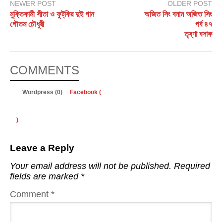
NEWER POST
OLDER POST
মুক্তিকামী সীতা ও ফুট্‌কির দুই গান
অজিত সিং বনাম অজিত সিং
গৌতম চৌধুরী
পর্ব ৪৭
তৃষ্ণা বসাক
COMMENTS
Wordpress (0)
Facebook (
)
Leave a Reply
Your email address will not be published.
Required
fields are marked
*
Comment
*