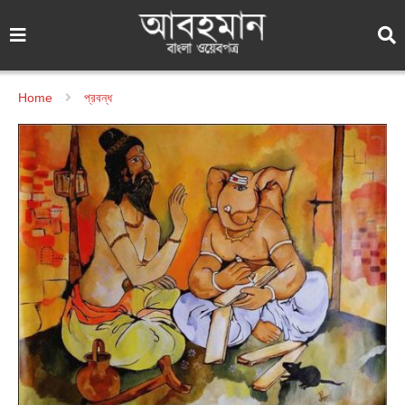
Home
প্রবন্ধ