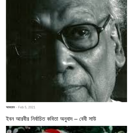
আবহমান
- Feb 5, 2021
ইবন আরবীর নির্বাচিত কবিতা অনুবাদ – বেবী সাউ