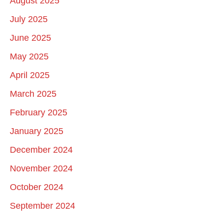
August 2025
July 2025
June 2025
May 2025
April 2025
March 2025
February 2025
January 2025
December 2024
November 2024
October 2024
September 2024