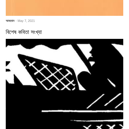
আবহমান
- May 7, 2021
বিশেষ কবিতা সংখ্যা