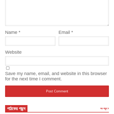
Name
*
Email
*
Website
Save my name, email, and website in this browser
for the next time I comment.
পাঠকের পছন্দ
সব পড়ুন