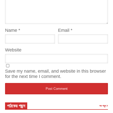
Name
*
Email
*
Website
Save my name, email, and website in this browser
for the next time I comment.
পাঠকের পছন্দ
সব পড়ুন