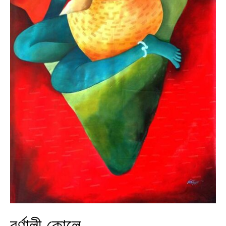
বর্ণালী কোলে