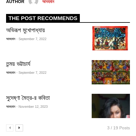
AUTHOR
আবহমান
THE POST RECOMMENDS
অভিরূপ মুখোপাধ্যায়
আবহমান
- September 7, 2022
তন্ময় ভট্টাচার্য
আবহমান
- September 7, 2022
সুদেষ্ণা মৈত্র-র কবিতা
আবহমান
- November 12, 2023
3 / 19 Posts