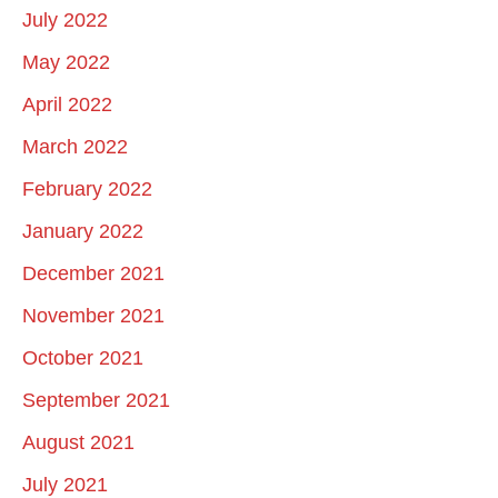
July 2022
May 2022
April 2022
March 2022
February 2022
January 2022
December 2021
November 2021
October 2021
September 2021
August 2021
July 2021