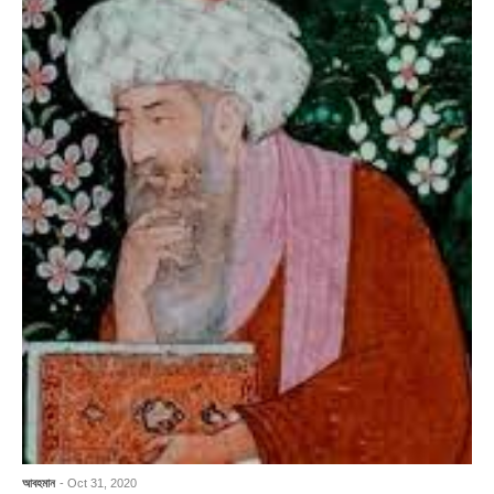
আবহমান
- Oct 31, 2020