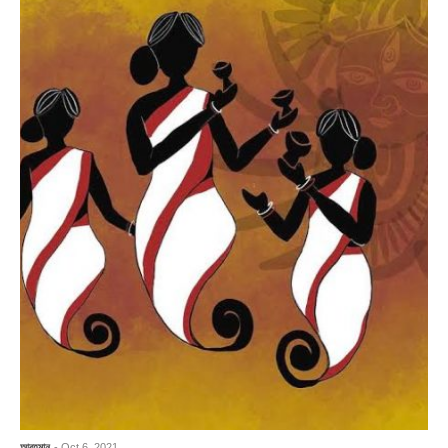
আবহমান
- Oct 6, 2021