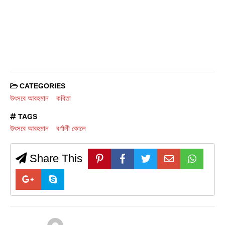
CATEGORIES
উৎসবে আবহমান
কবিতা
TAGS
উৎসবে আবহমান
বর্ণালী কোলে
Share This