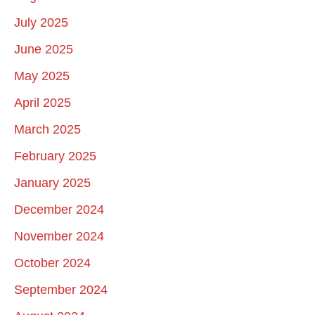
July 2025
June 2025
May 2025
April 2025
March 2025
February 2025
January 2025
December 2024
November 2024
October 2024
September 2024