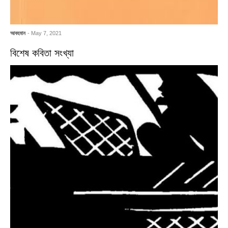
আবহমান
- May 7, 2021
বিশেষ কবিতা সংখ্যা