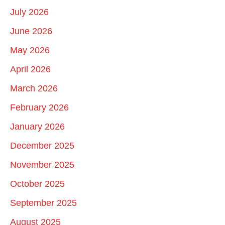
July 2026
June 2026
May 2026
April 2026
March 2026
February 2026
January 2026
December 2025
November 2025
October 2025
September 2025
August 2025