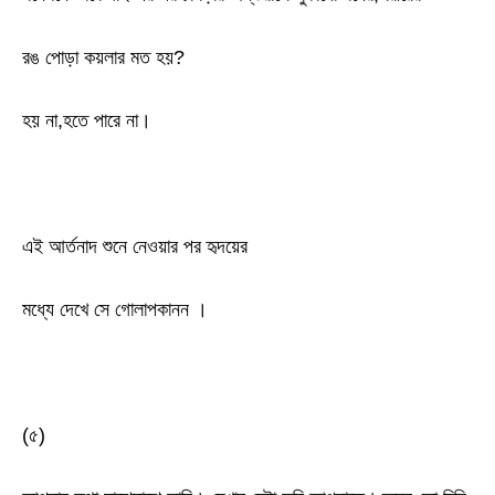
রঙ পোড়া কয়লার মত হয়?
হয় না,হতে পারে না।
এই আর্তনাদ শুনে নেওয়ার পর হৃদয়ের
মধ্যে দেখে সে গোলাপকানন ।
(৫)