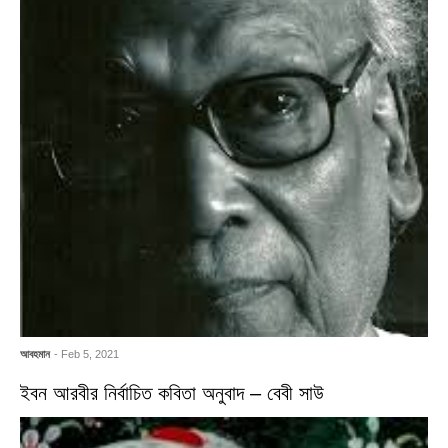
আবহমান
- Feb 5, 2021
ইবন আরবীর নির্বাচিত কবিতা অনুবাদ – বেবী সাউ