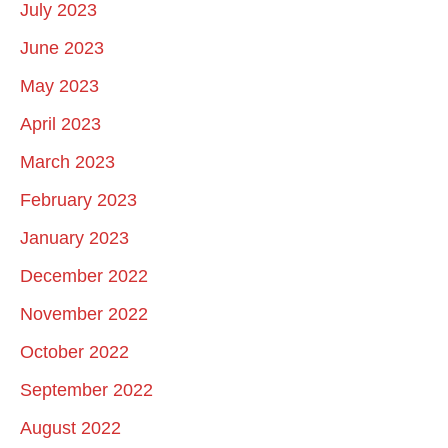
July 2023
June 2023
May 2023
April 2023
March 2023
February 2023
January 2023
December 2022
November 2022
October 2022
September 2022
August 2022