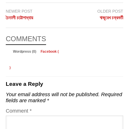
NEWER POST
OLDER POST
চৈতালী চট্টোপাধ্যায়
ঋজুরেখ চক্রবর্তী
COMMENTS
Wordpress (0)
Facebook (
)
Leave a Reply
Your email address will not be published.
Required
fields are marked
*
Comment
*