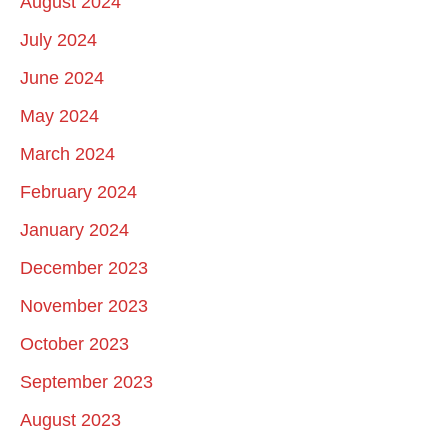
August 2024
July 2024
June 2024
May 2024
March 2024
February 2024
January 2024
December 2023
November 2023
October 2023
September 2023
August 2023