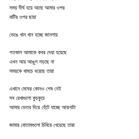
সময় দীর্ঘ হয়ে আছে আমার ওপর
বাটির ওপর ছায়া
ভেঙে খান খান হচ্ছে জানলায়
গতকাল আমাকে কবর দেয়া হয়েছে
এখন আর আঙুল নড়ছে না
সময়কে খামচে ধরেছে তারা
এখানে মেঘের কোনও শেষ নেই
সব রেখাগুলো কুচকুচে
আমার ভেতর দিয়ে হেঁটে যাচ্ছে আয়নাটা
জামার বোতামগুলো চিবিয়ে খেয়েছে তারা