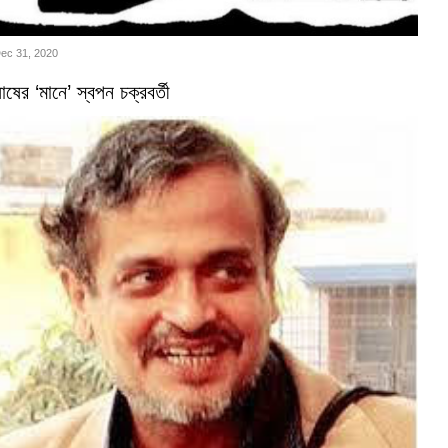
Dec 31, 2020
ষের ‘মানে’ স্বপন চক্রবর্তী