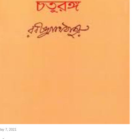
May 7, 2021