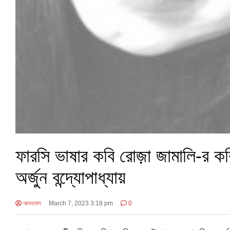
ফারসি ভাষার কবি রোজ়া জামালি-র কব
অর্জুন বন্দ্যোপাধ্যায়
আবহমান
March 7, 2023 3:18 pm
0