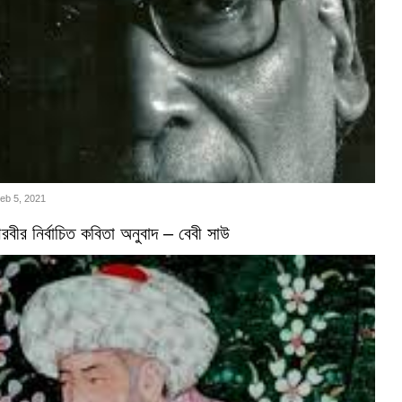
Feb 5, 2021
বীর নির্বাচিত কবিতা অনুবাদ – বেবী সাউ