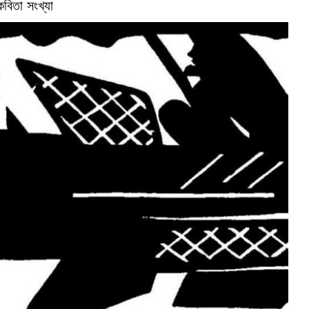
কবিতা সংখ্যা