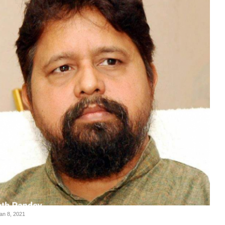
Jan 8, 2021