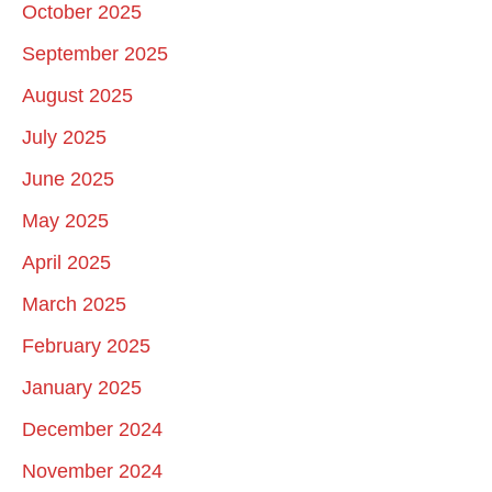
October 2025
September 2025
August 2025
July 2025
June 2025
May 2025
April 2025
March 2025
February 2025
January 2025
December 2024
November 2024