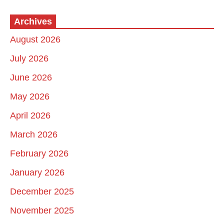
Archives
August 2026
July 2026
June 2026
May 2026
April 2026
March 2026
February 2026
January 2026
December 2025
November 2025