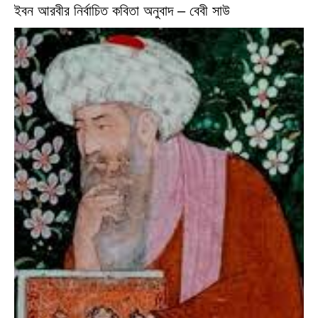
ইবন আরবীর নির্বাচিত কবিতা অনুবাদ – বেবী সাউ