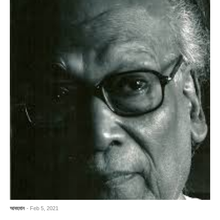
আবহমান
- Feb 5, 2021