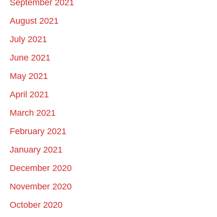
September 2021
August 2021
July 2021
June 2021
May 2021
April 2021
March 2021
February 2021
January 2021
December 2020
November 2020
October 2020