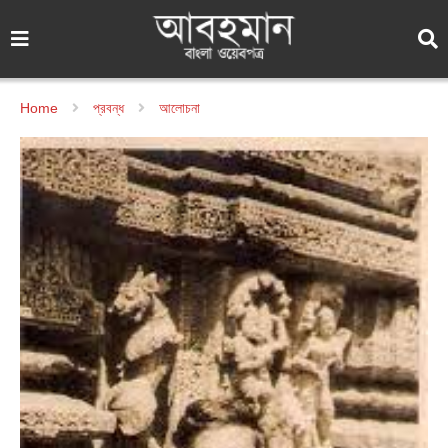
Home
প্রবন্ধ
আলোচনা