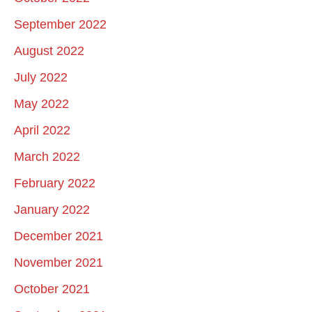
September 2022
August 2022
July 2022
May 2022
April 2022
March 2022
February 2022
January 2022
December 2021
November 2021
October 2021