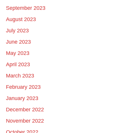
September 2023
August 2023
July 2023
June 2023
May 2023
April 2023
March 2023
February 2023
January 2023
December 2022
November 2022
October 2022