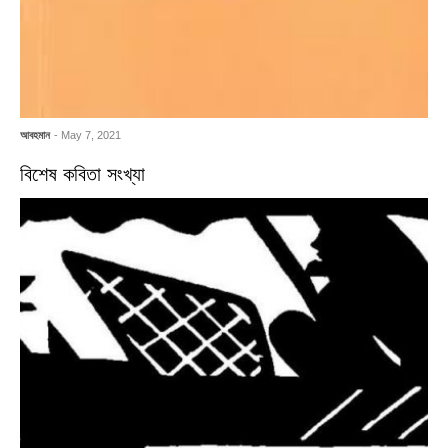
আবহমান
- May 7, 2021
বিশেষ কবিতা সংখ্যা