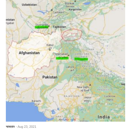
আবহমান
- Aug 23, 2021