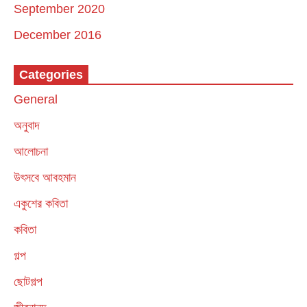
September 2020
December 2016
Categories
General
অনুবাদ
আলোচনা
উৎসবে আবহমান
একুশের কবিতা
কবিতা
গল্প
ছোটগল্প