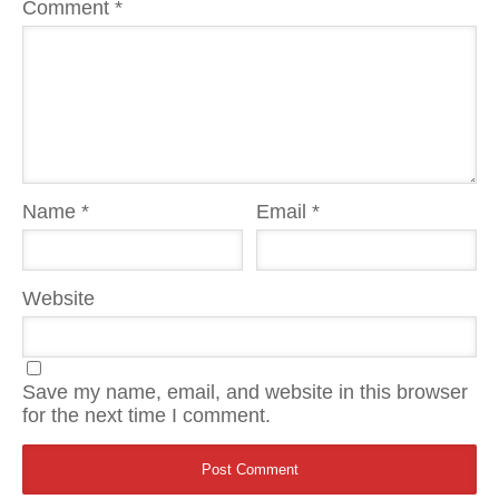
Comment
*
Name
*
Email
*
Website
Save my name, email, and website in this browser
for the next time I comment.