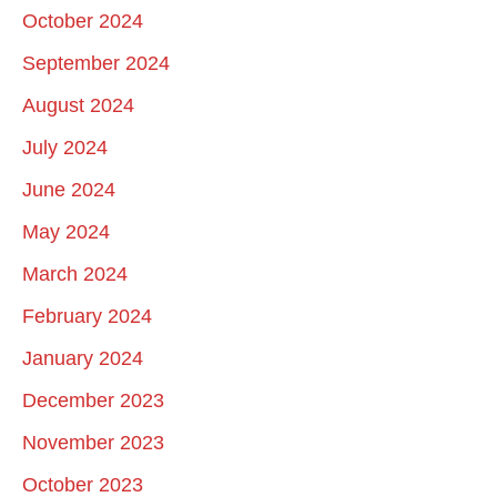
October 2024
September 2024
August 2024
July 2024
June 2024
May 2024
March 2024
February 2024
January 2024
December 2023
November 2023
October 2023