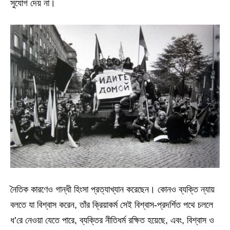
সুযোগ দেয় না।
নৈতিক কারণেও গান্ধী হিংসা প্রত্যাখ্যান করেছেন। কোনও ব্যক্তি ন্যায়
বলতে যা বিশ্বাস করেন, তাঁর ক্রিয়াকর্ম সেই বিশ্বাস-প্রদর্শিত পথে চললে
ধ’রে নেওয়া যেতে পারে, ব্যক্তির নীতিধর্ম রক্ষিত হয়েছে, এবং, বিশ্বাস ও