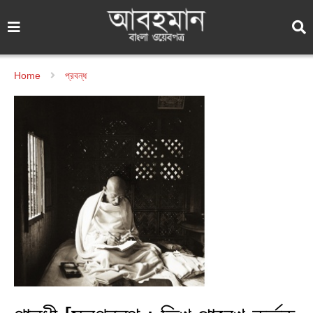
Home
প্রবন্ধ