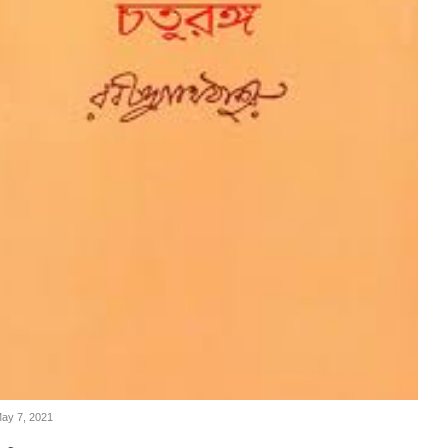
May 7, 2021