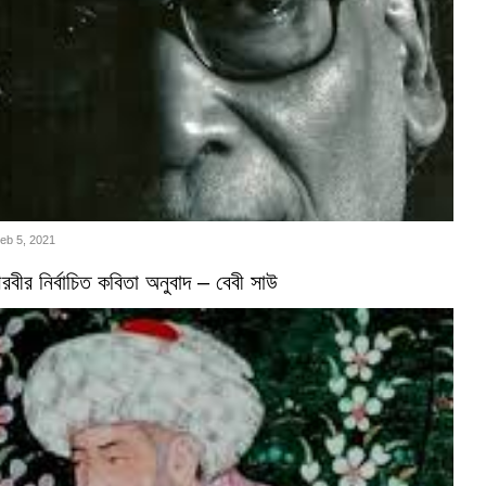
Feb 5, 2021
বীর নির্বাচিত কবিতা অনুবাদ – বেবী সাউ