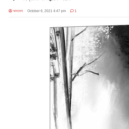
আবহমান
October 6, 2021 4:47 pm
1