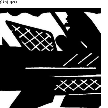
কবিতা সংখ্যা