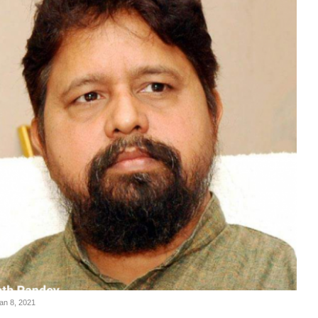
Jan 8, 2021