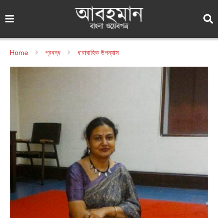
Home
প্রবন্ধ
ধারাবাহিক উপন্যাস